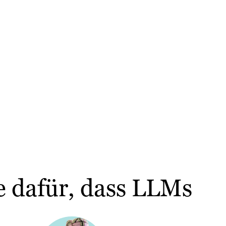
ie dafür, dass LLMs