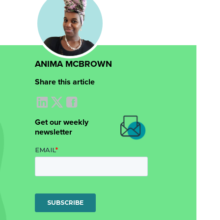
ANIMA MCBROWN
Share this article
Get our weekly
newsletter