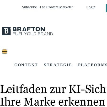
Subscribe | The Content Marketer
Login
CONTENT
STRATEGIE
PLATFORM
Leitfaden zur KI-Sich
Ihre Marke erkennen