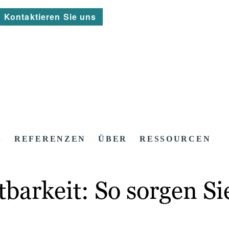
Kontaktieren Sie uns
S
REFERENZEN
ÜBER
RESSOURCEN
tbarkeit: So sorgen S