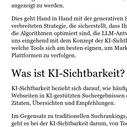
angezeigt zu werden.
Dies geht Hand in Hand mit der generative
verbreiteten Strategie, die sicherstellt, dass I
die Algorithmen optimiert sind, die LLM-Antw
uns eingehend mit dem Konzept der KI-Sichtb
welche Tools sich am besten eignen, um Mark
Plattformen zu verfolgen.
Was ist KI-Sichtbarkeit?
KI-Sichtbarkeit bezieht sich darauf, wie häufi
Webseiten in KI-gestützten Suchergebnissen
Zitaten, Übersichten und Empfehlungen.
Im Gegensatz zu traditionellen Suchrankings,
geht es bei der KI-Sichtbarkeit darum, von T