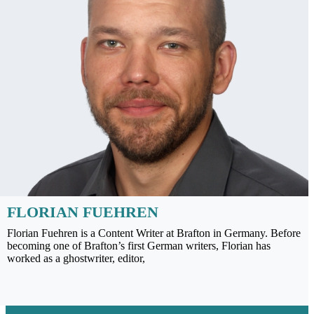
FLORIAN FUEHREN
Florian Fuehren is a Content Writer at Brafton in Germany. Before
becoming one of Brafton’s first German writers, Florian has
worked as a ghostwriter, editor,