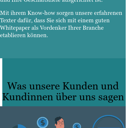
Mit ihrem Know-how sorgen unsere erfahrenen
Texter dafür, dass Sie sich mit einem guten
Whitepaper als Vordenker Ihrer Branche
etablieren können.
Was unsere Kunden und
Kundinnen über uns sagen