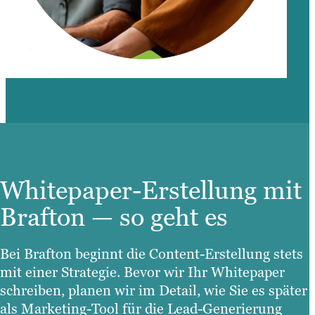
Whitepaper-Erstellung mit
Brafton — so geht es
Bei Brafton beginnt die Content-Erstellung stets
mit einer Strategie. Bevor wir Ihr Whitepaper
schreiben, planen wir im Detail, wie Sie es später
als Marketing-Tool für die Lead-Generierung