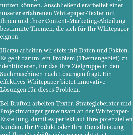
nutzen können. Anschließend erarbeitet einer
unserer erfahrenen Whitepaper-Texter mit
Ihnen und Ihrer Content-Marketing-Abteilung
bestimmte Themen, die sich für Ihr Whitepaper
eignen.
Hierzu arbeiten wir stets mit Daten und Fakten.
Es geht darum, ein Problem (Themengebiet) zu
identifizieren, für das Ihre Zielgruppe in den
Suchmaschinen nach Lösungen fragt. Ein
effektives Whitepaper bietet innovative
Lösungen für dieses Problem.
Bei Brafton arbeiten Texter, Strategieberater und
Projektmanager gemeinsam an der Whitepaper-
Erstellung, damit es perfekt auf Ihre potenziellen
Kunden, Ihr Produkt oder Ihre Dienstleistung
und Ihre Geschäftsziele ausgerichtet ist.