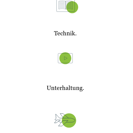
Technik.
Unterhaltung.