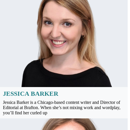
JESSICA BARKER
Jessica Barker is a Chicago-based content writer and Director of
Editorial at Brafton. When she’s not mixing work and wordplay,
you’ll find her curled up