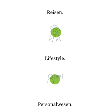
Reisen.
Lifestyle.
Personalwesen.