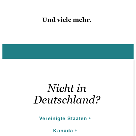
Und viele mehr.
Nicht in
Deutschland?
Vereinigte Staaten
Kanada