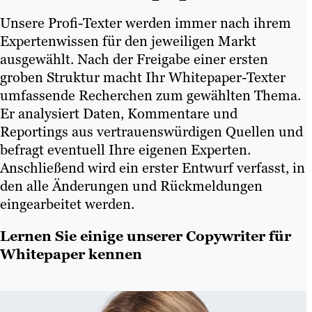
Unsere Profi-Texter werden immer nach ihrem
Expertenwissen für den jeweiligen Markt
ausgewählt. Nach der Freigabe einer ersten
groben Struktur macht Ihr Whitepaper-Texter
umfassende Recherchen zum gewählten Thema.
Er analysiert Daten, Kommentare und
Reportings aus vertrauenswürdigen Quellen und
befragt eventuell Ihre eigenen Experten.
Anschließend wird ein erster Entwurf verfasst, in
den alle Änderungen und Rückmeldungen
eingearbeitet werden.
Lernen Sie einige unserer Copywriter für
Whitepaper kennen