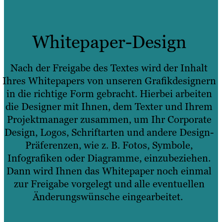
Whitepaper-Design
Nach der Freigabe des Textes wird der Inhalt
Ihres Whitepapers von unseren Grafikdesignern
in die richtige Form gebracht. Hierbei arbeiten
die Designer mit Ihnen, dem Texter und Ihrem
Projektmanager zusammen, um Ihr Corporate
Design, Logos, Schriftarten und andere Design-
Präferenzen, wie z. B. Fotos, Symbole,
Infografiken oder Diagramme, einzubeziehen.
Dann wird Ihnen das Whitepaper noch einmal
zur Freigabe vorgelegt und alle eventuellen
Änderungswünsche eingearbeitet.