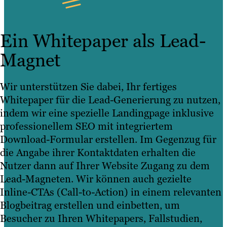
Ein Whitepaper als Lead-
Magnet
Wir unterstützen Sie dabei, Ihr fertiges
Whitepaper für die Lead-Generierung zu nutzen,
indem wir eine spezielle Landingpage inklusive
professionellem SEO mit integriertem
Download-Formular erstellen. Im Gegenzug für
die Angabe ihrer Kontaktdaten erhalten die
Nutzer dann auf Ihrer Website Zugang zu dem
Lead-Magneten. Wir können auch gezielte
Inline-CTAs (Call-to-Action) in einem relevanten
Blogbeitrag erstellen und einbetten, um
Besucher zu Ihren Whitepapers, Fallstudien,