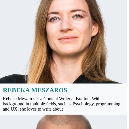
REBEKA MESZAROS
Rebeka Meszaros is a Content Writer at Brafton. With a
background in multiple fields, such as Psychology, programming
and UX, she loves to write about