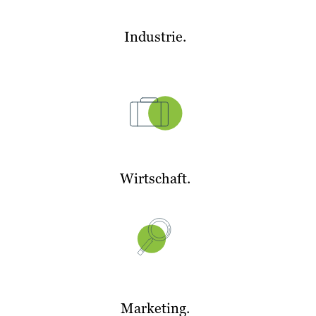
Industrie.
Wirtschaft.
Marketing.