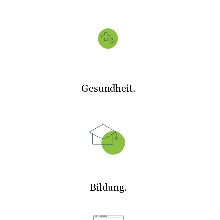
Gesundheit.
Bildung.