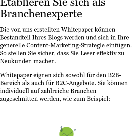
Etablieren Sie sich als
Branchenexperte
Die von uns erstellten Whitepaper können
Bestandteil Ihres Blogs werden und sich in Ihre
generelle Content-Marketing-Strategie einfügen.
So stellen Sie sicher, dass Sie Leser effektiv zu
Neukunden machen.
Whitepaper eignen sich sowohl für den B2B-
Bereich als auch für B2C-Angebote. Sie können
individuell auf zahlreiche Branchen
zugeschnitten werden, wie zum Beispiel: