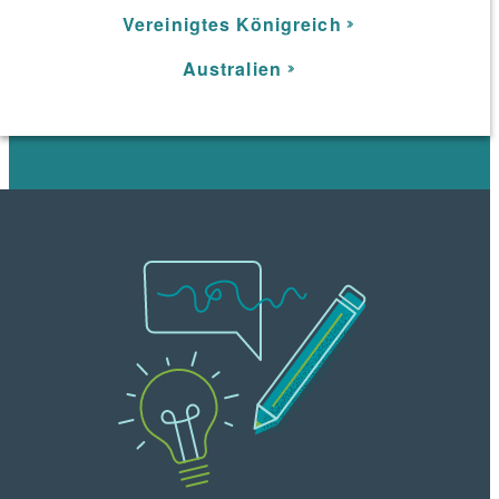
Vereinigtes Königreich
Australien