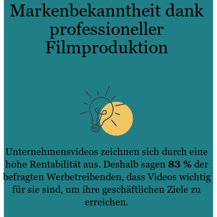
Markenbekanntheit dank
professioneller
Filmproduktion
Unternehmensvideos zeichnen sich durch eine
hohe Rentabilität aus. Deshalb sagen
83 %
der
befragten Werbetreibenden, dass Videos wichtig
für sie sind, um ihre geschäftlichen Ziele zu
erreichen.