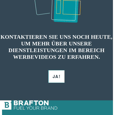
KONTAKTIEREN SIE UNS NOCH HEUTE,
UM MEHR ÜBER UNSERE
DIENSTLEISTUNGEN IM BEREICH
WERBEVIDEOS ZU ERFAHREN.
JA!