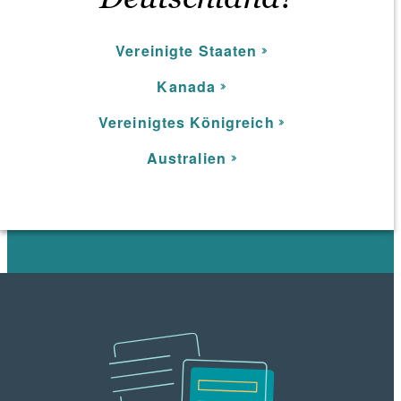
Vereinigte Staaten
Kanada
Vereinigtes Königreich
Australien