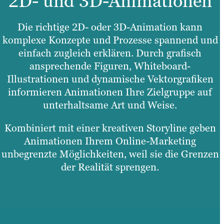
2D- und 3D-Animationen
Die richtige 2D- oder 3D-Animation kann
komplexe Konzepte und Prozesse spannend und
einfach zugleich erklären. Durch grafisch
ansprechende Figuren, Whiteboard-
Illustrationen und dynamische Vektorgrafiken
informieren Animationen Ihre Zielgruppe auf
unterhaltsame Art und Weise.
Kombiniert mit einer kreativen Storyline geben
Animationen Ihrem Online-Marketing
unbegrenzte Möglichkeiten, weil sie die Grenzen
der Realität sprengen.