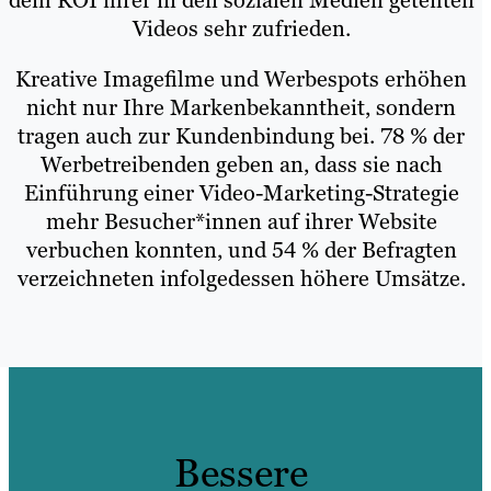
dem ROI ihrer in den sozialen Medien geteilten
Videos sehr zufrieden.
Kreative Imagefilme und Werbespots erhöhen
nicht nur Ihre Markenbekanntheit, sondern
tragen auch zur Kundenbindung bei. 78 % der
Werbetreibenden geben an, dass sie nach
Einführung einer Video-Marketing-Strategie
mehr Besucher*innen auf ihrer Website
verbuchen konnten, und 54 % der Befragten
verzeichneten infolgedessen höhere Umsätze.
Bessere