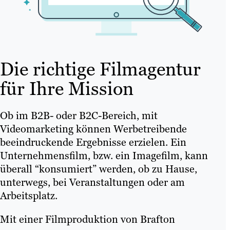
Die richtige Filmagentur
für Ihre Mission
Ob im B2B- oder B2C-Bereich, mit
Videomarketing können Werbetreibende
beeindruckende Ergebnisse erzielen. Ein
Unternehmensfilm, bzw. ein Imagefilm, kann
überall “konsumiert” werden, ob zu Hause,
unterwegs, bei Veranstaltungen oder am
Arbeitsplatz.
Mit einer Filmproduktion von Brafton