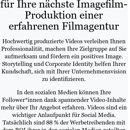
für Ihre nächste Imagefilm-
Produktion einer
erfahrenen Filmagentur
Hochwertig produzierte Videos verleihen Ihnen
Professionalität, machen Ihre Zielgruppe auf Sie
aufmerksam und fördern ein positives Image.
Storytelling und Corporate Identity helfen Ihrer
Kundschaft, sich mit Ihrer Unternehmensvision
zu identifizieren.
In den sozialen Medien können Ihre
Follower*innen dank spannender Video-Inhalte
mehr über Ihr Angebot erfahren. Videos sind ein
wichtiger Anlaufpunkt für Social Media.
Tatsächlich sind 88 % der Werbetreibenden mit