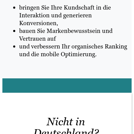
bringen Sie Ihre Kundschaft in die
Interaktion und generieren
Konversionen,
bauen Sie Markenbewusstsein und
Vertrauen auf
und verbessern Ihr organisches Ranking
und die mobile Optimierung.
Nicht in
Deutschland?