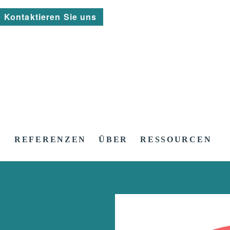
Kontaktieren Sie uns
S
REFERENZEN
ÜBER
RESSOURCEN