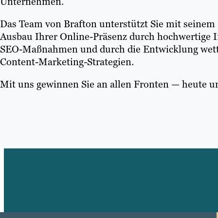
Unternehmen.
Das Team von Brafton unterstützt Sie mit seine
Ausbau Ihrer Online-Präsenz durch hochwertige I
SEO-Maßnahmen und durch die Entwicklung wett
Content-Marketing-Strategien.
Mit uns gewinnen Sie an allen Fronten — heute u