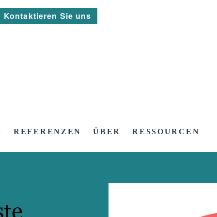
Kontaktieren Sie uns
S
REFERENZEN
ÜBER
RESSOURCEN
ste