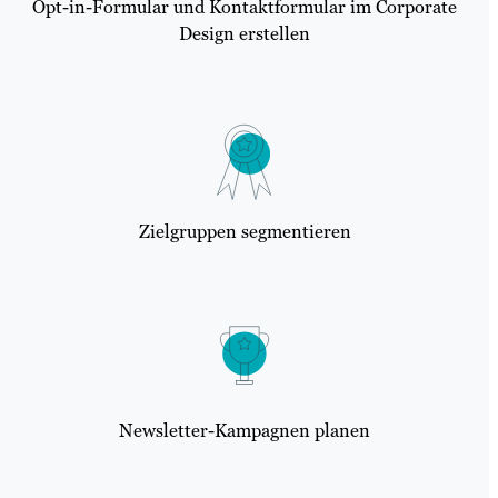
Opt-in-Formular und Kontaktformular im Corporate
Design erstellen
Zielgruppen segmentieren
Newsletter-Kampagnen planen