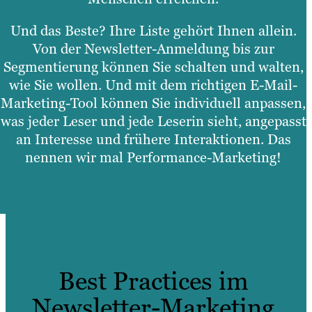
Und das Beste? Ihre Liste gehört Ihnen allein.
Von der Newsletter-Anmeldung bis zur
Segmentierung können Sie schalten und walten,
wie Sie wollen. Und mit dem richtigen E-Mail-
Marketing-Tool können Sie individuell anpassen,
was jeder Leser und jede Leserin sieht, angepasst
an Interesse und frühere Interaktionen. Das
nennen wir mal Performance-Marketing!
Best Practices im
Newsletter-Marketing