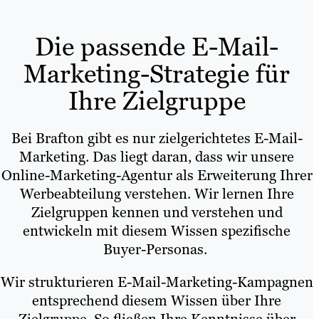
Die passende E-Mail-
Marketing-Strategie für
Ihre Zielgruppe
Bei Brafton gibt es nur zielgerichtetes E-Mail-
Marketing. Das liegt daran, dass wir unsere
Online-Marketing-Agentur als Erweiterung Ihrer
Werbeabteilung verstehen. Wir lernen Ihre
Zielgruppen kennen und verstehen und
entwickeln mit diesem Wissen spezifische
Buyer-Personas.
Wir strukturieren E-Mail-Marketing-Kampagnen
entsprechend diesem Wissen über Ihre
Zielgruppe. So fließen Ihre Kenntnisse über