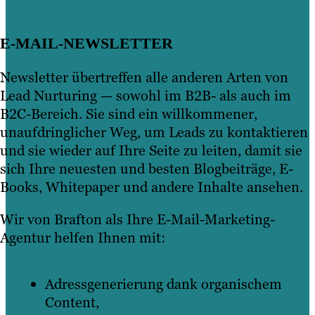
E-MAIL-NEWSLETTER
Newsletter übertreffen alle anderen Arten von
Lead Nurturing — sowohl im B2B- als auch im
B2C-Bereich. Sie sind ein willkommener,
unaufdringlicher Weg, um Leads zu kontaktieren
und sie wieder auf Ihre Seite zu leiten, damit sie
sich Ihre neuesten und besten Blogbeiträge, E-
Books, Whitepaper und andere Inhalte ansehen.
Wir von Brafton als Ihre E-Mail-Marketing-
Agentur helfen Ihnen mit:
Adressgenerierung dank organischem
Content,