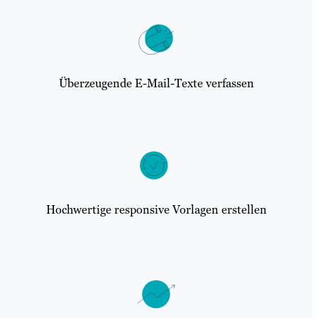
Überzeugende E-Mail-Texte verfassen
Hochwertige responsive Vorlagen erstellen