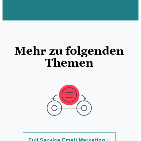
Mehr zu folgenden
Themen
Full Service Email Marketing »