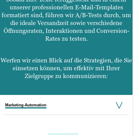
unserer professionellen E-Mail-Templates
formatiert sind, führen wir A/B-Tests durch, um
die ideale Versandzeit sowie verschiedene
Öffnungsraten, Interaktionen und Conversion-
Rates zu testen.
Werfen wir einen Blick auf die Strategien, die Sie
einsetzen können, um effektiv mit Ihrer
Zielgruppe zu kommunizieren:
Marketing-Automation
E-Mail Serien
Follow-up E-Mails/ Lead Nurturing
Verkaufs-E-Mails