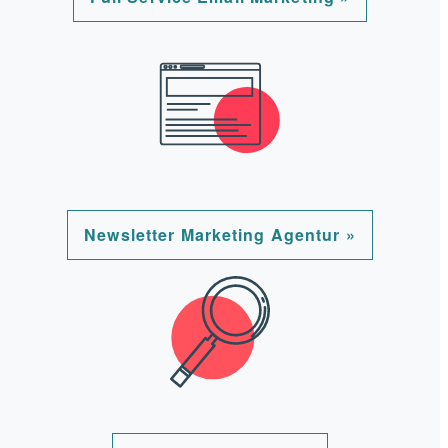
Newsletter Marketing Agentur »