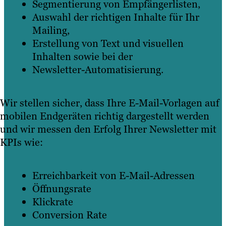
Segmentierung von Empfängerlisten,
Auswahl der richtigen Inhalte für Ihr
Mailing,
Erstellung von Text und visuellen
Inhalten sowie bei der
Newsletter-Automatisierung.
Wir stellen sicher, dass Ihre E-Mail-Vorlagen auf
mobilen Endgeräten richtig dargestellt werden
und wir messen den Erfolg Ihrer Newsletter mit
KPIs wie:
Erreichbarkeit von E-Mail-Adressen
Öffnungsrate
Klickrate
Conversion Rate