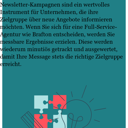
Newsletter-Kampagnen sind ein wertvolles
Instrument für Unternehmen, die ihre
Zielgruppe über neue Angebote informieren
möchten. Wenn Sie sich für eine Full-Service-
Agentur wie Brafton entscheiden, werden Sie
messbare Ergebnisse erzielen. Diese werden
wiederum minutiös getrackt und ausgewertet,
damit Ihre Message stets die richtige Zielgruppe
erreicht.