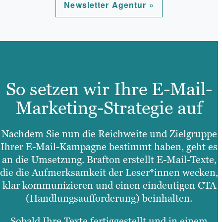
Newsletter Agentur »
So setzen wir Ihre E-Mail-
Marketing-Strategie auf
Nachdem Sie nun die Reichweite und Zielgruppe
Ihrer E-Mail-Kampagne bestimmt haben, geht es
an die Umsetzung. Brafton erstellt E-Mail-Texte,
die die Aufmerksamkeit der Leser*innen wecken,
klar kommunizieren und einen eindeutigen CTA
(Handlungsaufforderung) beinhalten.
Sobald Ihre Texte fertiggestellt und in einem