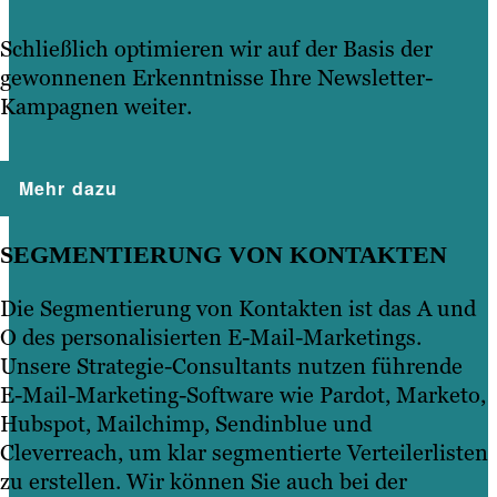
Schließlich optimieren wir auf der Basis der
gewonnenen Erkenntnisse Ihre Newsletter-
Kampagnen weiter.
Mehr dazu
SEGMENTIERUNG VON KONTAKTEN
Die Segmentierung von Kontakten ist das A und
O des personalisierten E-Mail-Marketings.
Unsere Strategie-Consultants nutzen führende
E-Mail-Marketing-Software wie Pardot, Marketo,
Hubspot, Mailchimp, Sendinblue und
Cleverreach, um klar segmentierte Verteilerlisten
zu erstellen. Wir können Sie auch bei der