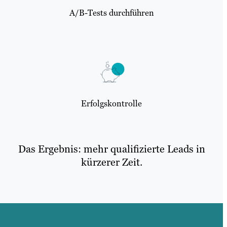
A/B-Tests durchführen
Erfolgskontrolle
Das Ergebnis: mehr qualifizierte Leads in
kürzerer Zeit.