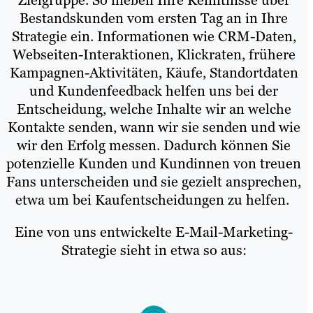
Bestandskunden vom ersten Tag an in Ihre
Strategie ein. Informationen wie CRM-Daten,
Webseiten-Interaktionen, Klickraten, frühere
Kampagnen-Aktivitäten, Käufe, Standortdaten
und Kundenfeedback helfen uns bei der
Entscheidung, welche Inhalte wir an welche
Kontakte senden, wann wir sie senden und wie
wir den Erfolg messen. Dadurch können Sie
potenzielle Kunden und Kundinnen von treuen
Fans unterscheiden und sie gezielt ansprechen,
etwa um bei Kaufentscheidungen zu helfen.
Eine von uns entwickelte E-Mail-Marketing-
Strategie sieht in etwa so aus: