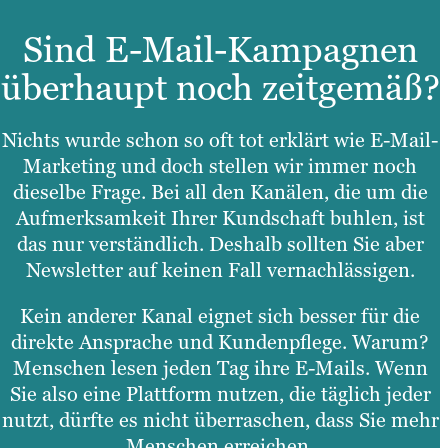
Sind E-Mail-Kampagnen
überhaupt noch zeitgemäß?
Nichts wurde schon so oft tot erklärt wie E-Mail-
Marketing und doch stellen wir immer noch
dieselbe Frage. Bei all den Kanälen, die um die
Aufmerksamkeit Ihrer Kundschaft buhlen, ist
das nur verständlich. Deshalb sollten Sie aber
Newsletter auf keinen Fall vernachlässigen.
Kein anderer Kanal eignet sich besser für die
direkte Ansprache und Kundenpflege. Warum?
Menschen lesen jeden Tag ihre E-Mails. Wenn
Sie also eine Plattform nutzen, die täglich jeder
nutzt, dürfte es nicht überraschen, dass Sie mehr
Menschen erreichen.