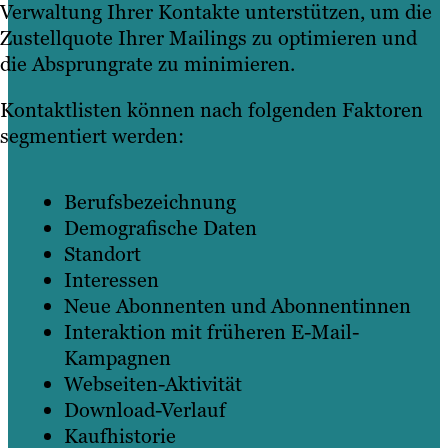
Verwaltung Ihrer Kontakte unterstützen, um die
Zustellquote Ihrer Mailings zu optimieren und
die Absprungrate zu minimieren.
Kontaktlisten können nach folgenden Faktoren
segmentiert werden:
Berufsbezeichnung
Demografische Daten
Standort
Interessen
Neue Abonnenten und Abonnentinnen
Interaktion mit früheren E-Mail-
Kampagnen
Webseiten-Aktivität
Download-Verlauf
Kaufhistorie