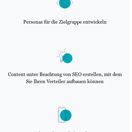
Personas für die Zielgruppe entwickeln
Content unter Beachtung von SEO erstellen, mit dem
Sie Ihren Verteiler aufbauen können