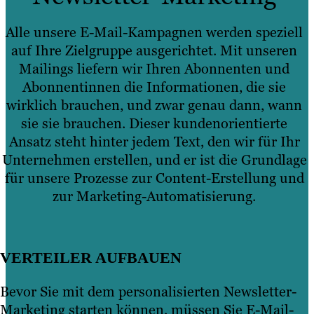
Alle unsere E-Mail-Kampagnen werden speziell
auf Ihre Zielgruppe ausgerichtet. Mit unseren
Mailings liefern wir Ihren Abonnenten und
Abonnentinnen die Informationen, die sie
wirklich brauchen, und zwar genau dann, wann
sie sie brauchen. Dieser kundenorientierte
Ansatz steht hinter jedem Text, den wir für Ihr
Unternehmen erstellen, und er ist die Grundlage
für unsere Prozesse zur Content-Erstellung und
zur Marketing-Automatisierung.
VERTEILER AUFBAUEN
Bevor Sie mit dem personalisierten Newsletter-
Marketing starten können, müssen Sie E-Mail-