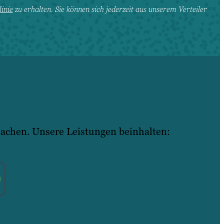
inie
zu erhalten. Sie können sich jederzeit aus unserem Verteiler
machen. Unsere Leistungen beinhalten: