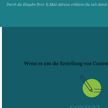
Durch die Eingabe Ihrer E-Mail-Adresse erklären Sie sich dami
Wenn es um die Erstellung von Content
CONTENT