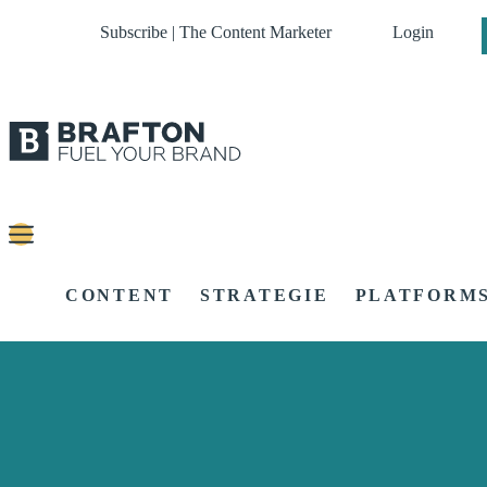
Subscribe | The Content Marketer
Login
CONTENT
STRATEGIE
PLATFORM