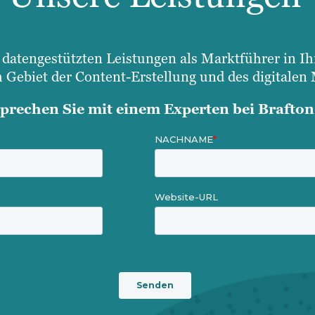
d datengestützten Leistungen als Marktführer in I
 Gebiet der Content-Erstellung und des digitalen 
prechen Sie mit einem Experten bei Brafton