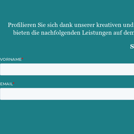
Profilieren Sie sich dank unserer kreativen un
bieten die nachfolgenden Leistungen auf dem
S