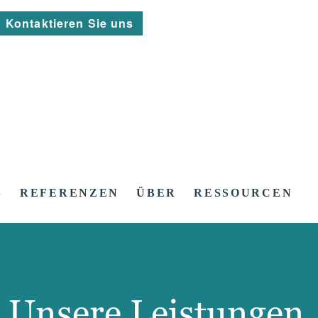
Kontaktieren Sie uns
S
REFERENZEN
ÜBER
RESSOURCEN
Unsere Leistungen