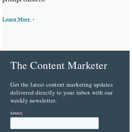
Learn More
The Content Marketer
Get the latest content marketing updates
delivered directly to your inbox with our
weekly newsletter.