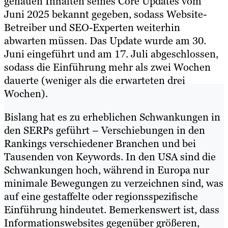
genauen Inhalten seines Core Updates vom
Juni 2025 bekannt gegeben, sodass Website-
Betreiber und SEO-Experten weiterhin
abwarten müssen. Das Update wurde am 30.
Juni eingeführt und am 17. Juli abgeschlossen,
sodass die Einführung mehr als zwei Wochen
dauerte (weniger als die erwarteten drei
Wochen).
Bislang hat es zu erheblichen Schwankungen in
den SERPs geführt – Verschiebungen in den
Rankings verschiedener Branchen und bei
Tausenden von Keywords. In den USA sind die
Schwankungen hoch, während in Europa nur
minimale Bewegungen zu verzeichnen sind, was
auf eine gestaffelte oder regionsspezifische
Einführung hindeutet. Bemerkenswert ist, dass
Informationswebsites gegenüber größeren,