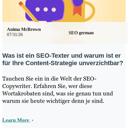
Anima McBrown
SEO german
07/31/26
Was ist ein SEO-Texter und warum ist er
für Ihre Content-Strategie unverzichtbar?
Tauchen Sie ein in die Welt der SEO-
Copywriter. Erfahren Sie, wer diese
Wortakrobaten sind, was sie genau tun und
warum sie heute wichtiger denn je sind.
Learn More