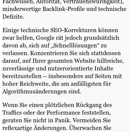
Fachwissen, Autorität, Vertrauenswürdigkeit),
minderwertige Backlink-Profile und technische
Defizite.
Einige technische SEO-Korrekturen können
zwar helfen, Google rät jedoch grundsätzlich
davon ab, sich auf „Schnelllösungen“ zu
verlassen. Konzentrieren Sie sich stattdessen
darauf, auf Ihrer gesamten Website hilfreiche,
zuverlässige und nutzerorientierte Inhalte
bereitzustellen – insbesondere auf Seiten mit
hoher Reichweite, die am anfälligsten für
Algorithmusänderungen sind.
Wenn Sie einen plötzlichen Rückgang des
Traffics oder der Performance feststellen,
geraten Sie nicht in Panik. Vermeiden Sie
reflexartige Änderungen. Überwachen Sie