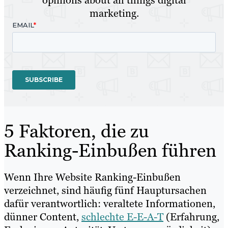
opinions about all things digital
marketing.
5 Faktoren, die zu
Ranking-Einbußen führen
Wenn Ihre Website Ranking-Einbußen
verzeichnet, sind häufig fünf Hauptursachen
dafür verantwortlich: veraltete Informationen,
dünner Content,
schlechte E-E-A-T
(Erfahrung,