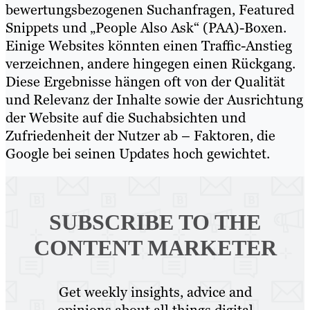
bewertungsbezogenen Suchanfragen, Featured
Snippets und „People Also Ask“ (PAA)-Boxen.
Einige Websites könnten einen Traffic-Anstieg
verzeichnen, andere hingegen einen Rückgang.
Diese Ergebnisse hängen oft von der Qualität
und Relevanz der Inhalte sowie der Ausrichtung
der Website auf die Suchabsichten und
Zufriedenheit der Nutzer ab – Faktoren, die
Google bei seinen Updates hoch gewichtet.
SUBSCRIBE TO
THE
CONTENT MARKETER
Get weekly insights, advice and