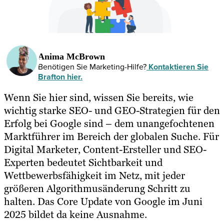
Anima McBrown
Benötigen Sie Marketing-Hilfe?
Kontaktieren Sie
Brafton hier.
Wenn Sie hier sind, wissen Sie bereits, wie
wichtig starke SEO- und GEO-Strategien für den
Erfolg bei Google sind – dem unangefochtenen
Marktführer im Bereich der globalen Suche. Für
Digital Marketer, Content-Ersteller und SEO-
Experten bedeutet Sichtbarkeit und
Wettbewerbsfähigkeit im Netz, mit jeder
größeren Algorithmusänderung Schritt zu
halten. Das Core Update von Google im Juni
2025 bildet da keine Ausnahme.