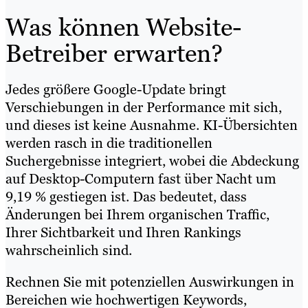
Was können Website-
Betreiber erwarten?
Jedes größere Google-Update bringt
Verschiebungen in der Performance mit sich,
und dieses ist keine Ausnahme. KI-Übersichten
werden rasch in die traditionellen
Suchergebnisse integriert, wobei die Abdeckung
auf Desktop-Computern fast über Nacht um
9,19 % gestiegen ist. Das bedeutet, dass
Änderungen bei Ihrem organischen Traffic,
Ihrer Sichtbarkeit und Ihren Rankings
wahrscheinlich sind.
Rechnen Sie mit potenziellen Auswirkungen in
Bereichen wie hochwertigen Keywords,