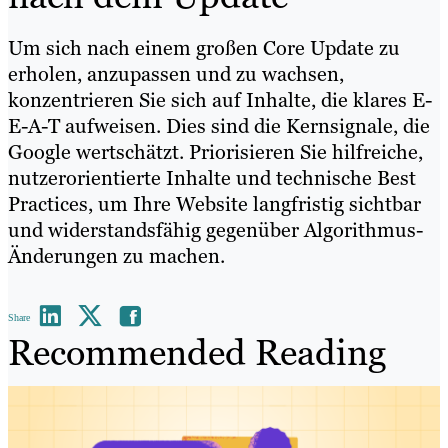
Um sich nach einem großen Core Update zu
erholen, anzupassen und zu wachsen,
konzentrieren Sie sich auf Inhalte, die klares E-
E-A-T aufweisen. Dies sind die Kernsignale, die
Google wertschätzt. Priorisieren Sie hilfreiche,
nutzerorientierte Inhalte und technische Best
Practices, um Ihre Website langfristig sichtbar
und widerstandsfähig gegenüber Algorithmus-
Änderungen zu machen.
Share
Recommended Reading