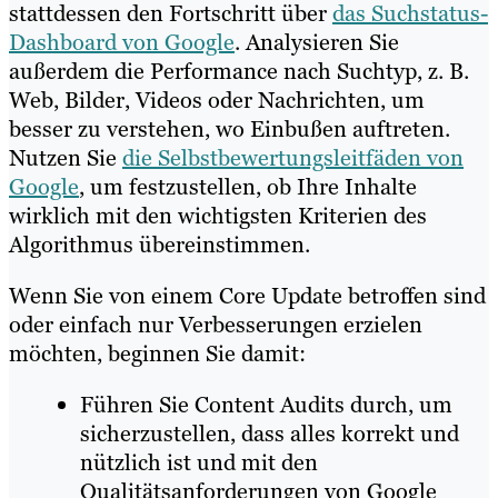
stattdessen den Fortschritt über
das Suchstatus-
Dashboard von Google
. Analysieren Sie
außerdem die Performance nach Suchtyp, z. B.
Web, Bilder, Videos oder Nachrichten, um
besser zu verstehen, wo Einbußen auftreten.
Nutzen Sie
die Selbstbewertungsleitfäden von
Google
, um festzustellen, ob Ihre Inhalte
wirklich mit den wichtigsten Kriterien des
Algorithmus übereinstimmen.
Wenn Sie von einem Core Update betroffen sind
oder einfach nur Verbesserungen erzielen
möchten, beginnen Sie damit:
Führen Sie Content Audits durch, um
sicherzustellen, dass alles korrekt und
nützlich ist und mit den
Qualitätsanforderungen von Google