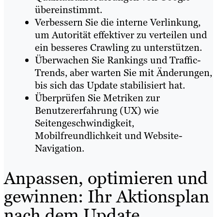
übereinstimmt.
Verbessern Sie die interne Verlinkung,
um Autorität effektiver zu verteilen und
ein besseres Crawling zu unterstützen.
Überwachen Sie Rankings und Traffic-
Trends, aber warten Sie mit Änderungen,
bis sich das Update stabilisiert hat.
Überprüfen Sie Metriken zur
Benutzererfahrung (UX) wie
Seitengeschwindigkeit,
Mobilfreundlichkeit und Website-
Navigation.
Anpassen, optimieren und
gewinnen: Ihr Aktionsplan
nach dem Update