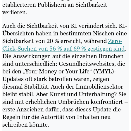
etablierteren Publishern an Sichtbarkeit
verlieren.
Auch die Sichtbarkeit von KI verändert sich. KI-
Übersichten haben in bestimmten Nischen eine
Sichtbarkeit von 20 % erreicht, während
Zero-
Click-Suchen von 56 % auf 69 % gestiegen sind
.
Die Auswirkungen auf die einzelnen Branchen
sind unterschiedlich: Gesundheitswebsites, die
bei den „Your Money or Your Life“ (YMYL)-
Updates oft stark betroffen waren, zeigen
diesmal Stabilität. Auch der Immobiliensektor
bleibt stabil. Aber Kunst und Unterhaltung? Sie
sind mit erheblichen Umbrüchen konfrontiert –
erste Anzeichen dafür, dass dieses Update die
Regeln für die Autorität von Inhalten neu
schreiben könnte.