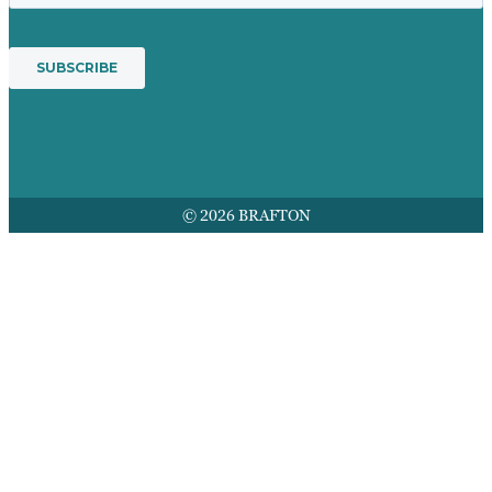
© 2026 BRAFTON