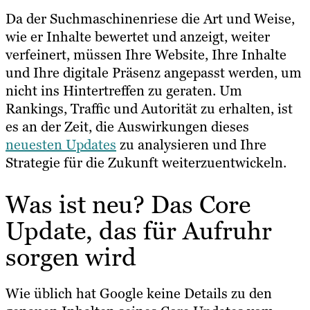
Da der Suchmaschinenriese die Art und Weise,
wie er Inhalte bewertet und anzeigt, weiter
verfeinert, müssen Ihre Website, Ihre Inhalte
und Ihre digitale Präsenz angepasst werden, um
nicht ins Hintertreffen zu geraten. Um
Rankings, Traffic und Autorität zu erhalten, ist
es an der Zeit, die Auswirkungen dieses
neuesten Updates
zu analysieren und Ihre
Strategie für die Zukunft weiterzuentwickeln.
Was ist neu? Das Core
Update, das für Aufruhr
sorgen wird
Wie üblich hat Google keine Details zu den