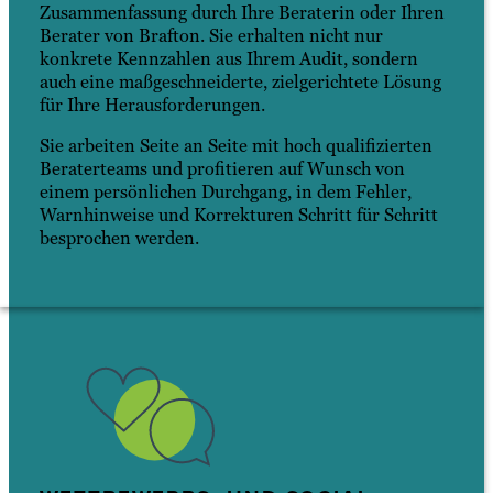
Zusammenfassung durch Ihre Beraterin oder Ihren
Berater von Brafton. Sie erhalten nicht nur
konkrete Kennzahlen aus Ihrem Audit, sondern
auch eine maßgeschneiderte, zielgerichtete Lösung
für Ihre Herausforderungen.
Sie arbeiten Seite an Seite mit hoch qualifizierten
Beraterteams und profitieren auf Wunsch von
einem persönlichen Durchgang, in dem Fehler,
Warnhinweise und Korrekturen Schritt für Schritt
besprochen werden.