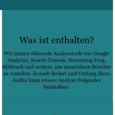
Was ist enthalten?
Wir nutzen führende Analysetools wie Google
Analytics, Search Console, Screaming Frog,
SEMrush und weitere, um umsetzbare Berichte
zu erstellen. Je nach Bedarf und Umfang Ihres
Audits kann unsere Analyse Folgendes
beinhalten: