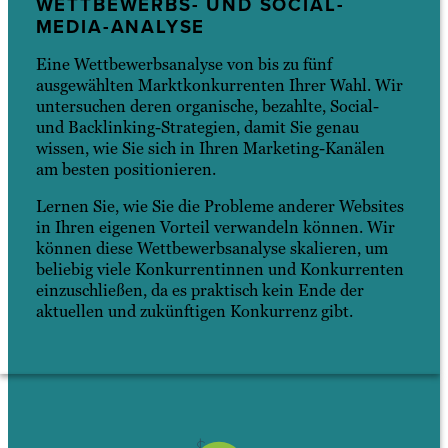
WETTBEWERBS- UND SOCIAL-
MEDIA-ANALYSE
Eine Wettbewerbsanalyse von bis zu fünf
ausgewählten Marktkonkurrenten Ihrer Wahl. Wir
untersuchen deren organische, bezahlte, Social-
und Backlinking-Strategien, damit Sie genau
wissen, wie Sie sich in Ihren Marketing-Kanälen
am besten positionieren.
Lernen Sie, wie Sie die Probleme anderer Websites
in Ihren eigenen Vorteil verwandeln können. Wir
können diese Wettbewerbsanalyse skalieren, um
beliebig viele Konkurrentinnen und Konkurrenten
einzuschließen, da es praktisch kein Ende der
aktuellen und zukünftigen Konkurrenz gibt.