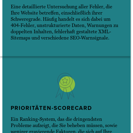
Eine detaillierte Untersuchung aller Fehler, die
Ihre Website betreffen, einschließlich ihrer
Schweregrade. Häufig handelt es sich dabei um
404-Fehler, unstrukturierte Daten, Warnungen zu
doppelten Inhalten, fehlerhaft gestaltete XML-
Sitemaps und verschiedene SEO-Warnsignale.
PRIORITÄTEN-SCORECARD
Ein Ranking-System, das die dringendsten
Probleme aufzeigt, die Sie beheben müssen, sowie
weniger gravierende Faktoren, die sich auf Ihre