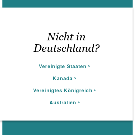
Nicht in
Deutschland?
Vereinigte Staaten
Kanada
Vereinigtes Königreich
Australien