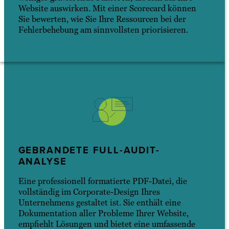
Website auswirken. Mit einer Scorecard können
Sie bewerten, wie Sie Ihre Ressourcen bei der
Fehlerbehebung am sinnvollsten priorisieren.
GEBRANDETE FULL-AUDIT-
ANALYSE
Eine professionell formatierte PDF-Datei, die
vollständig im Corporate-Design Ihres
Unternehmens gestaltet ist. Sie enthält eine
Dokumentation aller Probleme Ihrer Website,
empfiehlt Lösungen und bietet eine umfassende