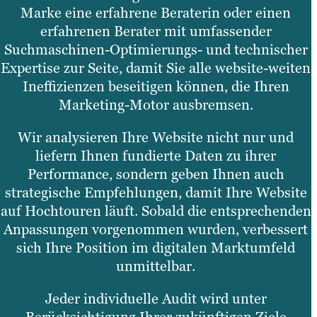
Marke eine erfahrene Beraterin oder einen
erfahrenen Berater mit umfassender
Suchmaschinen-Optimierungs- und technischer
Expertise zur Seite, damit Sie alle website-weiten
Ineffizienzen beseitigen können, die Ihren
Marketing-Motor ausbremsen.
Wir analysieren Ihre Website nicht nur und
liefern Ihnen fundierte Daten zu ihrer
Performance, sondern geben Ihnen auch
strategische Empfehlungen, damit Ihre Website
auf Hochtouren läuft. Sobald die entsprechenden
Anpassungen vorgenommen wurden, verbessert
sich Ihre Position im digitalen Marktumfeld
unmittelbar.
Jeder individuelle Audit wird unter