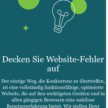
Decken Sie Website-Fehler
auf
Der einzige Weg, die Konkurrenz zu übertreffen,
ist eine vollständig funktionsfähige, optimierte
Website, die auf den wichtigsten Geräten und in
allen gängigen Browsern eine nahtlose
Benutzererfahrung bietet. Wir stellen Ihrer