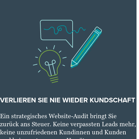
VERLIEREN SIE NIE WIEDER KUNDSCHAFT
Ein strategisches Website-Audit bringt Sie
zurück ans Steuer. Keine verpassten Leads mehr,
keine unzufriedenen Kundinnen und Kunden