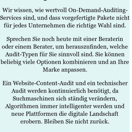
Wir wissen, wie wertvoll On-Demand-Auditing-
Services sind, und dass vorgefertigte Pakete nicht
für jedes Unternehmen die richtige Wahl sind.
Sprechen Sie noch heute mit einer Beraterin
oder einem Berater, um herauszufinden, welche
Audit-Typen für Sie sinnvoll sind. Sie können
beliebig viele Optionen kombinieren und an Ihre
Marke anpassen.
Ein Website-Content-Audit und ein technischer
Audit werden kontinuierlich benötigt, da
Suchmaschinen sich ständig verändern,
Algorithmen immer intelligenter werden und
neue Plattformen die digitale Landschaft
erobern. Bleiben Sie nicht zurück.