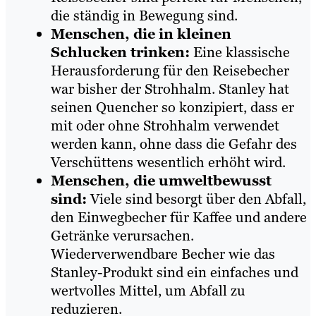
die ständig in Bewegung sind.
Menschen, die in kleinen
Schlucken trinken:
Eine klassische
Herausforderung für den Reisebecher
war bisher der Strohhalm. Stanley hat
seinen Quencher so konzipiert, dass er
mit oder ohne Strohhalm verwendet
werden kann, ohne dass die Gefahr des
Verschüttens wesentlich erhöht wird.
Menschen, die umweltbewusst
sind:
Viele sind besorgt über den Abfall,
den Einwegbecher für Kaffee und andere
Getränke verursachen.
Wiederverwendbare Becher wie das
Stanley-Produkt sind ein einfaches und
wertvolles Mittel, um Abfall zu
reduzieren.