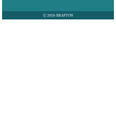
© 2026 BRAFTON