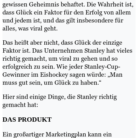
gewissen Geheimnis behaftet. Die Wahrheit ist,
dass Glück ein Faktor für den Erfolg von allem
und jedem ist, und das gilt insbesondere für
alles, was viral geht.
Das heißt aber nicht, dass Glück der einzige
Faktor ist. Das Unternehmen Stanley hat vieles
richtig gemacht, um viral zu gehen und so
erfolgreich zu sein. Wie jeder Stanley-Cup-
Gewinner im Eishockey sagen würde: „Man
muss gut sein, um Glück zu haben.“
Hier sind einige Dinge, die Stanley richtig
gemacht hat:
DAS PRODUKT
Ein großartiger Marketingplan kann ein