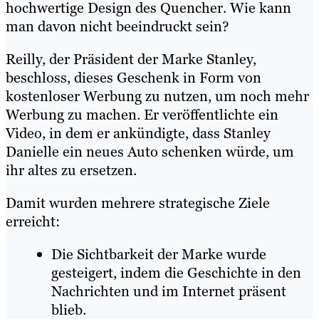
hochwertige Design des Quencher. Wie kann
man davon nicht beeindruckt sein?
Reilly, der Präsident der Marke Stanley,
beschloss, dieses Geschenk in Form von
kostenloser Werbung zu nutzen, um noch mehr
Werbung zu machen. Er veröffentlichte ein
Video, in dem er ankündigte, dass Stanley
Danielle ein neues Auto schenken würde, um
ihr altes zu ersetzen.
Damit wurden mehrere strategische Ziele
erreicht:
Die Sichtbarkeit der Marke wurde
gesteigert, indem die Geschichte in den
Nachrichten und im Internet präsent
blieb.