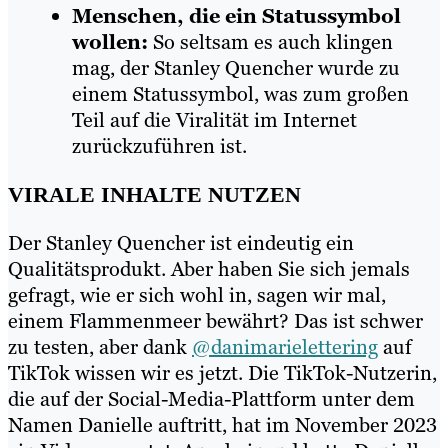
Menschen, die ein Statussymbol
wollen:
So seltsam es auch klingen
mag, der Stanley Quencher wurde zu
einem Statussymbol, was zum großen
Teil auf die Viralität im Internet
zurückzuführen ist.
VIRALE INHALTE NUTZEN
Der Stanley Quencher ist eindeutig ein
Qualitätsprodukt. Aber haben Sie sich jemals
gefragt, wie er sich wohl in, sagen wir mal,
einem Flammenmeer bewährt? Das ist schwer
zu testen, aber dank
@danimarielettering
auf
TikTok wissen wir es jetzt. Die TikTok-Nutzerin,
die auf der Social-Media-Plattform unter dem
Namen Danielle auftritt, hat im November 2023