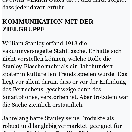
dass jeder davon erfuhr.
KOMMUNIKATION MIT DER
ZIELGRUPPE
William Stanley erfand 1913 die
vakuumversiegelte Stahlflasche. Er hätte sich
nicht vorstellen können, welche Rolle die
Stanley-Flasche mehr als ein Jahrhundert
später in kulturellen Trends spielen würde. Das
liegt vor allem daran, dass er vor der Erfindung
des Fernsehens, geschweige denn des
Smartphones, verstorben ist. Aber trotzdem war
die Sache ziemlich erstaunlich.
Jahrelang hatte Stanley seine Produkte als
robust und langlebig vermarktet, geeignet für