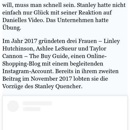
will, muss man schnell sein. Stanley hatte nicht
einfach nur Glück mit seiner Reaktion auf
Danielles Video. Das Unternehmen hatte
Übung.
Im Jahr 2017 gründeten drei Frauen – Linley
Hutchinson, Ashlee LeSueur und Taylor
Cannon – The Buy Guide, einen Online-
Shopping-Blog mit einem begleitenden
Instagram-Account. Bereits in ihrem zweiten
Beitrag im November 2017 lobten sie die
Vorzüge des Stanley Quencher.