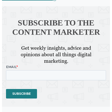
SUBSCRIBE TO
THE
CONTENT MARKETER
Get weekly insights, advice and
opinions about all things digital
marketing.