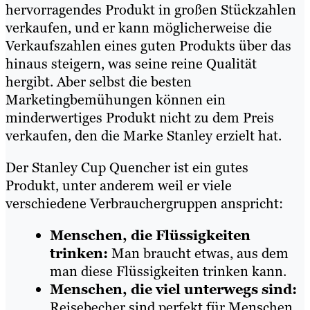
hervorragendes Produkt in großen Stückzahlen
verkaufen, und er kann möglicherweise die
Verkaufszahlen eines guten Produkts über das
hinaus steigern, was seine reine Qualität
hergibt. Aber selbst die besten
Marketingbemühungen können ein
minderwertiges Produkt nicht zu dem Preis
verkaufen, den die Marke Stanley erzielt hat.
Der Stanley Cup Quencher ist ein gutes
Produkt, unter anderem weil er viele
verschiedene Verbrauchergruppen anspricht:
Menschen, die Flüssigkeiten
trinken:
Man braucht etwas, aus dem
man diese Flüssigkeiten trinken kann.
Menschen, die viel unterwegs sind:
Reisebecher sind perfekt für Menschen,