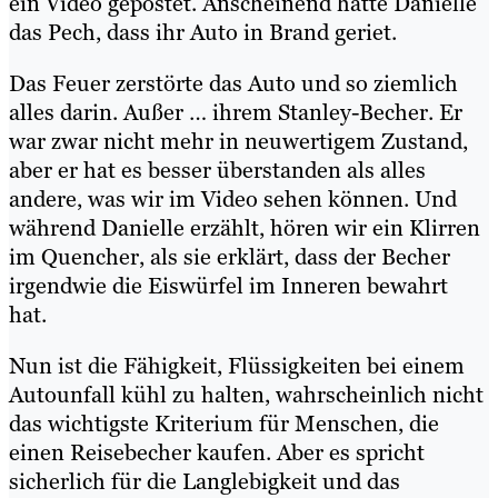
ein Video gepostet. Anscheinend hatte Danielle
das Pech, dass ihr Auto in Brand geriet.
Das Feuer zerstörte das Auto und so ziemlich
alles darin. Außer … ihrem Stanley-Becher. Er
war zwar nicht mehr in neuwertigem Zustand,
aber er hat es besser überstanden als alles
andere, was wir im Video sehen können. Und
während Danielle erzählt, hören wir ein Klirren
im Quencher, als sie erklärt, dass der Becher
irgendwie die Eiswürfel im Inneren bewahrt
hat.
Nun ist die Fähigkeit, Flüssigkeiten bei einem
Autounfall kühl zu halten, wahrscheinlich nicht
das wichtigste Kriterium für Menschen, die
einen Reisebecher kaufen. Aber es spricht
sicherlich für die Langlebigkeit und das