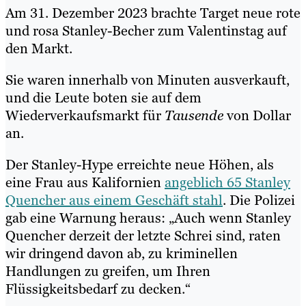
Am 31. Dezember 2023 brachte Target neue rote
und rosa Stanley-Becher zum Valentinstag auf
den Markt.
Sie waren innerhalb von Minuten ausverkauft,
und die Leute boten sie auf dem
Wiederverkaufsmarkt für
Tausende
von Dollar
an.
Der Stanley-Hype erreichte neue Höhen, als
eine Frau aus Kalifornien
angeblich 65 Stanley
Quencher aus einem Geschäft stahl
. Die Polizei
gab eine Warnung heraus: „Auch wenn Stanley
Quencher derzeit der letzte Schrei sind, raten
wir dringend davon ab, zu kriminellen
Handlungen zu greifen, um Ihren
Flüssigkeitsbedarf zu decken.“