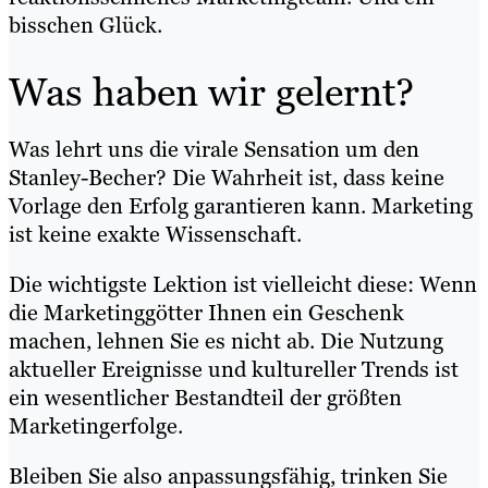
bisschen Glück.
Was haben wir gelernt?
Was lehrt uns die virale Sensation um den
Stanley-Becher? Die Wahrheit ist, dass keine
Vorlage den Erfolg garantieren kann. Marketing
ist keine exakte Wissenschaft.
Die wichtigste Lektion ist vielleicht diese: Wenn
die Marketinggötter Ihnen ein Geschenk
machen, lehnen Sie es nicht ab. Die Nutzung
aktueller Ereignisse und kultureller Trends ist
ein wesentlicher Bestandteil der größten
Marketingerfolge.
Bleiben Sie also anpassungsfähig, trinken Sie