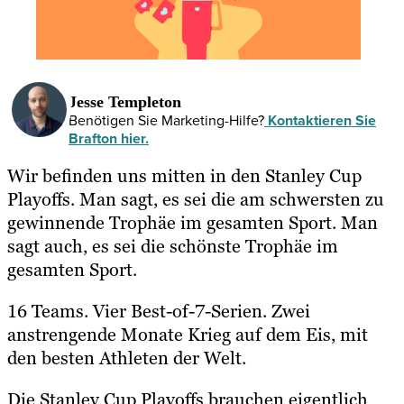
Jesse Templeton
Benötigen Sie Marketing-Hilfe?
Kontaktieren Sie
Brafton hier.
Wir befinden uns mitten in den Stanley Cup
Playoffs. Man sagt, es sei die am schwersten zu
gewinnende Trophäe im gesamten Sport. Man
sagt auch, es sei die schönste Trophäe im
gesamten Sport.
16 Teams. Vier Best-of-7-Serien. Zwei
anstrengende Monate Krieg auf dem Eis, mit
den besten Athleten der Welt.
Die Stanley Cup Playoffs brauchen eigentlich