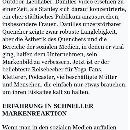
Outdoor-Liebhaber. Danilles Video erschien zu
einer Zeit, als Stanley sich darauf konzentrierte,
ein eher städtisches Publikum anzusprechen,
insbesondere Frauen. Danilles unzerstörbarer
Quencher zeigte zwar robuste Langlebigkeit,
aber die Ästhetik des Quenchers und die
Bereiche der sozialen Medien, in denen er viral
ging, halfen dem Unternehmen, sein
Markenbild zu verbessern. Jetzt ist er der
beliebteste Reisebecher für Yoga-Fans,
Kletterer, Podcaster, vielbeschäftigte Mütter
und Menschen, die einfach nur etwas brauchen,
um ihren Eiskaffee kalt zu halten.
ERFAHRUNG IN SCHNELLER
MARKENREAKTION
Wenn man in den sozialen Medien auffallen