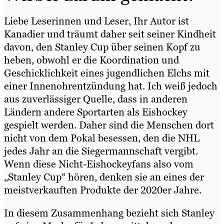
Liebe Leserinnen und Leser, Ihr Autor ist
Kanadier und träumt daher seit seiner Kindheit
davon, den Stanley Cup über seinen Kopf zu
heben, obwohl er die Koordination und
Geschicklichkeit eines jugendlichen Elchs mit
einer Innenohrentzündung hat. Ich weiß jedoch
aus zuverlässiger Quelle, dass in anderen
Ländern andere Sportarten als Eishockey
gespielt werden. Daher sind die Menschen dort
nicht von dem Pokal besessen, den die NHL
jedes Jahr an die Siegermannschaft vergibt.
Wenn diese Nicht-Eishockeyfans also vom
„Stanley Cup“ hören, denken sie an eines der
meistverkauften Produkte der 2020er Jahre.
In diesem Zusammenhang bezieht sich Stanley