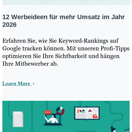
12 Werbeideen für mehr Umsatz im Jahr
2026
Erfahren Sie, wie Sie Keyword-Rankings auf
Google tracken können. Mit unseren Profi-Tipps
optimieren Sie Ihre Sichtbarkeit und hängen
Ihre Mitbewerber ab.
Learn More