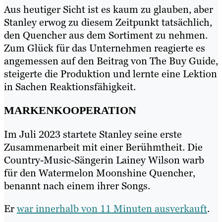
Aus heutiger Sicht ist es kaum zu glauben, aber
Stanley erwog zu diesem Zeitpunkt tatsächlich,
den Quencher aus dem Sortiment zu nehmen.
Zum Glück für das Unternehmen reagierte es
angemessen auf den Beitrag von The Buy Guide,
steigerte die Produktion und lernte eine Lektion
in Sachen Reaktionsfähigkeit.
MARKENKOOPERATION
Im Juli 2023 startete Stanley seine erste
Zusammenarbeit mit einer Berühmtheit. Die
Country-Music-Sängerin Lainey Wilson warb
für den Watermelon Moonshine Quencher,
benannt nach einem ihrer Songs.
Er
war innerhalb von 11 Minuten ausverkauft
.