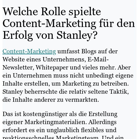
Welche Rolle spielte
Content-Marketing für den
Erfolg von Stanley?
Content-Marketing
umfasst Blogs auf der
Website eines Unternehmens, E-Mail-
Newsletter, Whitepaper und vieles mehr. Aber
ein Unternehmen muss nicht unbedingt eigene
Inhalte erstellen, um Marketing zu betreiben.
Stanley beherrschte die relativ seltene Taktik,
die Inhalte anderer zu vermarkten.
Das ist kostengünstiger als die Erstellung
eigener Marketingmaterialien. Allerdings
erfordert es ein unglaublich flexibles und
reaktionsschnelles Marketingteam. Und ein