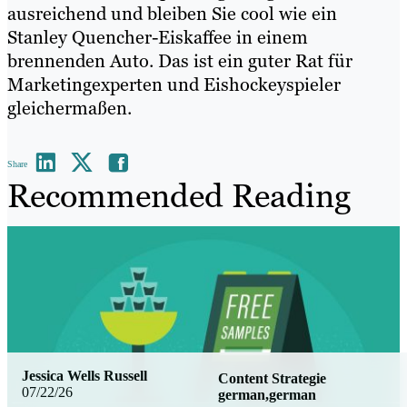
ausreichend und bleiben Sie cool wie ein
Stanley Quencher-Eiskaffee in einem
brennenden Auto. Das ist ein guter Rat für
Marketingexperten und Eishockeyspieler
gleichermaßen.
Share
Recommended Reading
Jessica Wells Russell
Content Strategie
07/22/26
german,german