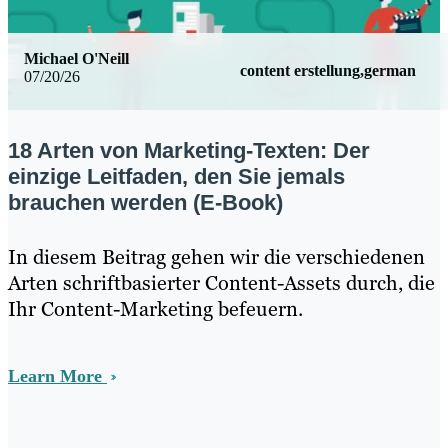
Michael O'Neill
content erstellung,german
07/20/26
18 Arten von Marketing-Texten: Der
einzige Leitfaden, den Sie jemals
brauchen werden (E-Book)
In diesem Beitrag gehen wir die verschiedenen
Arten schriftbasierter Content-Assets durch, die
Ihr Content-Marketing befeuern.
Learn More