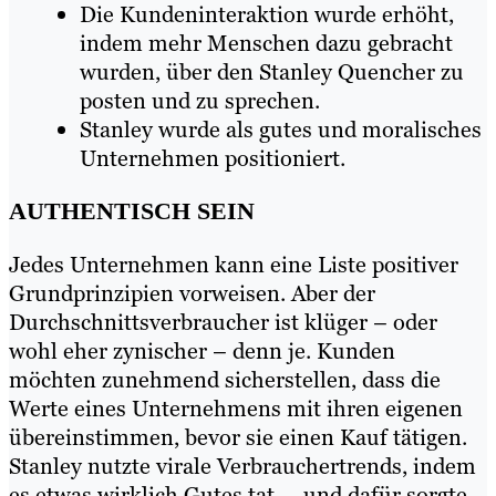
Die Kundeninteraktion wurde erhöht,
indem mehr Menschen dazu gebracht
wurden, über den Stanley Quencher zu
posten und zu sprechen.
Stanley wurde als gutes und moralisches
Unternehmen positioniert.
AUTHENTISCH SEIN
Jedes Unternehmen kann eine Liste positiver
Grundprinzipien vorweisen. Aber der
Durchschnittsverbraucher ist klüger – oder
wohl eher zynischer – denn je. Kunden
möchten zunehmend sicherstellen, dass die
Werte eines Unternehmens mit ihren eigenen
übereinstimmen, bevor sie einen Kauf tätigen.
Stanley nutzte virale Verbrauchertrends, indem
es etwas wirklich Gutes tat … und dafür sorgte,