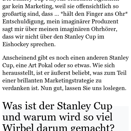
gar kein Marketing, weil sie offensichtlich so
großartig sind, dass … *hält den Finger ans Ohr*
Entschuldigung, mein imaginärer Produzent
sagt mir über meinen imaginären Ohrhörer,
dass wir nicht über den Stanley Cup im
Eishockey sprechen.
Anscheinend gibt es noch einen anderen Stanley
Cup, eine Art Pokal oder so etwas. Wie sich
herausstellt, ist er äußerst beliebt, was zum Teil
einer brillanten Marketingstrategie zu
verdanken ist. Nun gut, lassen Sie uns loslegen.
Was ist der Stanley Cup
und warum wird so viel
Wirbel darum gemacht?