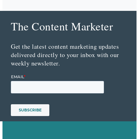
The Content Marketer
Get the latest content marketing updates
delivered directly to your inbox with our
weekly newsletter.