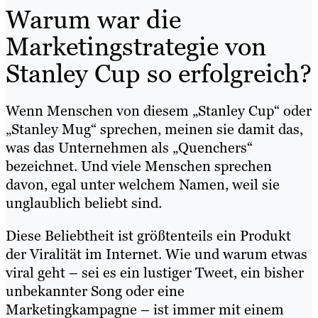
Warum war die
Marketingstrategie von
Stanley Cup so erfolgreich?
Wenn Menschen von diesem „Stanley Cup“ oder
„Stanley Mug“ sprechen, meinen sie damit das,
was das Unternehmen als „Quenchers“
bezeichnet. Und viele Menschen sprechen
davon, egal unter welchem Namen, weil sie
unglaublich beliebt sind.
Diese Beliebtheit ist größtenteils ein Produkt
der Viralität im Internet. Wie und warum etwas
viral geht – sei es ein lustiger Tweet, ein bisher
unbekannter Song oder eine
Marketingkampagne – ist immer mit einem