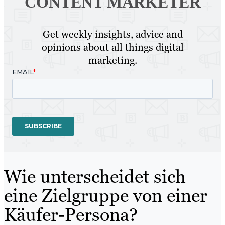
CONTENT MARKETER
Get weekly insights, advice and
opinions about all things digital
marketing.
Wie unterscheidet sich
eine Zielgruppe von einer
Käufer-Persona?