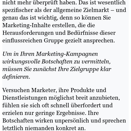
nicht mehr überprüft haben. Das ist wesentlich
spezifischer als der allgemeine Zielmarkt – und
genau das ist wichtig, denn so können Sie
Marketing-Inhalte erstellen, die die
Herausforderungen und Bedürfnisse dieser
einflussreichen Gruppe gezielt ansprechen.
Um in Ihren Marketing-Kampagnen
wirkungsvolle Botschaften zu vermitteln,
müssen Sie zunächst Ihre Zielgruppe klar
definieren.
Versuchen Marketer, ihre Produkte und
Dienstleistungen möglichst breit anzubieten,
fühlen sie sich oft schnell überfordert und
erzielen nur geringe Ergebnisse. Ihre
Botschaften wirken unpersönlich und sprechen
letztlich niemanden konkret an.