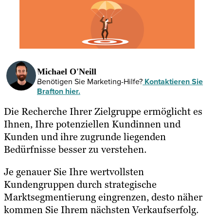
Michael O'Neill
Benötigen Sie Marketing-Hilfe?
Kontaktieren Sie
Brafton hier.
Die Recherche Ihrer Zielgruppe ermöglicht es
Ihnen, Ihre potenziellen Kundinnen und
Kunden und ihre zugrunde liegenden
Bedürfnisse besser zu verstehen.
Je genauer Sie Ihre wertvollsten
Kundengruppen durch strategische
Marktsegmentierung eingrenzen, desto näher
kommen Sie Ihrem nächsten Verkaufserfolg.