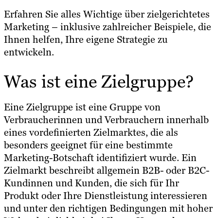
Erfahren Sie alles Wichtige über zielgerichtetes
Marketing – inklusive zahlreicher Beispiele, die
Ihnen helfen, Ihre eigene Strategie zu
entwickeln.
Was ist eine Zielgruppe?
Eine Zielgruppe ist eine Gruppe von
Verbraucherinnen und Verbrauchern innerhalb
eines vordefinierten Zielmarktes, die als
besonders geeignet für eine bestimmte
Marketing-Botschaft identifiziert wurde. Ein
Zielmarkt beschreibt allgemein B2B- oder B2C-
Kundinnen und Kunden, die sich für Ihr
Produkt oder Ihre Dienstleistung interessieren
und unter den richtigen Bedingungen mit hoher