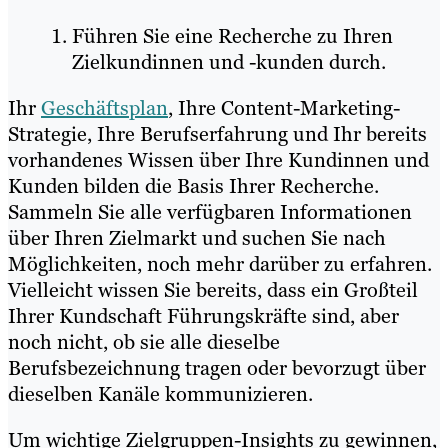
Führen Sie eine Recherche zu Ihren
Zielkundinnen und -kunden durch.
Ihr
Geschäftsplan
, Ihre Content-Marketing-
Strategie, Ihre Berufserfahrung und Ihr bereits
vorhandenes Wissen über Ihre Kundinnen und
Kunden bilden die Basis Ihrer Recherche.
Sammeln Sie alle verfügbaren Informationen
über Ihren Zielmarkt und suchen Sie nach
Möglichkeiten, noch mehr darüber zu erfahren.
Vielleicht wissen Sie bereits, dass ein Großteil
Ihrer Kundschaft Führungskräfte sind, aber
noch nicht, ob sie alle dieselbe
Berufsbezeichnung tragen oder bevorzugt über
dieselben Kanäle kommunizieren.
Um wichtige Zielgruppen-Insights zu gewinnen,