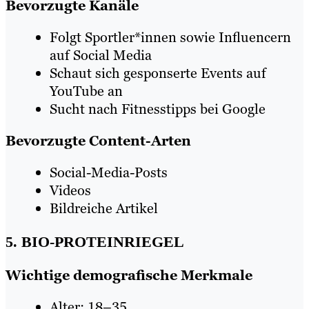
Bevorzugte Kanäle
Folgt Sportler*innen sowie Influencern
auf Social Media
Schaut sich gesponserte Events auf
YouTube an
Sucht nach Fitnesstipps bei Google
Bevorzugte Content-Arten
Social-Media-Posts
Videos
Bildreiche Artikel
5. BIO-PROTEINRIEGEL
Wichtige demografische Merkmale
Alter: 18–35