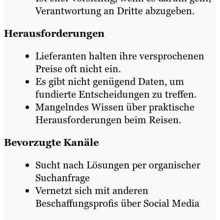
Verantwortung an Dritte abzugeben.
Herausforderungen
Lieferanten halten ihre versprochenen
Preise oft nicht ein.
Es gibt nicht genügend Daten, um
fundierte Entscheidungen zu treffen.
Mangelndes Wissen über praktische
Herausforderungen beim Reisen.
Bevorzugte Kanäle
Sucht nach Lösungen per organischer
Suchanfrage
Vernetzt sich mit anderen
Beschaffungsprofis über Social Media