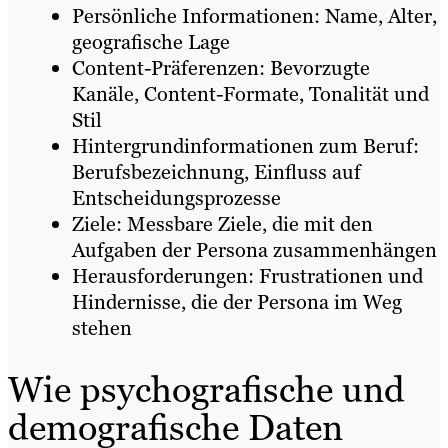
Persönliche Informationen: Name, Alter,
geografische Lage
Content-Präferenzen: Bevorzugte
Kanäle, Content-Formate, Tonalität und
Stil
Hintergrundinformationen zum Beruf:
Berufsbezeichnung, Einfluss auf
Entscheidungsprozesse
Ziele: Messbare Ziele, die mit den
Aufgaben der Persona zusammenhängen
Herausforderungen: Frustrationen und
Hindernisse, die der Persona im Weg
stehen
Wie psychografische und
demografische Daten