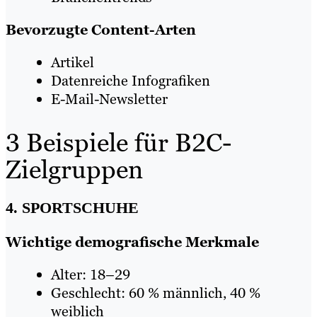
Bevorzugte Content-Arten
Artikel
Datenreiche Infografiken
E-Mail-Newsletter
3 Beispiele für B2C-
Zielgruppen
4. SPORTSCHUHE
Wichtige demografische Merkmale
Alter: 18–29
Geschlecht: 60 % männlich, 40 %
weiblich