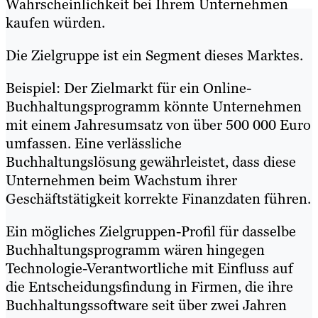
Wahrscheinlichkeit bei Ihrem Unternehmen
kaufen würden.
Die Zielgruppe ist ein Segment dieses Marktes.
Beispiel: Der Zielmarkt für ein Online-
Buchhaltungsprogramm könnte Unternehmen
mit einem Jahresumsatz von über 500 000 Euro
umfassen. Eine verlässliche
Buchhaltungslösung gewährleistet, dass diese
Unternehmen beim Wachstum ihrer
Geschäftstätigkeit korrekte Finanzdaten führen.
Ein mögliches Zielgruppen-Profil für dasselbe
Buchhaltungsprogramm wären hingegen
Technologie-Verantwortliche mit Einfluss auf
die Entscheidungsfindung in Firmen, die ihre
Buchhaltungssoftware seit über zwei Jahren