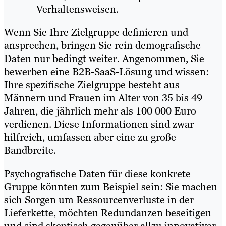
Verhaltensweisen.
Wenn Sie Ihre Zielgruppe definieren und
ansprechen, bringen Sie rein demografische
Daten nur bedingt weiter. Angenommen, Sie
bewerben eine B2B-SaaS-Lösung und wissen:
Ihre spezifische Zielgruppe besteht aus
Männern und Frauen im Alter von 35 bis 49
Jahren, die jährlich mehr als 100 000 Euro
verdienen. Diese Informationen sind zwar
hilfreich, umfassen aber eine zu große
Bandbreite.
Psychografische Daten für diese konkrete
Gruppe könnten zum Beispiel sein: Sie machen
sich Sorgen um Ressourcenverluste in der
Lieferkette, möchten Redundanzen beseitigen