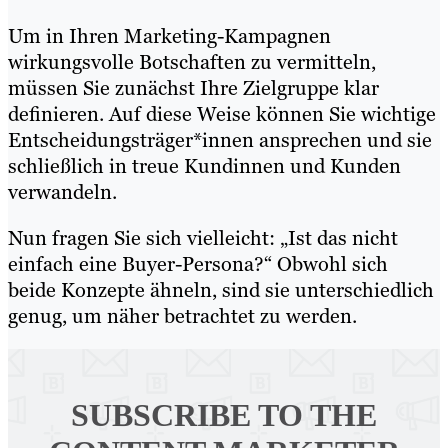
Um in Ihren Marketing-Kampagnen
wirkungsvolle Botschaften zu vermitteln,
müssen Sie zunächst Ihre Zielgruppe klar
definieren. Auf diese Weise können Sie wichtige
Entscheidungsträger*innen ansprechen und sie
schließlich in treue Kundinnen und Kunden
verwandeln.
Nun fragen Sie sich vielleicht: „Ist das nicht
einfach eine Buyer-Persona?“ Obwohl sich
beide Konzepte ähneln, sind sie unterschiedlich
genug, um näher betrachtet zu werden.
SUBSCRIBE TO
THE