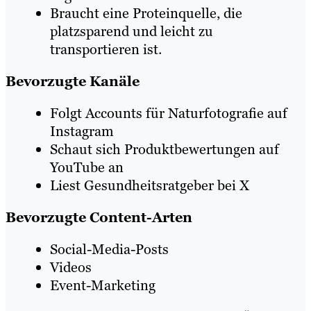
Braucht eine Proteinquelle, die
platzsparend und leicht zu
transportieren ist.
Bevorzugte Kanäle
Folgt Accounts für Naturfotografie auf
Instagram
Schaut sich Produktbewertungen auf
YouTube an
Liest Gesundheitsratgeber bei X
Bevorzugte Content-Arten
Social-Media-Posts
Videos
Event-Marketing