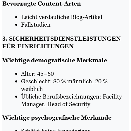
Bevorzugte Content-Arten
Leicht verdauliche Blog-Artikel
Fallstudien
3. SICHERHEITSDIENSTLEISTUNGEN
FÜR EINRICHTUNGEN
Wichtige demografische Merkmale
Alter: 45–60
Geschlecht: 80 % männlich, 20 %
weiblich
Übliche Berufsbezeichnungen: Facility
Manager, Head of Security
Wichtige psychografische Merkmale