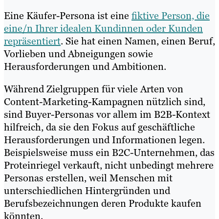
Eine Käufer-Persona ist eine
fiktive Person, die
eine/n Ihrer idealen Kundinnen oder Kunden
repräsentiert
. Sie hat einen Namen, einen Beruf,
Vorlieben und Abneigungen sowie
Herausforderungen und Ambitionen.
Während Zielgruppen für viele Arten von
Content-Marketing-Kampagnen nützlich sind,
sind Buyer-Personas vor allem im B2B-Kontext
hilfreich, da sie den Fokus auf geschäftliche
Herausforderungen und Informationen legen.
Beispielsweise muss ein B2C-Unternehmen, das
Proteinriegel verkauft, nicht unbedingt mehrere
Personas erstellen, weil Menschen mit
unterschiedlichen Hintergründen und
Berufsbezeichnungen deren Produkte kaufen
könnten.