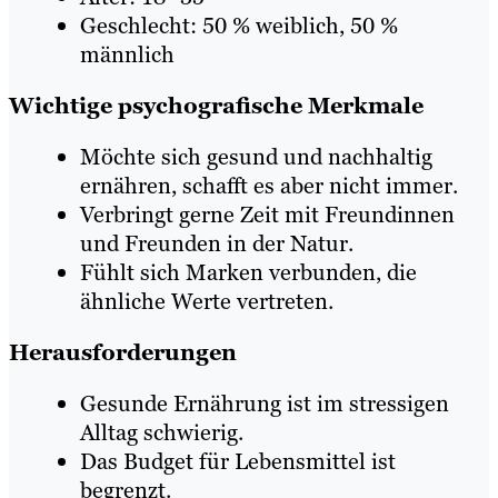
Geschlecht: 50 % weiblich, 50 %
männlich
Wichtige psychografische Merkmale
Möchte sich gesund und nachhaltig
ernähren, schafft es aber nicht immer.
Verbringt gerne Zeit mit Freundinnen
und Freunden in der Natur.
Fühlt sich Marken verbunden, die
ähnliche Werte vertreten.
Herausforderungen
Gesunde Ernährung ist im stressigen
Alltag schwierig.
Das Budget für Lebensmittel ist
begrenzt.