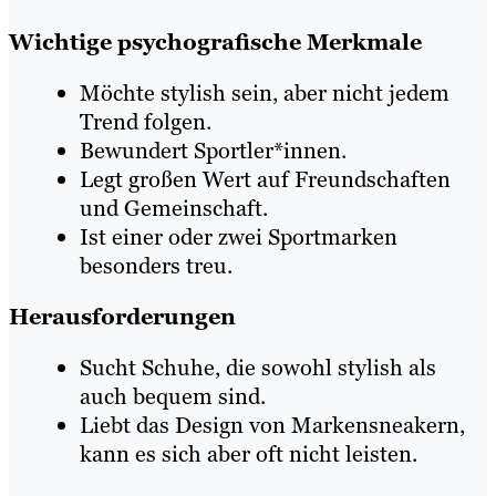
Wichtige psychografische Merkmale
Möchte stylish sein, aber nicht jedem
Trend folgen.
Bewundert Sportler*innen.
Legt großen Wert auf Freundschaften
und Gemeinschaft.
Ist einer oder zwei Sportmarken
besonders treu.
Herausforderungen
Sucht Schuhe, die sowohl stylish als
auch bequem sind.
Liebt das Design von Markensneakern,
kann es sich aber oft nicht leisten.