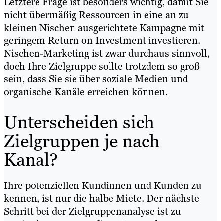
Letztere Frage ist besonders wichtig, damit Sie
nicht übermäßig Ressourcen in eine an zu
kleinen Nischen ausgerichtete Kampagne mit
geringem Return on Investment investieren.
Nischen-Marketing ist zwar durchaus sinnvoll,
doch Ihre Zielgruppe sollte trotzdem so groß
sein, dass Sie sie über soziale Medien und
organische Kanäle erreichen können.
Unterscheiden sich
Zielgruppen je nach
Kanal?
Ihre potenziellen Kundinnen und Kunden zu
kennen, ist nur die halbe Miete. Der nächste
Schritt bei der Zielgruppenanalyse ist zu