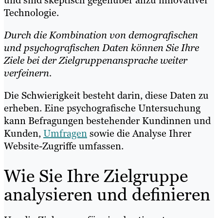
und sind skeptisch gegenüber allzu innovativer
Technologie.
Durch die Kombination von demografischen
und psychografischen Daten können Sie Ihre
Ziele bei der Zielgruppenansprache weiter
verfeinern.
Die Schwierigkeit besteht darin, diese Daten zu
erheben. Eine psychografische Untersuchung
kann Befragungen bestehender Kundinnen und
Kunden,
Umfragen
sowie die Analyse Ihrer
Website-Zugriffe umfassen.
Wie Sie Ihre Zielgruppe
analysieren und definieren