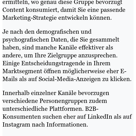
ermitteln, wo genau diese Gruppe bevorzugt
Content konsumiert, damit Sie eine passende
Marketing-Strategie entwickeln können.
Je nach den demografischen und
psychografischen Daten, die Sie gesammelt
haben, sind manche Kanäle effektiver als
andere, um Ihre Zielgruppe anzusprechen.
Einige Entscheidungstragende in Ihrem
Marktsegment öffnen möglicherweise eher E-
Mails als auf Social-Media-Anzeigen zu klicken.
Innerhalb einzelner Kanäle bevorzugen
verschiedene Personengruppen zudem
unterschiedliche Plattformen. B2B-
Konsumenten suchen eher auf LinkedIn als auf
Instagram nach Informationen.