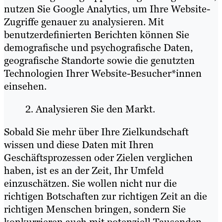
nutzen Sie Google Analytics, um Ihre Website-
Zugriffe genauer zu analysieren. Mit
benutzerdefinierten Berichten können Sie
demografische und psychografische Daten,
geografische Standorte sowie die genutzten
Technologien Ihrer Website-Besucher*innen
einsehen.
Analysieren Sie den Markt.
Sobald Sie mehr über Ihre Zielkundschaft
wissen und diese Daten mit Ihren
Geschäftsprozessen oder Zielen verglichen
haben, ist es an der Zeit, Ihr Umfeld
einzuschätzen. Sie wollen nicht nur die
richtigen Botschaften zur richtigen Zeit an die
richtigen Menschen bringen, sondern Sie