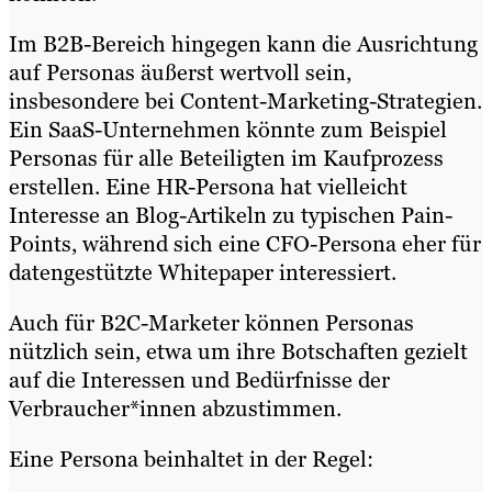
Im B2B-Bereich hingegen kann die Ausrichtung
auf Personas äußerst wertvoll sein,
insbesondere bei Content-Marketing-Strategien.
Ein SaaS-Unternehmen könnte zum Beispiel
Personas für alle Beteiligten im Kaufprozess
erstellen. Eine HR-Persona hat vielleicht
Interesse an Blog-Artikeln zu typischen Pain-
Points, während sich eine CFO-Persona eher für
datengestützte Whitepaper interessiert.
Auch für B2C-Marketer können Personas
nützlich sein, etwa um ihre Botschaften gezielt
auf die Interessen und Bedürfnisse der
Verbraucher*innen abzustimmen.
Eine Persona beinhaltet in der Regel: