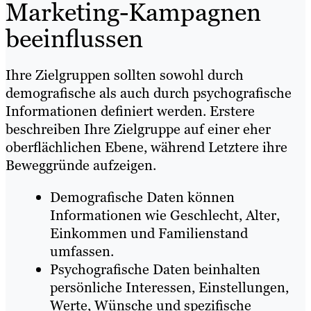
Marketing-Kampagnen
beeinflussen
Ihre Zielgruppen sollten sowohl durch
demografische als auch durch psychografische
Informationen definiert werden. Erstere
beschreiben Ihre Zielgruppe auf einer eher
oberflächlichen Ebene, während Letztere ihre
Beweggründe aufzeigen.
Demografische Daten können
Informationen wie Geschlecht, Alter,
Einkommen und Familienstand
umfassen.
Psychografische Daten beinhalten
persönliche Interessen, Einstellungen,
Werte, Wünsche und spezifische