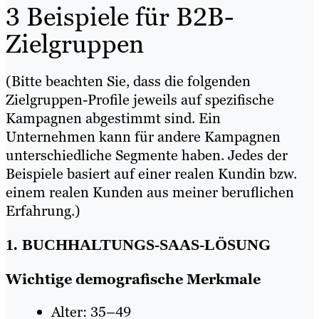
3 Beispiele für B2B-
Zielgruppen
(Bitte beachten Sie, dass die folgenden
Zielgruppen-Profile jeweils auf spezifische
Kampagnen abgestimmt sind. Ein
Unternehmen kann für andere Kampagnen
unterschiedliche Segmente haben. Jedes der
Beispiele basiert auf einer realen Kundin bzw.
einem realen Kunden aus meiner beruflichen
Erfahrung.)
1. BUCHHALTUNGS-SAAS-LÖSUNG
Wichtige demografische Merkmale
Alter: 35–49