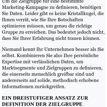
Um die Zielgruppe für eine bestimmte
Marketing-Kampagne zu definieren, benötigen
Sie Daten. Leider gibt es keine Kristallkugel, die
Ihnen verrät, wie Sie Ihre Botschaften
optimieren müssen, um genau die richtige
Gruppe zu erreichen. Das bedeutet jedoch nicht,
dass Sie Ihrer Erfahrung nicht trauen können.
Niemand kennt Ihr Unternehmen besser als Sie
selbst. Kombinieren Sie also Ihre persönliche
Expertise mit verlässlichen Daten, um
Marktsegmente und Zielgruppen zu definieren,
die einerseits menschlich greifbar sind und
andererseits auf solide, methodisch erhobene
Informationen zurückgreifen.
EIN DREISTUFIGER ANSATZ ZUR
DEFINITION DER ZIELGRUPPE