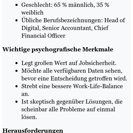
Geschlecht: 65 % männlich, 35 %
weiblich
Übliche Berufsbezeichnungen: Head of
Digital, Senior Accountant, Chief
Financial Officer
Wichtige psychografische Merkmale
Legt großen Wert auf Jobsicherheit.
Möchte alle verfügbaren Daten sehen,
bevor eine Entscheidung getroffen wird.
Strebt eine bessere Work-Life-Balance
an.
Ist skeptisch gegenüber Lösungen, die
scheinbar alle Probleme auf einmal
lösen.
Herausforderungen