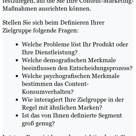
festzulegen, auf die Sie Ihre Content-Marketing-
Maßnahmen ausrichten können.
Stellen Sie sich beim Definieren Ihrer
Zielgruppe folgende Fragen:
Welche Probleme löst Ihr Produkt oder
Ihre Dienstleistung?
Welche demografischen Merkmale
beeinflussen den Entscheidungsprozess?
Welche psychografischen Merkmale
bestimmen das Content-
Konsumverhalten?
Wie interagiert Ihre Zielgruppe in der
Regel mit ähnlichen Marken?
Ist das von Ihnen definierte Segment
groß genug?