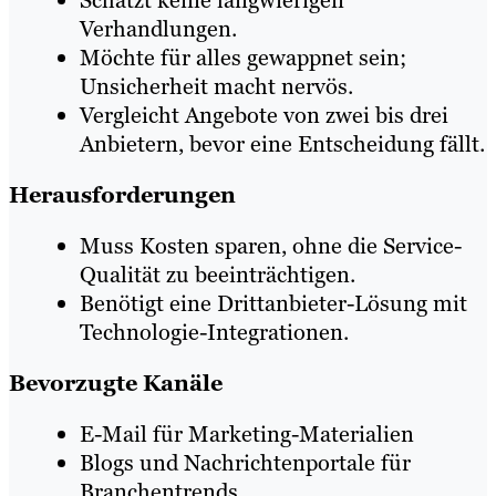
Schätzt keine langwierigen
Verhandlungen.
Möchte für alles gewappnet sein;
Unsicherheit macht nervös.
Vergleicht Angebote von zwei bis drei
Anbietern, bevor eine Entscheidung fällt.
Herausforderungen
Muss Kosten sparen, ohne die Service-
Qualität zu beeinträchtigen.
Benötigt eine Drittanbieter-Lösung mit
Technologie-Integrationen.
Bevorzugte Kanäle
E-Mail für Marketing-Materialien
Blogs und Nachrichtenportale für
Branchentrends