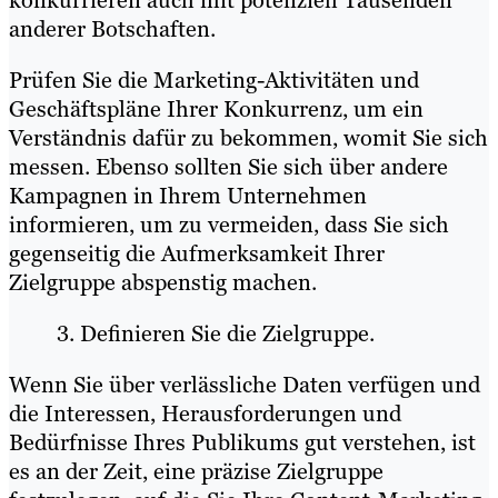
konkurrieren auch mit potenziell Tausenden
anderer Botschaften.
Prüfen Sie die Marketing-Aktivitäten und
Geschäftspläne Ihrer Konkurrenz, um ein
Verständnis dafür zu bekommen, womit Sie sich
messen. Ebenso sollten Sie sich über andere
Kampagnen in Ihrem Unternehmen
informieren, um zu vermeiden, dass Sie sich
gegenseitig die Aufmerksamkeit Ihrer
Zielgruppe abspenstig machen.
Definieren Sie die Zielgruppe.
Wenn Sie über verlässliche Daten verfügen und
die Interessen, Herausforderungen und
Bedürfnisse Ihres Publikums gut verstehen, ist
es an der Zeit, eine präzise Zielgruppe