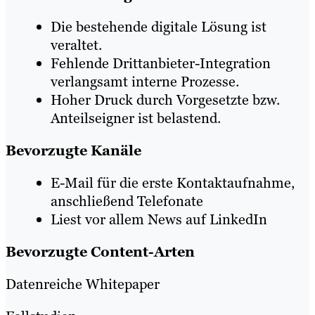
Die bestehende digitale Lösung ist
veraltet.
Fehlende Drittanbieter-Integration
verlangsamt interne Prozesse.
Hoher Druck durch Vorgesetzte bzw.
Anteilseigner ist belastend.
Bevorzugte Kanäle
E-Mail für die erste Kontaktaufnahme,
anschließend Telefonate
Liest vor allem News auf LinkedIn
Bevorzugte Content-Arten
Datenreiche Whitepaper