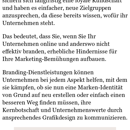
sichern sich langfristig eine loyale Kundschaft
und haben es einfacher, neue Zielgruppen
anzusprechen, da diese bereits wissen, wofür ihr
Unternehmen steht.
Das bedeutet, dass Sie, wenn Sie Ihr
Unternehmen online und anderswo nicht
effektiv branden, erhebliche Hindernisse für
Ihre Marketing-Bemühungen aufbauen.
Branding-Dienstleistungen können
Unternehmen bei jedem Aspekt helfen, mit dem
sie kämpfen, ob sie nun eine Marken-Identität
von Grund auf neu erstellen oder einfach einen
besseren Weg finden müssen, ihre
Kernbotschaft und Unternehmenswerte durch
ansprechendes Grafikdesign zu kommunizieren.