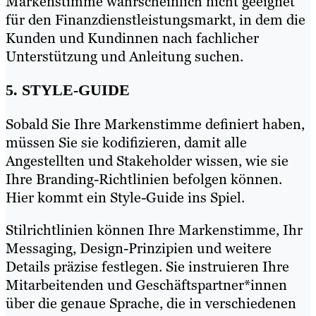
Markenstimme wahrscheinlich nicht geeignet
für den Finanzdienstleistungsmarkt, in dem die
Kunden und Kundinnen nach fachlicher
Unterstützung und Anleitung suchen.
5. STYLE-GUIDE
Sobald Sie Ihre Markenstimme definiert haben,
müssen Sie sie kodifizieren, damit alle
Angestellten und Stakeholder wissen, wie sie
Ihre Branding-Richtlinien befolgen können.
Hier kommt ein Style-Guide ins Spiel.
Stilrichtlinien können Ihre Markenstimme, Ihr
Messaging, Design-Prinzipien und weitere
Details präzise festlegen. Sie instruieren Ihre
Mitarbeitenden und Geschäftspartner*innen
über die genaue Sprache, die in verschiedenen