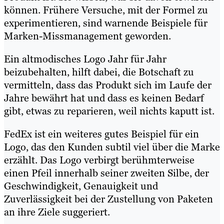
können. Frühere Versuche, mit der Formel zu
experimentieren, sind warnende Beispiele für
Marken-Missmanagement geworden.
Ein altmodisches Logo Jahr für Jahr
beizubehalten, hilft dabei, die Botschaft zu
vermitteln, dass das Produkt sich im Laufe der
Jahre bewährt hat und dass es keinen Bedarf
gibt, etwas zu reparieren, weil nichts kaputt ist.
FedEx ist ein weiteres gutes Beispiel für ein
Logo, das den Kunden subtil viel über die Marke
erzählt. Das Logo verbirgt berühmterweise
einen Pfeil innerhalb seiner zweiten Silbe, der
Geschwindigkeit, Genauigkeit und
Zuverlässigkeit bei der Zustellung von Paketen
an ihre Ziele suggeriert.