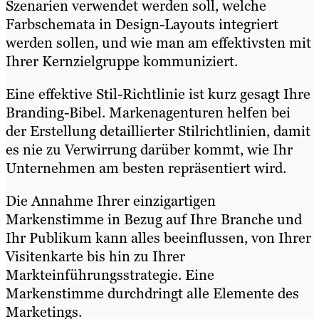
Szenarien verwendet werden soll, welche
Farbschemata in Design-Layouts integriert
werden sollen, und wie man am effektivsten mit
Ihrer Kernzielgruppe kommuniziert.
Eine effektive Stil-Richtlinie ist kurz gesagt Ihre
Branding-Bibel. Markenagenturen helfen bei
der Erstellung detaillierter Stilrichtlinien, damit
es nie zu Verwirrung darüber kommt, wie Ihr
Unternehmen am besten repräsentiert wird.
Die Annahme Ihrer einzigartigen
Markenstimme in Bezug auf Ihre Branche und
Ihr Publikum kann alles beeinflussen, von Ihrer
Visitenkarte bis hin zu Ihrer
Markteinführungsstrategie. Eine
Markenstimme durchdringt alle Elemente des
Marketings.