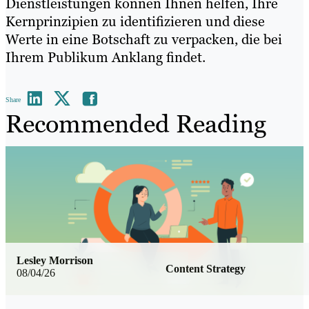
Dienstleistungen können Ihnen helfen, Ihre
Kernprinzipien zu identifizieren und diese
Werte in eine Botschaft zu verpacken, die bei
Ihrem Publikum Anklang findet.
Share
Recommended Reading
Lesley Morrison
Content Strategy
08/04/26