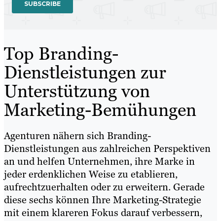
Top Branding-
Dienstleistungen zur
Unterstützung von
Marketing-Bemühungen
Agenturen nähern sich Branding-
Dienstleistungen aus zahlreichen Perspektiven
an und helfen Unternehmen, ihre Marke in
jeder erdenklichen Weise zu etablieren,
aufrechtzuerhalten oder zu erweitern. Gerade
diese sechs können Ihre Marketing-Strategie
mit einem klareren Fokus darauf verbessern,