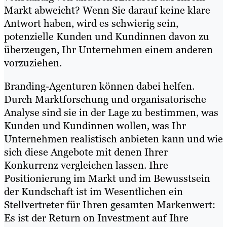
Markt abweicht? Wenn Sie darauf keine klare
Antwort haben, wird es schwierig sein,
potenzielle Kunden und Kundinnen davon zu
überzeugen, Ihr Unternehmen einem anderen
vorzuziehen.
Branding-Agenturen können dabei helfen.
Durch Marktforschung und organisatorische
Analyse sind sie in der Lage zu bestimmen, was
Kunden und Kundinnen wollen, was Ihr
Unternehmen realistisch anbieten kann und wie
sich diese Angebote mit denen Ihrer
Konkurrenz vergleichen lassen. Ihre
Positionierung im Markt und im Bewusstsein
der Kundschaft ist im Wesentlichen ein
Stellvertreter für Ihren gesamten Markenwert:
Es ist der Return on Investment auf Ihre