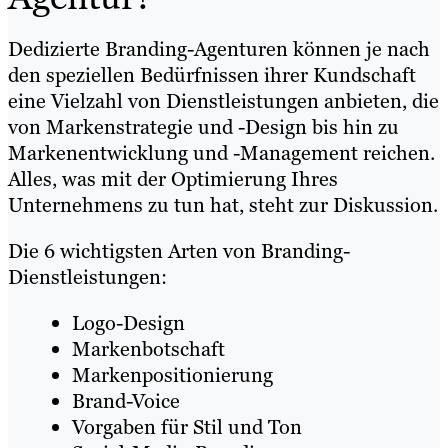
Dedizierte Branding-Agenturen können je nach
den speziellen Bedürfnissen ihrer Kundschaft
eine Vielzahl von Dienstleistungen anbieten, die
von Markenstrategie und -Design bis hin zu
Markenentwicklung und -Management reichen.
Alles, was mit der Optimierung Ihres
Unternehmens zu tun hat, steht zur Diskussion.
Die 6 wichtigsten Arten von Branding-
Dienstleistungen:
Logo-Design
Markenbotschaft
Markenpositionierung
Brand-Voice
Vorgaben für Stil und Ton