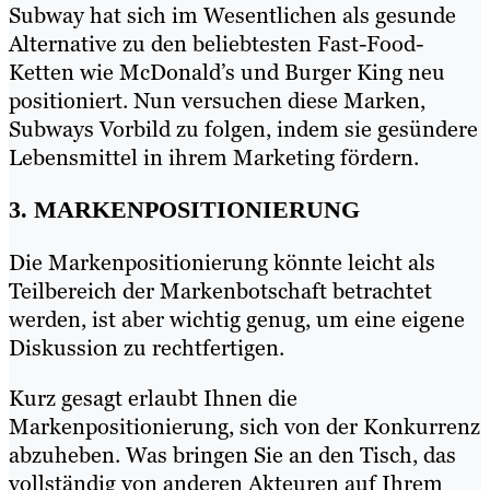
Subway hat sich im Wesentlichen als gesunde
Alternative zu den beliebtesten Fast-Food-
Ketten wie McDonald’s und Burger King neu
positioniert. Nun versuchen diese Marken,
Subways Vorbild zu folgen, indem sie gesündere
Lebensmittel in ihrem Marketing fördern.
3. MARKENPOSITIONIERUNG
Die Markenpositionierung könnte leicht als
Teilbereich der Markenbotschaft betrachtet
werden, ist aber wichtig genug, um eine eigene
Diskussion zu rechtfertigen.
Kurz gesagt erlaubt Ihnen die
Markenpositionierung, sich von der Konkurrenz
abzuheben. Was bringen Sie an den Tisch, das
vollständig von anderen Akteuren auf Ihrem