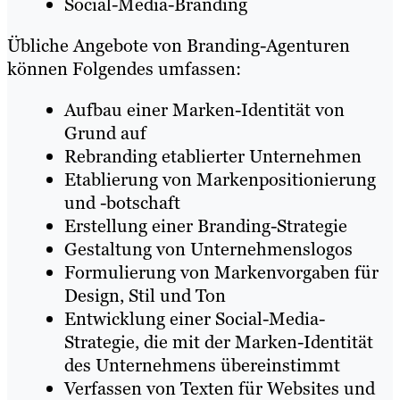
Social-Media-Branding
Übliche Angebote von Branding-Agenturen
können Folgendes umfassen:
Aufbau einer Marken-Identität von
Grund auf
Rebranding etablierter Unternehmen
Etablierung von Markenpositionierung
und -botschaft
Erstellung einer Branding-Strategie
Gestaltung von Unternehmenslogos
Formulierung von Markenvorgaben für
Design, Stil und Ton
Entwicklung einer Social-Media-
Strategie, die mit der Marken-Identität
des Unternehmens übereinstimmt
Verfassen von Texten für Websites und