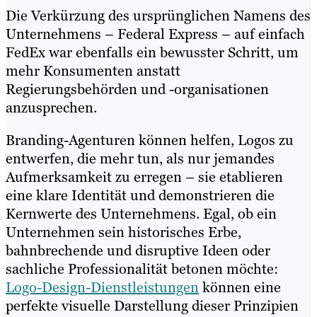
Die Verkürzung des ursprünglichen Namens des
Unternehmens – Federal Express – auf einfach
FedEx war ebenfalls ein bewusster Schritt, um
mehr Konsumenten anstatt
Regierungsbehörden und -organisationen
anzusprechen.
Branding-Agenturen können helfen, Logos zu
entwerfen, die mehr tun, als nur jemandes
Aufmerksamkeit zu erregen – sie etablieren
eine klare Identität und demonstrieren die
Kernwerte des Unternehmens. Egal, ob ein
Unternehmen sein historisches Erbe,
bahnbrechende und disruptive Ideen oder
sachliche Professionalität betonen möchte:
Logo-Design-Dienstleistungen
können eine
perfekte visuelle Darstellung dieser Prinzipien