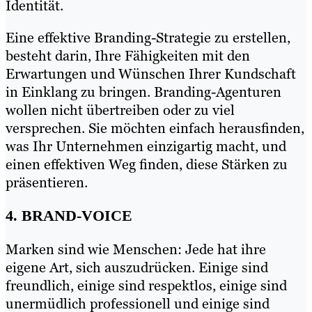
Identität.
Eine effektive Branding-Strategie zu erstellen,
besteht darin, Ihre Fähigkeiten mit den
Erwartungen und Wünschen Ihrer Kundschaft
in Einklang zu bringen. Branding-Agenturen
wollen nicht übertreiben oder zu viel
versprechen. Sie möchten einfach herausfinden,
was Ihr Unternehmen einzigartig macht, und
einen effektiven Weg finden, diese Stärken zu
präsentieren.
4. BRAND-VOICE
Marken sind wie Menschen: Jede hat ihre
eigene Art, sich auszudrücken. Einige sind
freundlich, einige sind respektlos, einige sind
unermüdlich professionell und einige sind