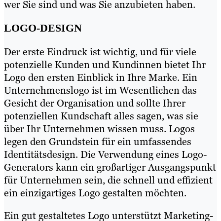
wer Sie sind und was Sie anzubieten haben.
LOGO-DESIGN
Der erste Eindruck ist wichtig, und für viele
potenzielle Kunden und Kundinnen bietet Ihr
Logo den ersten Einblick in Ihre Marke. Ein
Unternehmenslogo ist im Wesentlichen das
Gesicht der Organisation und sollte Ihrer
potenziellen Kundschaft alles sagen, was sie
über Ihr Unternehmen wissen muss. Logos
legen den Grundstein für ein umfassendes
Identitätsdesign. Die Verwendung eines Logo-
Generators kann ein großartiger Ausgangspunkt
für Unternehmen sein, die schnell und effizient
ein einzigartiges Logo gestalten möchten.
Ein gut gestaltetes Logo unterstützt Marketing-