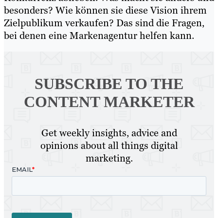
besonders? Wie können sie diese Vision ihrem
Zielpublikum verkaufen? Das sind die Fragen,
bei denen eine Markenagentur helfen kann.
SUBSCRIBE TO
THE
CONTENT MARKETER
Get weekly insights, advice and
opinions about all things digital
marketing.