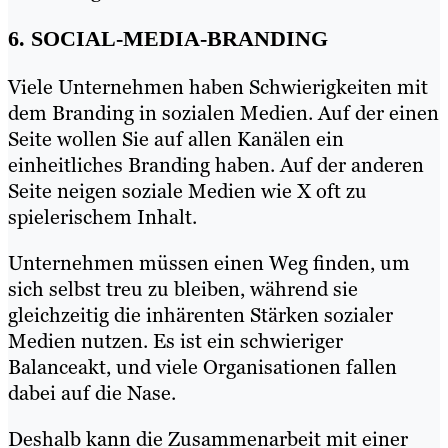
6. SOCIAL-MEDIA-BRANDING
Viele Unternehmen haben Schwierigkeiten mit
dem Branding in sozialen Medien. Auf der einen
Seite wollen Sie auf allen Kanälen ein
einheitliches Branding haben. Auf der anderen
Seite neigen soziale Medien wie X oft zu
spielerischem Inhalt.
Unternehmen müssen einen Weg finden, um
sich selbst treu zu bleiben, während sie
gleichzeitig die inhärenten Stärken sozialer
Medien nutzen. Es ist ein schwieriger
Balanceakt, und viele Organisationen fallen
dabei auf die Nase.
Deshalb kann die Zusammenarbeit mit einer