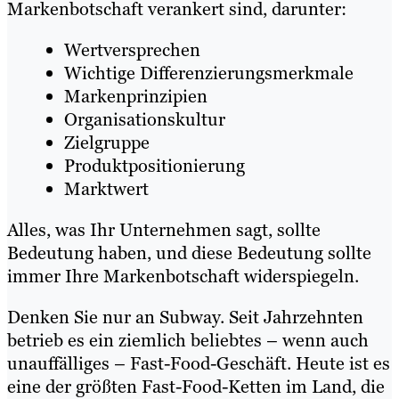
Markenbotschaft verankert sind, darunter:
Wertversprechen
Wichtige Differenzierungsmerkmale
Markenprinzipien
Organisationskultur
Zielgruppe
Produktpositionierung
Marktwert
Alles, was Ihr Unternehmen sagt, sollte
Bedeutung haben, und diese Bedeutung sollte
immer Ihre Markenbotschaft widerspiegeln.
Denken Sie nur an Subway. Seit Jahrzehnten
betrieb es ein ziemlich beliebtes – wenn auch
unauffälliges – Fast-Food-Geschäft. Heute ist es
eine der größten Fast-Food-Ketten im Land, die