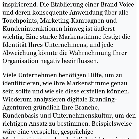
inspirierend. Die Etablierung einer Brand-Voice
und deren konsequente Anwendung über alle
Touchpoints, Marketing-Kampagnen und
Kundeninteraktionen hinweg ist äußerst
wichtig. Eine starke Markenstimme festigt die
Identität Ihres Unternehmens, und jede
Abweichung könnte die Wahrnehmung Ihrer
Organisation negativ beeinflussen.
Viele Unternehmen benötigen Hilfe, um zu
identifizieren, wie ihre Markenstimme genau
sein sollte und wie sie diese erstellen können.
Wiederum analysieren digitale Branding-
Agenturen gründlich Ihre Branche,
Kundenbasis und Unternehmenskultur, um den
richtigen Ansatz zu bestimmen. Beispielsweise
wäre eine verspielte, gesprächige