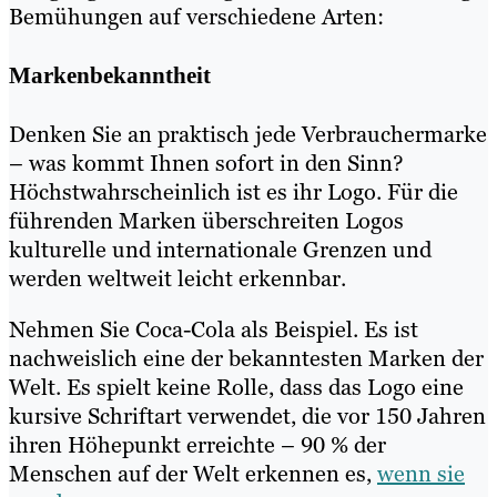
Bemühungen auf verschiedene Arten:
Markenbekanntheit
Denken Sie an praktisch jede Verbrauchermarke
– was kommt Ihnen sofort in den Sinn?
Höchstwahrscheinlich ist es ihr Logo. Für die
führenden Marken überschreiten Logos
kulturelle und internationale Grenzen und
werden weltweit leicht erkennbar.
Nehmen Sie Coca-Cola als Beispiel. Es ist
nachweislich eine der bekanntesten Marken der
Welt. Es spielt keine Rolle, dass das Logo eine
kursive Schriftart verwendet, die vor 150 Jahren
ihren Höhepunkt erreichte – 90 % der
Menschen auf der Welt erkennen es,
wenn sie