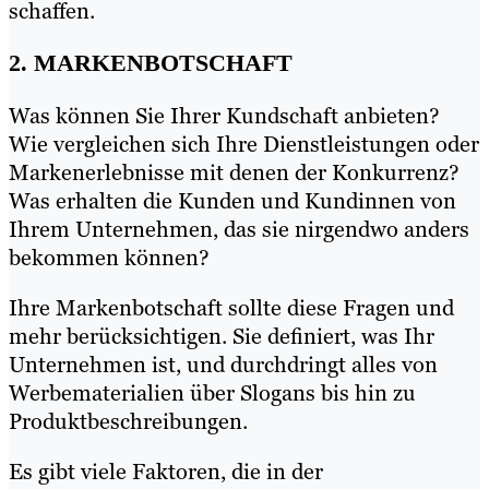
schaffen.
2. MARKENBOTSCHAFT
Was können Sie Ihrer Kundschaft anbieten?
Wie vergleichen sich Ihre Dienstleistungen oder
Markenerlebnisse mit denen der Konkurrenz?
Was erhalten die Kunden und Kundinnen von
Ihrem Unternehmen, das sie nirgendwo anders
bekommen können?
Ihre Markenbotschaft sollte diese Fragen und
mehr berücksichtigen. Sie definiert, was Ihr
Unternehmen ist, und durchdringt alles von
Werbematerialien über Slogans bis hin zu
Produktbeschreibungen.
Es gibt viele Faktoren, die in der