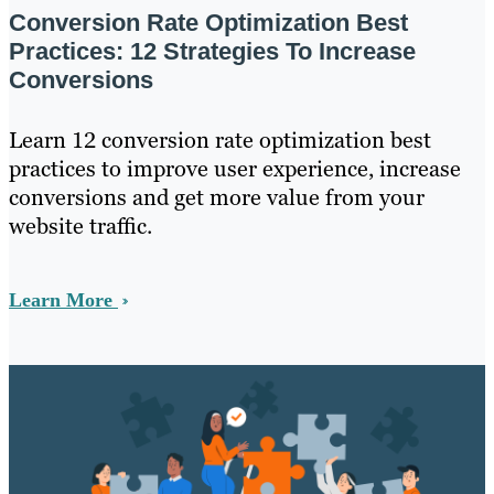
Conversion Rate Optimization Best
Practices: 12 Strategies To Increase
Conversions
Learn 12 conversion rate optimization best
practices to improve user experience, increase
conversions and get more value from your
website traffic.
Learn More