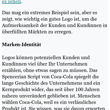
es sehen
.
Das mag ein extremes Beispiel sein, aber es
zeigt, wie wichtig ein gutes Logo ist, um die
Aufmerksamkeit der Kunden und Kundinnen in
überfüllten Märkten zu erregen.
Marken-Identität
Logos können potenziellen Kunden und
Kundinnen viel über Ihr Unternehmen
erzählen, ohne etwas sagen zu müssen. Das
Spencerian Script von Coca-Cola spiegelt die
lange Geschichte des Unternehmens und ein
Kernprodukt wider, das seit über 100 Jahren
nahezu unverändert geblieben ist. Menschen
wählen Coca-Cola, weil es ein verlässliches
Produkt ist. Sie wissen, was sie davon erwarten