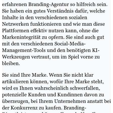
erfahrenen Branding-Agentur so hilfreich sein.
Sie haben ein gutes Verständnis dafür, welche
Inhalte in den verschiedenen sozialen
Netzwerken funktionieren und wie man diese
Plattformen effektiv nutzen kann, ohne die
Markenintegrität zu opfern. Sie sind auch gut
mit den verschiedenen Social-Media-
Management-Tools und den benötigten KI-
Werkzeugen vertraut, um im Spiel vorne zu
bleiben.
Sie sind Ihre Marke. Wenn Sie nicht klar
artikulieren können, wofür Ihre Marke steht,
wird es Ihnen wahrscheinlich schwerfallen,
potenzielle Kunden und Kundinnen davon zu
überzeugen, bei Ihrem Unternehmen anstatt bei
der Konkurrenz zu kaufen. Branding-