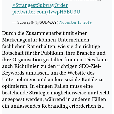
#StrangestSubwayOrder
pic.twitter.com/fvwpH5BU3U
— Subway® (@SUBWAY)
November 13, 2019
Durch die Zusammenarbeit mit einer
Markenagentur können Unternehmen
fachlichen Rat erhalten, wie sie die richtige
Botschaft für ihr Publikum, ihre Branche und
ihre Organisation gestalten können. Dies kann
auch Richtlinien zu den richtigen SEO-Ziel-
Keywords umfassen, um die Website des
Unternehmens und andere soziale Kanäle zu
optimieren. In einigen Fällen muss eine
bestehende Strategie möglicherweise nur leicht
angepasst werden, während in anderen Fällen
ein umfassendes Rebranding erforderlich ist.