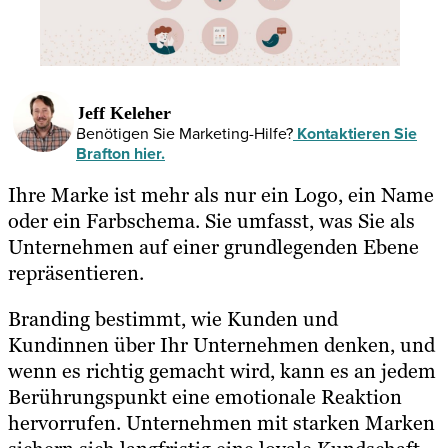
Jeff Keleher
Benötigen Sie Marketing-Hilfe?
Kontaktieren Sie
Brafton hier.
Ihre Marke ist mehr als nur ein Logo, ein Name
oder ein Farbschema. Sie umfasst, was Sie als
Unternehmen auf einer grundlegenden Ebene
repräsentieren.
Branding bestimmt, wie Kunden und
Kundinnen über Ihr Unternehmen denken, und
wenn es richtig gemacht wird, kann es an jedem
Berührungspunkt eine emotionale Reaktion
hervorrufen. Unternehmen mit starken Marken