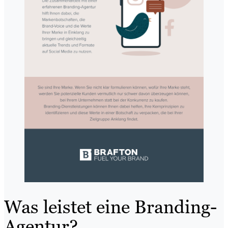
Was leistet eine Branding-
Agentur?