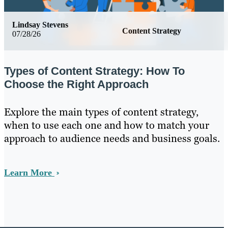
Lindsay Stevens
Content Strategy
07/28/26
Types of Content Strategy: How To
Choose the Right Approach
Explore the main types of content strategy,
when to use each one and how to match your
approach to audience needs and business goals.
Learn More