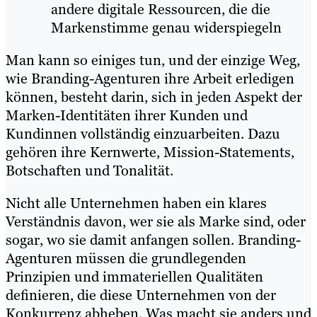
andere digitale Ressourcen, die die
Markenstimme genau widerspiegeln
Man kann so einiges tun, und der einzige Weg,
wie Branding-Agenturen ihre Arbeit erledigen
können, besteht darin, sich in jeden Aspekt der
Marken-Identitäten ihrer Kunden und
Kundinnen vollständig einzuarbeiten. Dazu
gehören ihre Kernwerte, Mission-Statements,
Botschaften und Tonalität.
Nicht alle Unternehmen haben ein klares
Verständnis davon, wer sie als Marke sind, oder
sogar, wo sie damit anfangen sollen. Branding-
Agenturen müssen die grundlegenden
Prinzipien und immateriellen Qualitäten
definieren, die diese Unternehmen von der
Konkurrenz abheben. Was macht sie anders und