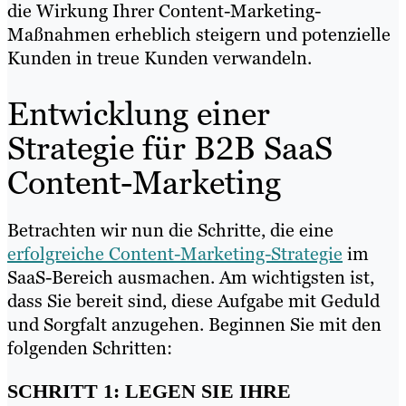
die Wirkung Ihrer Content-Marketing-
Maßnahmen erheblich steigern und potenzielle
Kunden in treue Kunden verwandeln.
Entwicklung einer
Strategie für B2B SaaS
Content-Marketing
Betrachten wir nun die Schritte, die eine
erfolgreiche Content-Marketing-Strategie
im
SaaS-Bereich ausmachen. Am wichtigsten ist,
dass Sie bereit sind, diese Aufgabe mit Geduld
und Sorgfalt anzugehen. Beginnen Sie mit den
folgenden Schritten:
SCHRITT 1: LEGEN SIE IHRE