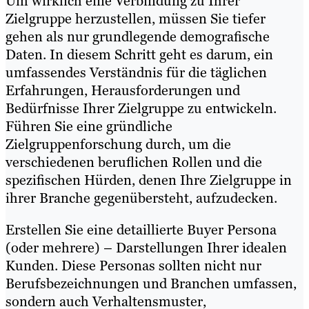
Um wirklich eine Verbindung zu Ihrer
Zielgruppe herzustellen, müssen Sie tiefer
gehen als nur grundlegende demografische
Daten. In diesem Schritt geht es darum, ein
umfassendes Verständnis für die täglichen
Erfahrungen, Herausforderungen und
Bedürfnisse Ihrer Zielgruppe zu entwickeln.
Führen Sie eine gründliche
Zielgruppenforschung durch, um die
verschiedenen beruflichen Rollen und die
spezifischen Hürden, denen Ihre Zielgruppe in
ihrer Branche gegenübersteht, aufzudecken.
Erstellen Sie eine detaillierte Buyer Persona
(oder mehrere) – Darstellungen Ihrer idealen
Kunden. Diese Personas sollten nicht nur
Berufsbezeichnungen und Branchen umfassen,
sondern auch Verhaltensmuster,