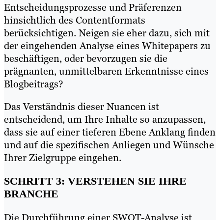
Entscheidungsprozesse und Präferenzen
hinsichtlich des Contentformats
berücksichtigen. Neigen sie eher dazu, sich mit
der eingehenden Analyse eines Whitepapers zu
beschäftigen, oder bevorzugen sie die
prägnanten, unmittelbaren Erkenntnisse eines
Blogbeitrags?
Das Verständnis dieser Nuancen ist
entscheidend, um Ihre Inhalte so anzupassen,
dass sie auf einer tieferen Ebene Anklang finden
und auf die spezifischen Anliegen und Wünsche
Ihrer Zielgruppe eingehen.
SCHRITT 3: VERSTEHEN SIE IHRE
BRANCHE
Die Durchführung einer SWOT-Analyse ist