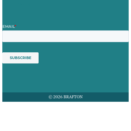
Leistungen
© 2026 BRAFTON