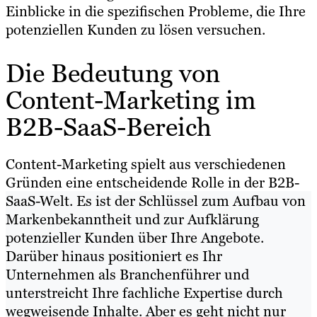
Einblicke in die spezifischen Probleme, die Ihre
potenziellen Kunden zu lösen versuchen.
Die Bedeutung von
Content-Marketing im
B2B-SaaS-Bereich
Content-Marketing spielt aus verschiedenen
Gründen eine entscheidende Rolle in der B2B-
SaaS-Welt. Es ist der Schlüssel zum Aufbau von
Markenbekanntheit und zur Aufklärung
potenzieller Kunden über Ihre Angebote.
Darüber hinaus positioniert es Ihr
Unternehmen als Branchenführer und
unterstreicht Ihre fachliche Expertise durch
wegweisende Inhalte. Aber es geht nicht nur