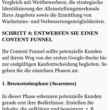
Vergleich mit Wettbewerbern, die strategische
Identifizierung der Alleinstellungsmerkmale
Ihres Angebots sowie die Ermittlung von
Wachstums- und Verbesserungsmöglichkeiten.
SCHRITT 4: ENTWERFEN SIE EINEN
CONTENT FUNNEL
Ihr Content Funnel sollte potenzielle Kunden
auf ihrem Weg von der ersten Google-Suche bis
zur endgültigen Kaufentscheidung begleiten. So
gehen Sie die einzelnen Phasen an:
1. Bewusstseinsphase (Awareness)
In dieser Phase erkennen potenzielle Kunden
gerade erst ihre Bedürfnisse. Erstellen Sie
Inhalte, die aufklären und begeistern, z. B.