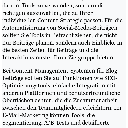
darum, Tools zu verwenden, sondern die
richtigen auszuwählen, die zu Ihrer
individuellen Content-Strategie passen. Für die
Automatisierung von Social-Media-Beiträgen
sollten Sie Tools in Betracht ziehen, die nicht
nur Beiträge planen, sondern auch Einblicke in
die besten Zeiten für Beiträge und die
Interaktionsmuster Ihrer Zielgruppe bieten.
Bei Content-Management-Systemen für Blog-
Beiträge sollten Sie auf Funktionen wie SEO-
Optimierungstools, einfache Integration mit
anderen Plattformen und benutzerfreundliche
Oberflächen achten, die die Zusammenarbeit
zwischen den Teammitgliedern erleichtern. Im
E-Mail-Marketing können Tools, die
Segmentierung, A/B-Tests und detaillierte