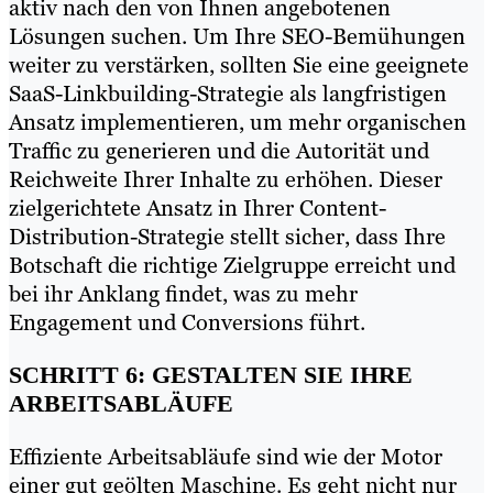
aktiv nach den von Ihnen angebotenen
Lösungen suchen. Um Ihre SEO-Bemühungen
weiter zu verstärken, sollten Sie eine geeignete
SaaS-Linkbuilding-Strategie als langfristigen
Ansatz implementieren, um mehr organischen
Traffic zu generieren und die Autorität und
Reichweite Ihrer Inhalte zu erhöhen. Dieser
zielgerichtete Ansatz in Ihrer Content-
Distribution-Strategie stellt sicher, dass Ihre
Botschaft die richtige Zielgruppe erreicht und
bei ihr Anklang findet, was zu mehr
Engagement und Conversions führt.
SCHRITT 6: GESTALTEN SIE IHRE
ARBEITSABLÄUFE
Effiziente Arbeitsabläufe sind wie der Motor
einer gut geölten Maschine. Es geht nicht nur