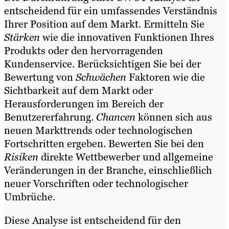
entscheidend für ein umfassendes Verständnis
Ihrer Position auf dem Markt. Ermitteln Sie
Stärken
wie die innovativen Funktionen Ihres
Produkts oder den hervorragenden
Kundenservice. Berücksichtigen Sie bei der
Bewertung von
Schwächen
Faktoren wie die
Sichtbarkeit auf dem Markt oder
Herausforderungen im Bereich der
Benutzererfahrung.
Chancen
können sich aus
neuen Markttrends oder technologischen
Fortschritten ergeben. Bewerten Sie bei den
Risiken
direkte Wettbewerber und allgemeine
Veränderungen in der Branche, einschließlich
neuer Vorschriften oder technologischer
Umbrüche.
Diese Analyse ist entscheidend für den