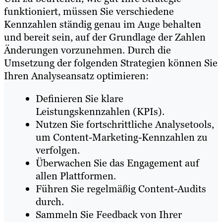
funktioniert, müssen Sie verschiedene
Kennzahlen ständig genau im Auge behalten
und bereit sein, auf der Grundlage der Zahlen
Änderungen vorzunehmen. Durch die
Umsetzung der folgenden Strategien können Sie
Ihren Analyseansatz optimieren:
Definieren Sie klare
Leistungskennzahlen (KPIs).
Nutzen Sie fortschrittliche Analysetools,
um Content-Marketing-Kennzahlen zu
verfolgen.
Überwachen Sie das Engagement auf
allen Plattformen.
Führen Sie regelmäßig Content-Audits
durch.
Sammeln Sie Feedback von Ihrer