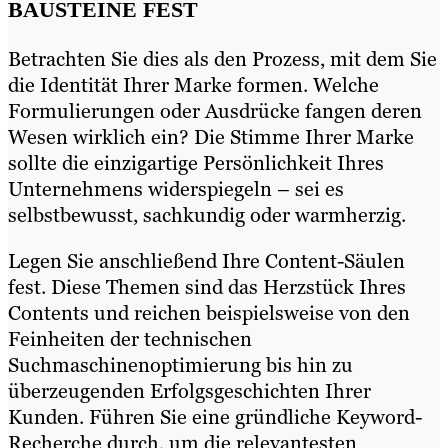
BAUSTEINE FEST
Betrachten Sie dies als den Prozess, mit dem Sie
die Identität Ihrer Marke formen. Welche
Formulierungen oder Ausdrücke fangen deren
Wesen wirklich ein? Die Stimme Ihrer Marke
sollte die einzigartige Persönlichkeit Ihres
Unternehmens widerspiegeln – sei es
selbstbewusst, sachkundig oder warmherzig.
Legen Sie anschließend Ihre Content-Säulen
fest. Diese Themen sind das Herzstück Ihres
Contents und reichen beispielsweise von den
Feinheiten der technischen
Suchmaschinenoptimierung bis hin zu
überzeugenden Erfolgsgeschichten Ihrer
Kunden. Führen Sie eine gründliche Keyword-
Recherche durch, um die relevantesten