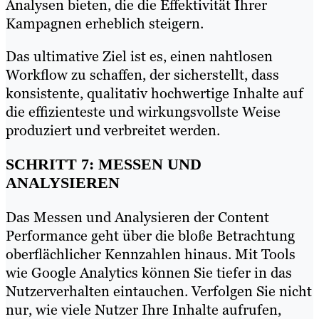
Analysen bieten, die die Effektivität Ihrer
Kampagnen erheblich steigern.
Das ultimative Ziel ist es, einen nahtlosen
Workflow zu schaffen, der sicherstellt, dass
konsistente, qualitativ hochwertige Inhalte auf
die effizienteste und wirkungsvollste Weise
produziert und verbreitet werden.
SCHRITT 7: MESSEN UND
ANALYSIEREN
Das Messen und Analysieren der Content
Performance geht über die bloße Betrachtung
oberflächlicher Kennzahlen hinaus. Mit Tools
wie Google Analytics können Sie tiefer in das
Nutzerverhalten eintauchen. Verfolgen Sie nicht
nur, wie viele Nutzer Ihre Inhalte aufrufen,