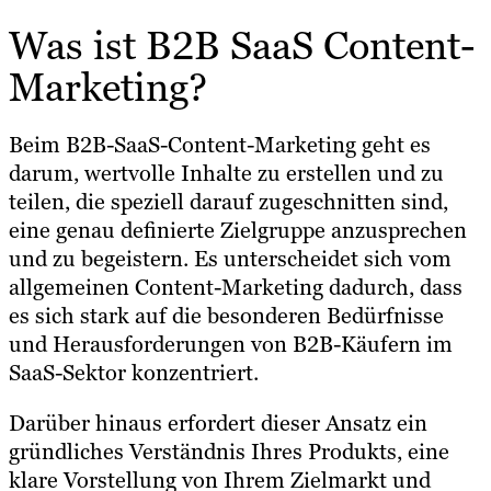
Was ist B2B SaaS Content-
Marketing?
Beim B2B-SaaS-Content-Marketing geht es
darum, wertvolle Inhalte zu erstellen und zu
teilen, die speziell darauf zugeschnitten sind,
eine genau definierte Zielgruppe anzusprechen
und zu begeistern. Es unterscheidet sich vom
allgemeinen Content-Marketing dadurch, dass
es sich stark auf die besonderen Bedürfnisse
und Herausforderungen von B2B-Käufern im
SaaS-Sektor konzentriert.
Darüber hinaus erfordert dieser Ansatz ein
gründliches Verständnis Ihres Produkts, eine
klare Vorstellung von Ihrem Zielmarkt und