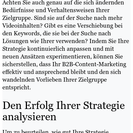
Achten Sie auch genau auf die sich ändernden
Bedürfnisse und Verhaltensweisen Ihrer
Zielgruppe. Sind sie auf der Suche nach mehr
Videoinhalten? Gibt es eine Verschiebung bei
den Keywords, die sie bei der Suche nach
Lösungen wie Ihrer verwenden? Indem Sie Ihre
Strategie kontinuierlich anpassen und mit
neuen Ansätzen experimentieren, können Sie
sicherstellen, dass Ihr B2B-Content-Marketing
effektiv und ansprechend bleibt und den sich
wandelnden Vorlieben Ihrer Zielgruppe
entspricht.
Den Erfolg Ihrer Strategie
analysieren
Um zu beurteilen, wie gut Ihre Strategie