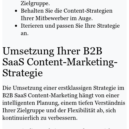
Zielgruppe.
Behalten Sie die Content-Strategien
Ihrer Mitbewerber im Auge.
Iterieren und passen Sie Ihre Strategie
an.
Umsetzung Ihrer B2B
SaaS Content-Marketing-
Strategie
Die Umsetzung einer erstklassigen Strategie im
B2B SaaS Content-Marketing hängt von einer
intelligenten Planung, einem tiefen Verständnis
Ihrer Zielgruppe und der Flexibilität ab, sich
kontinuierlich zu verbessern.