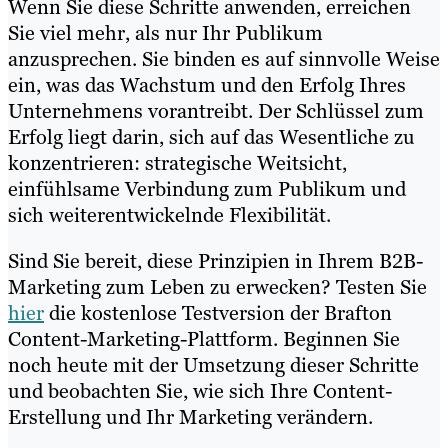
Wenn Sie diese Schritte anwenden, erreichen
Sie viel mehr, als nur Ihr Publikum
anzusprechen. Sie binden es auf sinnvolle Weise
ein, was das Wachstum und den Erfolg Ihres
Unternehmens vorantreibt. Der Schlüssel zum
Erfolg liegt darin, sich auf das Wesentliche zu
konzentrieren: strategische Weitsicht,
einfühlsame Verbindung zum Publikum und
sich weiterentwickelnde Flexibilität.
Sind Sie bereit, diese Prinzipien in Ihrem B2B-
Marketing zum Leben zu erwecken? Testen Sie
hier
die kostenlose Testversion der Brafton
Content-Marketing-Plattform. Beginnen Sie
noch heute mit der Umsetzung dieser Schritte
und beobachten Sie, wie sich Ihre Content-
Erstellung und Ihr Marketing verändern.