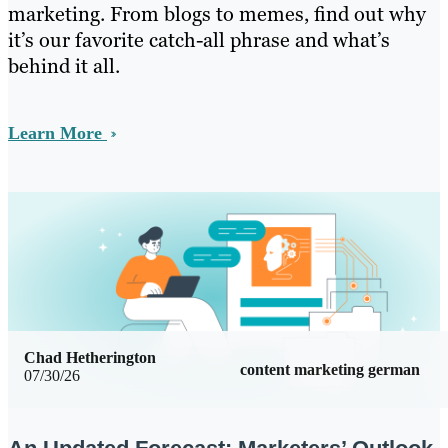
marketing. From blogs to memes, find out why
it’s our favorite catch-all phrase and what’s
behind it all.
Learn More
Chad Hetherington
content marketing german
07/30/26