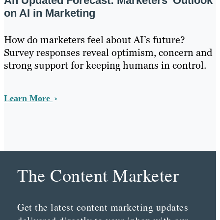
An Updated Forecast: Marketers’ Outlook
on AI in Marketing
How do marketers feel about AI’s future?
Survey responses reveal optimism, concern and
strong support for keeping humans in control.
Learn More
The Content Marketer
Get the latest content marketing updates