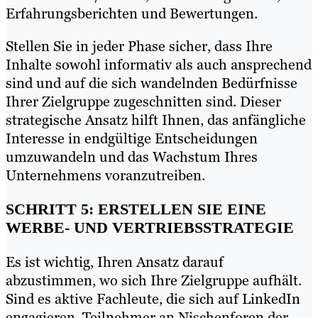
Erfahrungsberichten und Bewertungen.
Stellen Sie in jeder Phase sicher, dass Ihre
Inhalte sowohl informativ als auch ansprechend
sind und auf die sich wandelnden Bedürfnisse
Ihrer Zielgruppe zugeschnitten sind. Dieser
strategische Ansatz hilft Ihnen, das anfängliche
Interesse in endgültige Entscheidungen
umzuwandeln und das Wachstum Ihres
Unternehmens voranzutreiben.
SCHRITT 5: ERSTELLEN SIE EINE
WERBE- UND VERTRIEBSSTRATEGIE
Es ist wichtig, Ihren Ansatz darauf
abzustimmen, wo sich Ihre Zielgruppe aufhält.
Sind es aktive Fachleute, die sich auf LinkedIn
engagieren, Teilnehmer an Nischenforen der