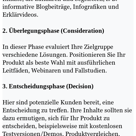
informative Blogbeiträge, Infografiken und
Erklärvideos.
2. Überlegungsphase (Consideration)
In dieser Phase evaluiert Ihre Zielgruppe
verschiedene Lösungen. Positionieren Sie Ihr
Produkt als beste Wahl mit ausführlichen
Leitfäden, Webinaren und Fallstudien.
3. Entscheidungsphase (Decision)
Hier sind potenzielle Kunden bereit, eine
Entscheidung zu treffen. Ihre Inhalte sollten sie
dazu ermutigen, sich für Ihr Produkt zu
entscheiden, beispielsweise mit kostenlosen
Testversionen/Demos, Produktvergleichen,