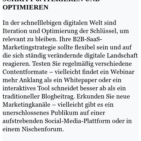
OPTIMIEREN
In der schnelllebigen digitalen Welt sind
Iteration und Optimierung der Schlüssel, um
relevant zu bleiben. Ihre B2B-SaaS-
Marketingstrategie sollte flexibel sein und auf
die sich ständig verändernde digitale Landschaft
reagieren. Testen Sie regelmäßig verschiedene
Contentformate – vielleicht findet ein Webinar
mehr Anklang als ein Whitepaper oder ein
interaktives Tool schneidet besser ab als ein
traditioneller Blogbeitrag. Erkunden Sie neue
Marketingkanäle – vielleicht gibt es ein
unerschlossenes Publikum auf einer
aufstrebenden Social-Media-Plattform oder in
einem Nischenforum.