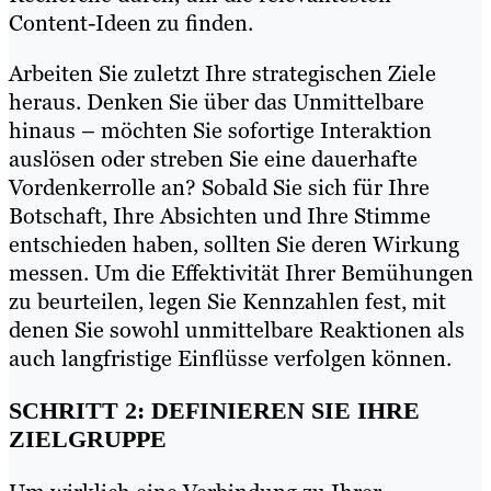
Content-Ideen zu finden.
Arbeiten Sie zuletzt Ihre strategischen Ziele
heraus. Denken Sie über das Unmittelbare
hinaus – möchten Sie sofortige Interaktion
auslösen oder streben Sie eine dauerhafte
Vordenkerrolle an? Sobald Sie sich für Ihre
Botschaft, Ihre Absichten und Ihre Stimme
entschieden haben, sollten Sie deren Wirkung
messen. Um die Effektivität Ihrer Bemühungen
zu beurteilen, legen Sie Kennzahlen fest, mit
denen Sie sowohl unmittelbare Reaktionen als
auch langfristige Einflüsse verfolgen können.
SCHRITT 2: DEFINIEREN SIE IHRE
ZIELGRUPPE