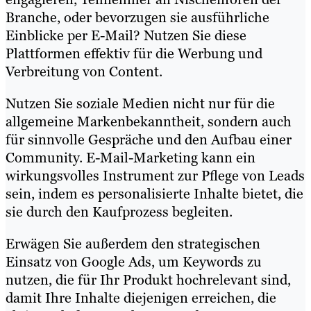
Branche, oder bevorzugen sie ausführliche
Einblicke per E-Mail? Nutzen Sie diese
Plattformen effektiv für die Werbung und
Verbreitung von Content.
Nutzen Sie soziale Medien nicht nur für die
allgemeine Markenbekanntheit, sondern auch
für sinnvolle Gespräche und den Aufbau einer
Community. E-Mail-Marketing kann ein
wirkungsvolles Instrument zur Pflege von Leads
sein, indem es personalisierte Inhalte bietet, die
sie durch den Kaufprozess begleiten.
Erwägen Sie außerdem den strategischen
Einsatz von Google Ads, um Keywords zu
nutzen, die für Ihr Produkt hochrelevant sind,
damit Ihre Inhalte diejenigen erreichen, die