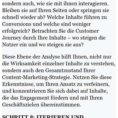
sondern auch, wie sie mit ihnen interagieren.
Bleiben sie auf Ihren Seiten oder springen sie
schnell wieder ab? Welche Inhalte führen zu
Conversions und welche sind weniger
erfolgreich? Betrachten Sie die Customer
Journey durch Ihre Inhalte – wo steigen die
Nutzer ein und wo steigen sie aus?
Diese Ebene der Analyse hilft Ihnen, nicht nur
die Wirksamkeit einzelner Inhalte zu verstehen,
sondern auch den Gesamtzustand Ihrer
Content-Marketing-Strategie. Nutzen Sie diese
Erkenntnisse, um Ihren Ansatz zu verfeinern,
und konzentrieren Sie sich dabei auf Inhalte,
die das Engagement fördern und mit Ihren
Geschäftszielen übereinstimmen.
SCHRITT 8: ITERIEREN UND