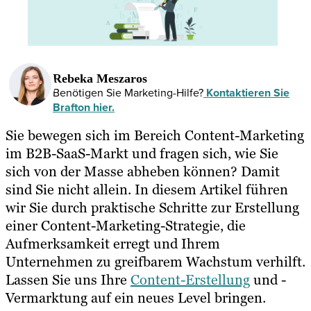
Rebeka Meszaros
Benötigen Sie Marketing-Hilfe?
Kontaktieren Sie
Brafton hier.
Sie bewegen sich im Bereich Content-Marketing
im B2B-SaaS-Markt und fragen sich, wie Sie
sich von der Masse abheben können? Damit
sind Sie nicht allein. In diesem Artikel führen
wir Sie durch praktische Schritte zur Erstellung
einer Content-Marketing-Strategie, die
Aufmerksamkeit erregt und Ihrem
Unternehmen zu greifbarem Wachstum verhilft.
Lassen Sie uns Ihre
Content-Erstellung
und -
Vermarktung auf ein neues Level bringen.