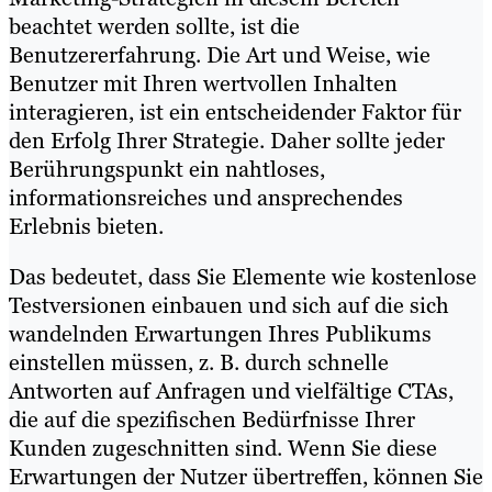
beachtet werden sollte, ist die
Benutzererfahrung. Die Art und Weise, wie
Benutzer mit Ihren wertvollen Inhalten
interagieren, ist ein entscheidender Faktor für
den Erfolg Ihrer Strategie. Daher sollte jeder
Berührungspunkt ein nahtloses,
informationsreiches und ansprechendes
Erlebnis bieten.
Das bedeutet, dass Sie Elemente wie kostenlose
Testversionen einbauen und sich auf die sich
wandelnden Erwartungen Ihres Publikums
einstellen müssen, z. B. durch schnelle
Antworten auf Anfragen und vielfältige CTAs,
die auf die spezifischen Bedürfnisse Ihrer
Kunden zugeschnitten sind. Wenn Sie diese
Erwartungen der Nutzer übertreffen, können Sie