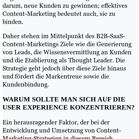
darum, neue Kunden zu gewinnen; effektives
Content-Marketing bedeutet auch, sie zu
binden.
Daher stehen im Mittelpunkt des B2B-SaaS-
Content-Marketings Ziele wie die Generierung
von Leads, die Wissensvermittlung an Kunden
und die Etablierung als Thought Leader. Die
Strategie geht jedoch über diese Ziele hinaus
und fördert die Markentreue sowie die
Kundenbindung.
WARUM SOLLTE MAN SICH AUF DIE
USER EXPERIENCE KONZENTRIEREN?
Ein herausragender Faktor, der bei der
Entwicklung und Umsetzung von Content-
Marketing-Strategien in diesem Bereich