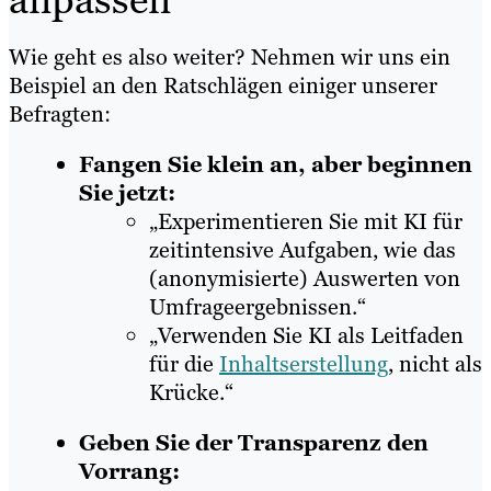
Wie geht es also weiter? Nehmen wir uns ein
Beispiel an den Ratschlägen einiger unserer
Befragten:
Fangen Sie klein an, aber beginnen
Sie jetzt:
„Experimentieren Sie mit KI für
zeitintensive Aufgaben, wie das
(anonymisierte) Auswerten von
Umfrageergebnissen.“
„Verwenden Sie KI als Leitfaden
für die
Inhaltserstellung
, nicht als
Krücke.“
Geben Sie der Transparenz den
Vorrang: