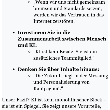
„Wenn wir uns nicht gemeinsam
bremsen und Standards setzen,
werden wir das Vertrauen in das
Internet zerstören.“
Investieren Sie in die
Zusammenarbeit zwischen Mensch
und KI:
„KI ist kein Ersatz. Sie ist ein
zusätzliches Teammitglied.“
Denken Sie über Inhalte hinaus:
„Die Zukunft liegt in der Messung
und Personalisierung von
Kampagnen.“
Unser Fazit? KI ist kein monolithischer Block –
sie ist ein Spiegel. Sie zeigt unsere Vorurteile,