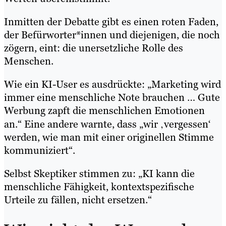
Inmitten der Debatte gibt es einen roten Faden,
der Befürworter*innen und diejenigen, die noch
zögern, eint: die unersetzliche Rolle des
Menschen.
Wie ein KI-User es ausdrückte: „Marketing wird
immer eine menschliche Note brauchen … Gute
Werbung zapft die menschlichen Emotionen
an.“ Eine andere warnte, dass „wir ‚vergessen‘
werden, wie man mit einer originellen Stimme
kommuniziert“.
Selbst Skeptiker stimmen zu: „KI kann die
menschliche Fähigkeit, kontextspezifische
Urteile zu fällen, nicht ersetzen.“