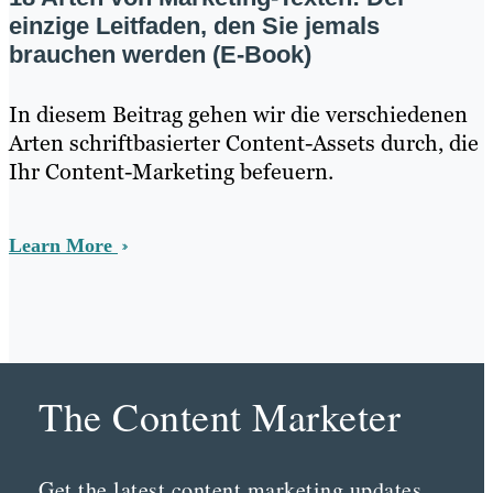
einzige Leitfaden, den Sie jemals
brauchen werden (E-Book)
In diesem Beitrag gehen wir die verschiedenen
Arten schriftbasierter Content-Assets durch, die
Ihr Content-Marketing befeuern.
Learn More
The Content Marketer
Get the latest content marketing updates