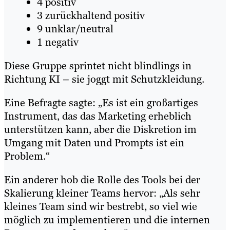
4 positiv
3 zurückhaltend positiv
9 unklar/neutral
1 negativ
Diese Gruppe sprintet nicht blindlings in
Richtung KI – sie joggt mit Schutzkleidung.
Eine Befragte sagte: „Es ist ein großartiges
Instrument, das das Marketing erheblich
unterstützen kann, aber die Diskretion im
Umgang mit Daten und Prompts ist ein
Problem.“
Ein anderer hob die Rolle des Tools bei der
Skalierung kleiner Teams hervor: „Als sehr
kleines Team sind wir bestrebt, so viel wie
möglich zu implementieren und die internen