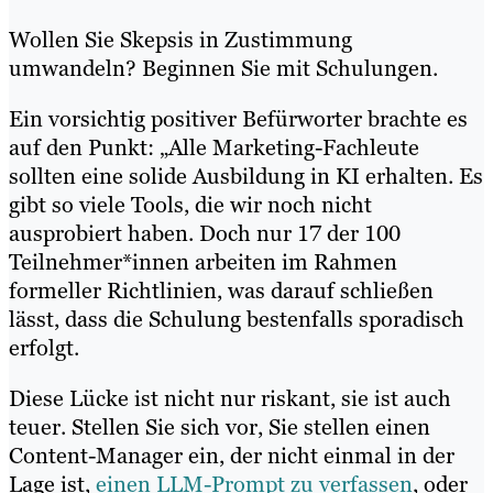
Wollen Sie Skepsis in Zustimmung
umwandeln? Beginnen Sie mit Schulungen.
Ein vorsichtig positiver Befürworter brachte es
auf den Punkt: „Alle Marketing-Fachleute
sollten eine solide Ausbildung in KI erhalten. Es
gibt so viele Tools, die wir noch nicht
ausprobiert haben. Doch nur 17 der 100
Teilnehmer*innen arbeiten im Rahmen
formeller Richtlinien, was darauf schließen
lässt, dass die Schulung bestenfalls sporadisch
erfolgt.
Diese Lücke ist nicht nur riskant, sie ist auch
teuer. Stellen Sie sich vor, Sie stellen einen
Content-Manager ein, der nicht einmal in der
Lage ist,
einen LLM-Prompt zu verfassen
, oder