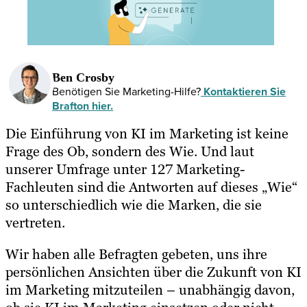
Ben Crosby
Benötigen Sie Marketing-Hilfe?
Kontaktieren Sie
Brafton hier.
Die Einführung von KI im Marketing ist keine
Frage des Ob, sondern des Wie. Und laut
unserer Umfrage unter 127 Marketing-
Fachleuten sind die Antworten auf dieses „Wie“
so unterschiedlich wie die Marken, die sie
vertreten.
Wir haben alle Befragten gebeten, uns ihre
persönlichen Ansichten über die Zukunft von KI
im Marketing mitzuteilen – unabhängig davon,