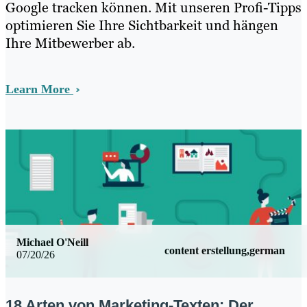
Google tracken können. Mit unseren Profi-Tipps
optimieren Sie Ihre Sichtbarkeit und hängen
Ihre Mitbewerber ab.
Learn More
Michael O'Neill
content erstellung,german
07/20/26
18 Arten von Marketing-Texten: Der