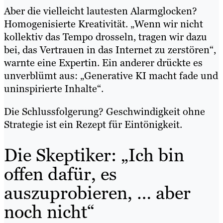
Aber die vielleicht lautesten Alarmglocken?
Homogenisierte Kreativität. „Wenn wir nicht
kollektiv das Tempo drosseln, tragen wir dazu
bei, das Vertrauen in das Internet zu zerstören“,
warnte eine Expertin. Ein anderer drückte es
unverblümt aus: „Generative KI macht fade und
uninspirierte Inhalte“.
Die Schlussfolgerung? Geschwindigkeit ohne
Strategie ist ein Rezept für Eintönigkeit.
Die Skeptiker: „Ich bin
offen dafür, es
auszuprobieren, … aber
noch nicht“