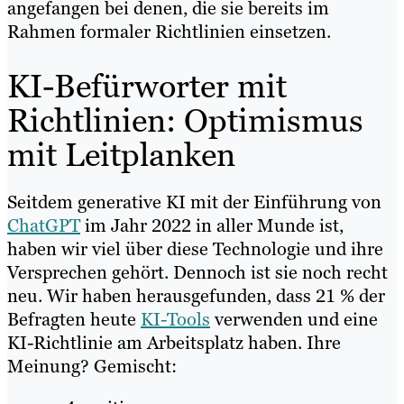
angefangen bei denen, die sie bereits im
Rahmen formaler Richtlinien einsetzen.
KI-Befürworter mit
Richtlinien: Optimismus
mit Leitplanken
Seitdem generative KI mit der Einführung von
ChatGPT
im Jahr 2022 in aller Munde ist,
haben wir viel über diese Technologie und ihre
Versprechen gehört. Dennoch ist sie noch recht
neu. Wir haben herausgefunden, dass 21 % der
Befragten heute
KI-Tools
verwenden und eine
KI-Richtlinie am Arbeitsplatz haben. Ihre
Meinung? Gemischt: