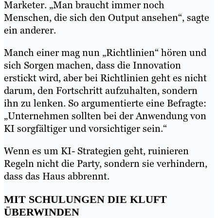
Marketer. „Man braucht immer noch
Menschen, die sich den Output ansehen“, sagte
ein anderer.
Manch einer mag nun „Richtlinien“ hören und
sich Sorgen machen, dass die Innovation
erstickt wird, aber bei Richtlinien geht es nicht
darum, den Fortschritt aufzuhalten, sondern
ihn zu lenken. So argumentierte eine Befragte:
„Unternehmen sollten bei der Anwendung von
KI sorgfältiger und vorsichtiger sein.“
Wenn es um KI- Strategien geht, ruinieren
Regeln nicht die Party, sondern sie verhindern,
dass das Haus abbrennt.
MIT SCHULUNGEN DIE KLUFT
ÜBERWINDEN