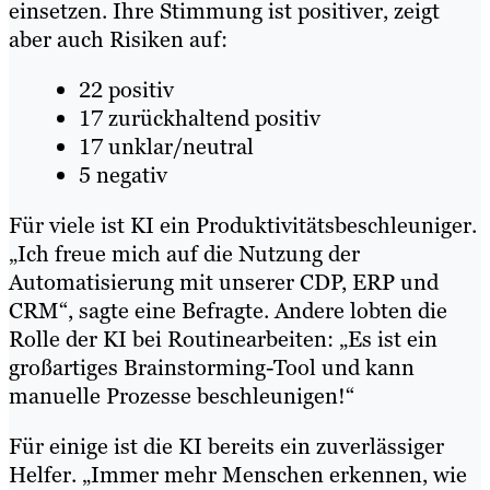
einsetzen. Ihre Stimmung ist positiver, zeigt
aber auch Risiken auf:
22 positiv
17 zurückhaltend positiv
17 unklar/neutral
5 negativ
Für viele ist KI ein Produktivitätsbeschleuniger.
„Ich freue mich auf die Nutzung der
Automatisierung mit unserer CDP, ERP und
CRM“, sagte eine Befragte. Andere lobten die
Rolle der KI bei Routinearbeiten: „Es ist ein
großartiges Brainstorming-Tool und kann
manuelle Prozesse beschleunigen!“
Für einige ist die KI bereits ein zuverlässiger
Helfer. „Immer mehr Menschen erkennen, wie