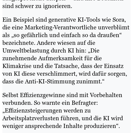
sind schwer zu ignorieren.
Ein Beispiel sind generative KI-Tools wie Sora,
die eine Marketing-Verantwortliche unverblümt
als „so gefährlich und einfach so da draußen“
bezeichnete. Andere wiesen auf die
Umweltbelastung durch KI hin: „Die
zunehmende Aufmerksamkeit für die
Klimakrise und die Tatsache, dass der Einsatz
von KI diese verschlimmert, wird dafür sorgen,
dass die Anti-KI-Stimmung zunimmt.“
Selbst Effizienzgewinne sind mit Vorbehalten
verbunden. So warnte ein Befragter:
„Effizienzsteigerungen werden zu
Arbeitsplatzverlusten führen, und die KI wird
weniger ansprechende Inhalte produzieren“.