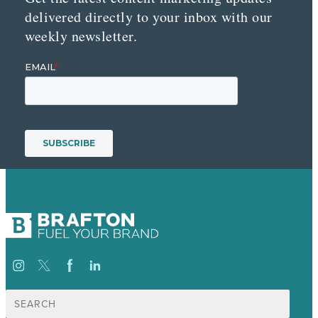
delivered directly to your inbox with our
weekly newsletter.
Suche
nach: