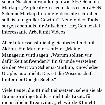
sehen Nischenanwendungen wie SEO-Schema-
Markup: „Perplexity zu sagen, dass es ein JSON-
Schema-Markup für eine Videoseite schreiben
soll, ist ein großer Gewinn“. Neue Video-Tools
sorgen ebenfalls für Aufsehen: „HeyGen leistet
interessante Arbeit mit Videos.“
Aber Interesse ist nicht gleichbedeutend mit
Aktion. Ein Marketer seufzte: „Meine
Managerin wird sagen: ‚Warum sollten wir
dafür Zeit aufwenden?‘ Im Grunde verstehen
sie den Wert von Schema-Markup, Knowledge
Graphs usw. nicht. Das ist die Wissenschaft
hinter der Google-Suche.“
Viele Leute, die KI nicht einsetzen, sehen sie als
Brainstorming-Buddy – nicht als Ersatz für
menschliche Kreativität. „Ich würde KI nicht