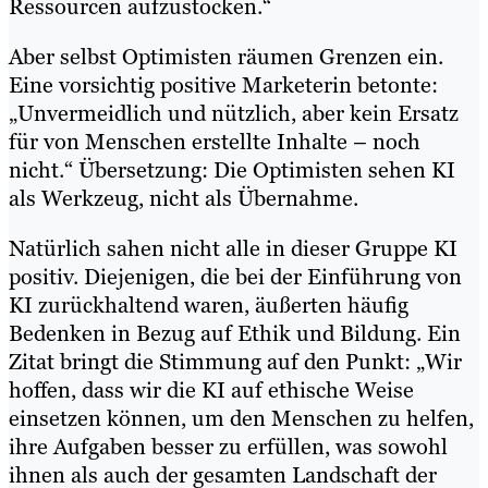
Ressourcen aufzustocken.“
Aber selbst Optimisten räumen Grenzen ein.
Eine vorsichtig positive Marketerin betonte:
„Unvermeidlich und nützlich, aber kein Ersatz
für von Menschen erstellte Inhalte – noch
nicht.“ Übersetzung: Die Optimisten sehen KI
als Werkzeug, nicht als Übernahme.
Natürlich sahen nicht alle in dieser Gruppe KI
positiv. Diejenigen, die bei der Einführung von
KI zurückhaltend waren, äußerten häufig
Bedenken in Bezug auf Ethik und Bildung. Ein
Zitat bringt die Stimmung auf den Punkt: „Wir
hoffen, dass wir die KI auf ethische Weise
einsetzen können, um den Menschen zu helfen,
ihre Aufgaben besser zu erfüllen, was sowohl
ihnen als auch der gesamten Landschaft der