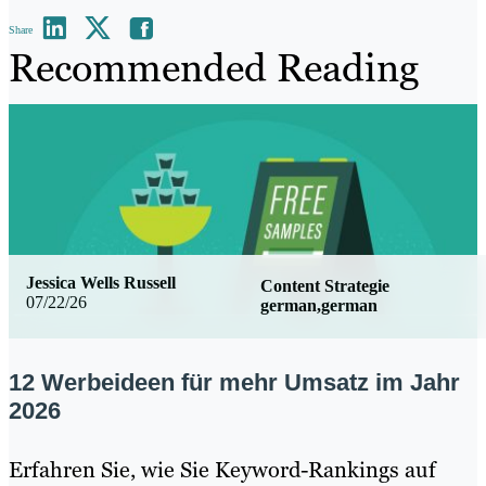
Share
Recommended Reading
Jessica Wells Russell
Content Strategie
07/22/26
german,german
12 Werbeideen für mehr Umsatz im Jahr
2026
Erfahren Sie, wie Sie Keyword-Rankings auf