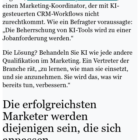
einen Marketing-Koordinator, der mit KI-
gesteuerten CRM-Workflows nicht
zurechtkommt. Wie ein Befragter voraussagte:
„Die Beherrschung von KI-Tools wird zu einer
Jobanforderung werden.“
Die Lösung? Behandeln Sie KI wie jede andere
Qualifikation im Marketing. Ein Vertreter der
Branche rät, „zu lernen, wie man sie einsetzt,
und sie anzunehmen. Sie wird das, was wir
bereits tun, verbessern.“
Die erfolgreichsten
Marketer werden
diejenigen sein, die sich
anpassen