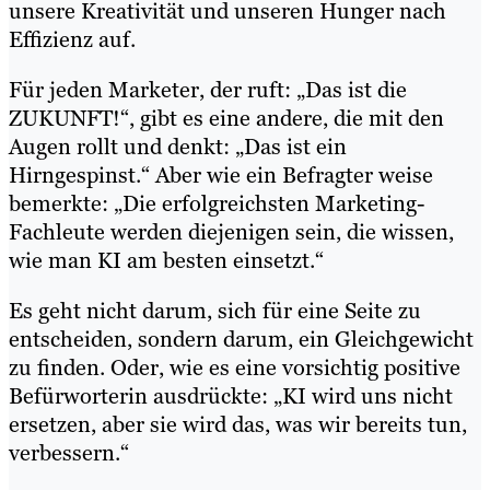
unsere Kreativität und unseren Hunger nach
Effizienz auf.
Für jeden Marketer, der ruft: „Das ist die
ZUKUNFT!“, gibt es eine andere, die mit den
Augen rollt und denkt: „Das ist ein
Hirngespinst.“ Aber wie ein Befragter weise
bemerkte: „Die erfolgreichsten Marketing-
Fachleute werden diejenigen sein, die wissen,
wie man KI am besten einsetzt.“
Es geht nicht darum, sich für eine Seite zu
entscheiden, sondern darum, ein Gleichgewicht
zu finden. Oder, wie es eine vorsichtig positive
Befürworterin ausdrückte: „KI wird uns nicht
ersetzen, aber sie wird das, was wir bereits tun,
verbessern.“