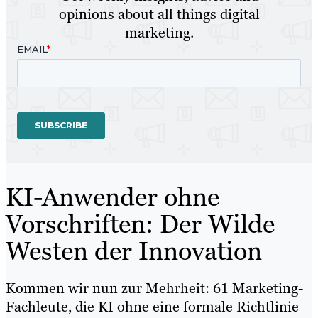
opinions about all things digital
marketing.
KI-Anwender ohne
Vorschriften: Der Wilde
Westen der Innovation
Kommen wir nun zur Mehrheit: 61 Marketing-
Fachleute, die KI ohne eine formale Richtlinie