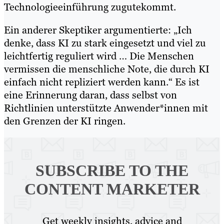
Technologieeinführung zugutekommt.
Ein anderer Skeptiker argumentierte: „Ich
denke, dass KI zu stark eingesetzt und viel zu
leichtfertig reguliert wird … Die Menschen
vermissen die menschliche Note, die durch KI
einfach nicht repliziert werden kann.“ Es ist
eine Erinnerung daran, dass selbst von
Richtlinien unterstützte Anwender*innen mit
den Grenzen der KI ringen.
SUBSCRIBE TO
THE
CONTENT MARKETER
Get weekly insights, advice and