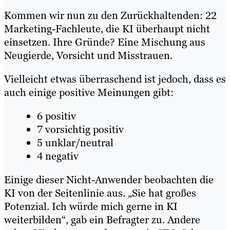
Kommen wir nun zu den Zurückhaltenden: 22
Marketing-Fachleute, die KI überhaupt nicht
einsetzen. Ihre Gründe? Eine Mischung aus
Neugierde, Vorsicht und Misstrauen.
Vielleicht etwas überraschend ist jedoch, dass es
auch einige positive Meinungen gibt:
6 positiv
7 vorsichtig positiv
5 unklar/neutral
4 negativ
Einige dieser Nicht-Anwender beobachten die
KI von der Seitenlinie aus. „Sie hat großes
Potenzial. Ich würde mich gerne in KI
weiterbilden“, gab ein Befragter zu. Andere