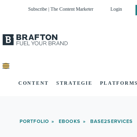
Subscribe | The Content Marketer
Login
CONTENT
STRATEGIE
PLATFORM
PORTFOLIO
EBOOKS
BASE2SERVICES