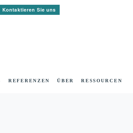
Kontaktieren Sie uns
S
REFERENZEN
ÜBER
RESSOURCEN