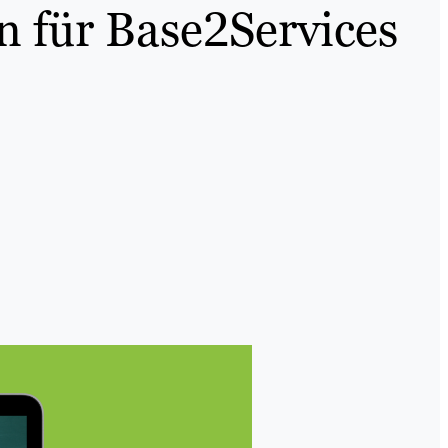
n für Base2Services