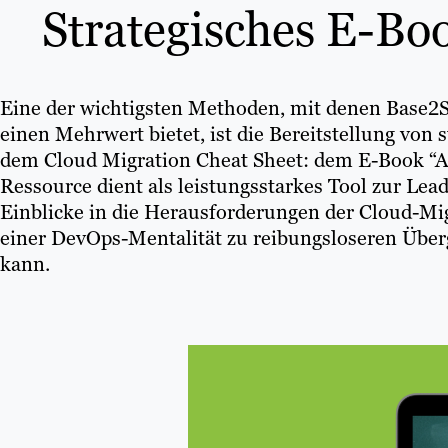
Strategisches E-Bo
Eine der wichtigsten Methoden, mit denen Base2
einen Mehrwert bietet, ist die Bereitstellung von 
dem Cloud Migration Cheat Sheet: dem E-Book “A
Ressource dient als leistungsstarkes Tool zur Le
Einblicke in die Herausforderungen der Cloud-Mi
einer DevOps-Mentalität zu reibungsloseren Über
kann.