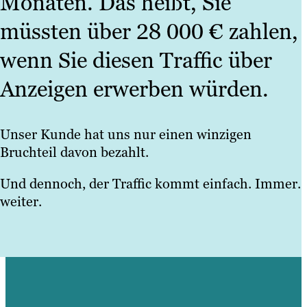
Monaten. Das heißt, Sie
müssten über 28 000 € zahlen,
wenn Sie diesen Traffic über
Anzeigen erwerben würden.
Unser Kunde hat uns nur einen winzigen
Bruchteil davon bezahlt.
Und dennoch, der Traffic kommt einfach. Immer.
weiter.