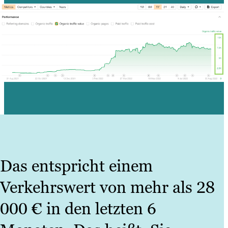
Das entspricht einem
Verkehrswert von mehr als 28
000 € in den letzten 6