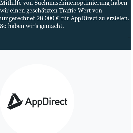
Mithilfe von Suchmaschinenoptimierung haben
wir einen geschätzten Traffic-Wert von
umgerechnet 28 000 € für AppDirect zu erzielen.
So haben wir’s gemacht.