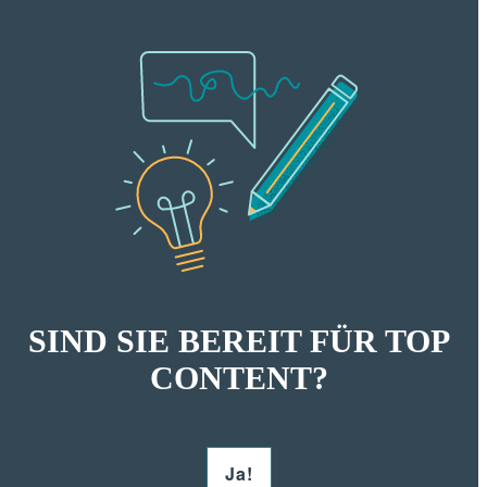
SIND SIE BEREIT FÜR TOP
CONTENT?
Ja!