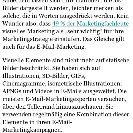
Außerdem lassen sich Informationen, die als
Bilder dargestellt werden, leichter merken als
solche, die in Worten ausgedrückt werden. Kein
Wunder also, dass
49 % der Marketingfachleute
visuelles Marketing als „sehr wichtig“ für ihre
Marketingstrategie einstufen. Das Gleiche gilt
auch für das E-Mail-Marketing.
Visuelle Elemente sind nicht mehr auf statische
Bilder beschränkt. Sie haben sich auf
Illustrationen, 3D-Bilder, GIFs,
Cinemagramme, isometrische Illustrationen,
APNGs und Videos in E-Mails ausgeweitet. Die
meisten E-Mail-Marketingexperten versuchen,
über den Tellerrand hinauszuschauen. Sie
verwenden regelmäßig eine Kombination dieser
Elemente in ihren E-Mail-
Marketingkampagnen.