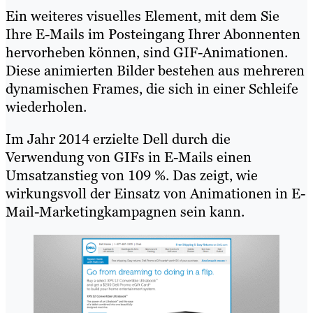
Ein weiteres visuelles Element, mit dem Sie
Ihre E-Mails im Posteingang Ihrer Abonnenten
hervorheben können, sind GIF-Animationen.
Diese animierten Bilder bestehen aus mehreren
dynamischen Frames, die sich in einer Schleife
wiederholen.
Im Jahr 2014 erzielte Dell durch die
Verwendung von GIFs in E-Mails einen
Umsatzanstieg von 109 %. Das zeigt, wie
wirkungsvoll der Einsatz von Animationen in E-
Mail-Marketingkampagnen sein kann.