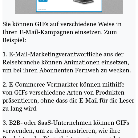
Sie können GIFs auf verschiedene Weise in
Ihren E-Mail-Kampagnen einsetzen. Zum
Beispiel:
1. E-Mail-Marketingverantwortliche aus der
Reisebranche können Animationen einsetzen,
um bei ihren Abonnenten Fernweh zu wecken.
2. E-Commerce-Vermarkter können mithilfe
von GIFs verschiedene Arten von Produkten
präsentieren, ohne dass die E-Mail für die Leser
zu lang wird.
3. B2B- oder SaaS-Unternehmen können GIFs
verwenden, um zu demonstrieren, wie ihre