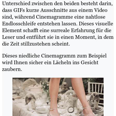
Unterschied zwischen den beiden besteht darin,
dass GIFs kurze Ausschnitte aus einem Video
sind, während Cinemagramme eine nahtlose
Endlosschleife entstehen lassen. Dieses visuelle
Element schafft eine surreale Erfahrung für die
Leser und entführt sie in einen Moment, in dem
die Zeit stillzustehen scheint.
Dieses niedliche Cinemagramm zum Beispiel
wird Ihnen sicher ein Lächeln ins Gesicht
zaubern.