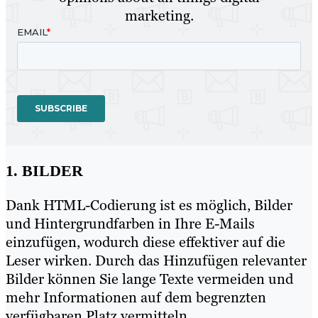
marketing.
1. BILDER
Dank HTML-Codierung ist es möglich, Bilder
und Hintergrundfarben in Ihre E-Mails
einzufügen, wodurch diese effektiver auf die
Leser wirken. Durch das Hinzufügen relevanter
Bilder können Sie lange Texte vermeiden und
mehr Informationen auf dem begrenzten
verfügbaren Platz vermitteln.