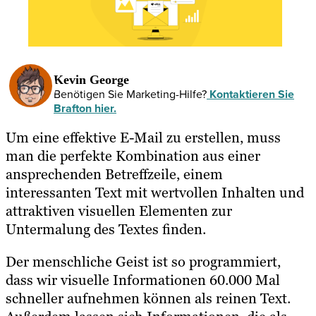
Kevin George
Benötigen Sie Marketing-Hilfe?
Kontaktieren Sie
Brafton hier.
Um eine effektive E-Mail zu erstellen, muss
man die perfekte Kombination aus einer
ansprechenden Betreffzeile, einem
interessanten Text mit wertvollen Inhalten und
attraktiven visuellen Elementen zur
Untermalung des Textes finden.
Der menschliche Geist ist so programmiert,
dass wir visuelle Informationen 60.000 Mal
schneller aufnehmen können als reinen Text.