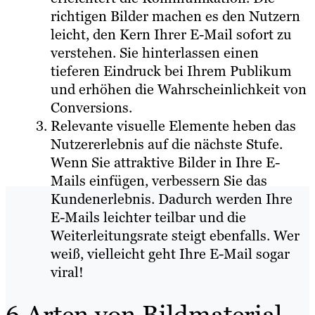
richtigen Bilder machen es den Nutzern
leicht, den Kern Ihrer E-Mail sofort zu
verstehen. Sie hinterlassen einen
tieferen Eindruck bei Ihrem Publikum
und erhöhen die Wahrscheinlichkeit von
Conversions.
Relevante visuelle Elemente heben das
Nutzererlebnis auf die nächste Stufe.
Wenn Sie attraktive Bilder in Ihre E-
Mails einfügen, verbessern Sie das
Kundenerlebnis. Dadurch werden Ihre
E-Mails leichter teilbar und die
Weiterleitungsrate steigt ebenfalls. Wer
weiß, vielleicht geht Ihre E-Mail sogar
viral!
6 Arten von Bildmaterial,