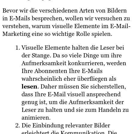
Bevor wir die verschiedenen Arten von Bildern
in E-Mails besprechen, wollen wir versuchen zu
verstehen, warum visuelle Elemente im E-Mail-
Marketing eine so wichtige Rolle spielen.
Visuelle Elemente halten die Leser bei
der Stange. Da so viele Dinge um ihre
Aufmerksamkeit konkurrieren, werden
Ihre Abonnenten Ihre E-Mails
wahrscheinlich eher überfliegen als
lesen
. Daher müssen Sie sicherstellen,
dass Ihre E-Mail visuell ansprechend
genug ist, um die Aufmerksamkeit der
Leser zu halten und sie zum Handeln zu
animieren.
Die Einbindung relevanter Bilder
erleichtert die Kommunikation. Die