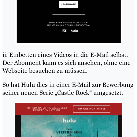
ii. Einbetten eines Videos in die E-Mail selbst.
Der Abonnent kann es sich ansehen, ohne eine
Webseite besuchen zu müssen.
So hat Hulu dies in einer E-Mail zur Bewerbung
seiner neuen Serie „Castle Rock“ umgesetzt.