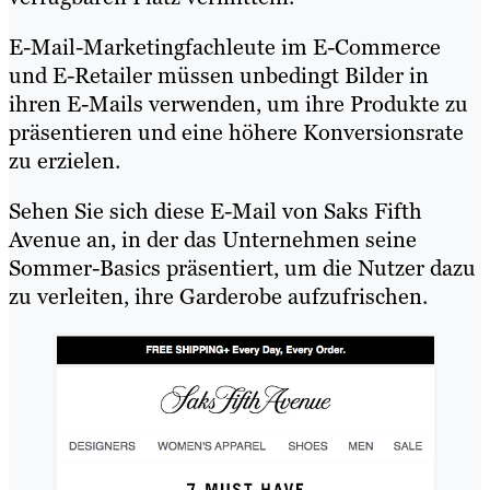
E-Mail-Marketingfachleute im E-Commerce
und E-Retailer müssen unbedingt Bilder in
ihren E-Mails verwenden, um ihre Produkte zu
präsentieren und eine höhere Konversionsrate
zu erzielen.
Sehen Sie sich diese E-Mail von Saks Fifth
Avenue an, in der das Unternehmen seine
Sommer-Basics präsentiert, um die Nutzer dazu
zu verleiten, ihre Garderobe aufzufrischen.