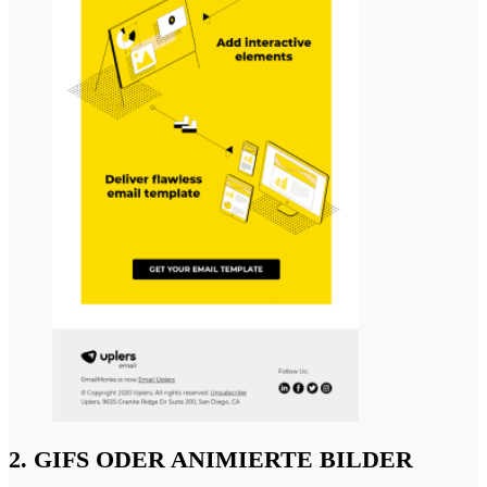
2. GIFS ODER ANIMIERTE BILDER