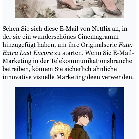
Sehen Sie sich diese E-Mail von Netflix an, in
der sie ein wunderschönes Cinemagramm
hinzugefügt haben, um ihre Originalserie
Fate:
Extra Last Encore
zu starten. Wenn Sie E-Mail-
Marketing in der Telekommunikationsbranche
betreiben, können Sie sicherlich ähnliche
innovative visuelle Marketingideen verwenden.