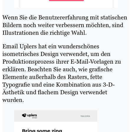
Wenn Sie die Benutzererfahrung mit statischen
Bildern noch weiter verbessern möchten, sind
Illustrationen die richtige Wahl.
Email Uplers hat ein wunderschönes
isometrisches Design verwendet, um den
Produktionsprozess ihrer E-Mail-Vorlagen zu
erklären. Beachten Sie auch, wie grafische
Elemente außerhalb des Rasters, fette
Typografie und eine Kombination aus 3-D-
Ästhetik und flachem Design verwendet
wurden.