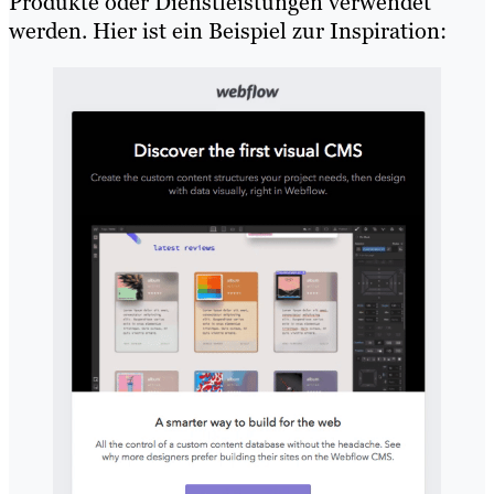
Produkte oder Dienstleistungen verwendet
werden. Hier ist ein Beispiel zur Inspiration: