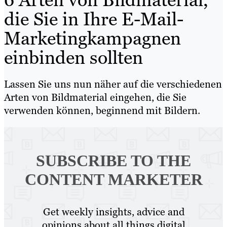
die Sie in Ihre E-Mail-
Marketingkampagnen
einbinden sollten
Lassen Sie uns nun näher auf die verschiedenen
Arten von Bildmaterial eingehen, die Sie
verwenden können, beginnend mit Bildern.
SUBSCRIBE TO
THE
CONTENT MARKETER
Get weekly insights, advice and
opinions about all things digital