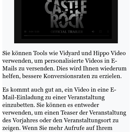
Sie können Tools wie Vidyard und Hippo Video
verwenden, um personalisierte Videos in E-
Mails zu versenden. Dies wird Ihnen wiederum
helfen, bessere Konversionsraten zu erzielen.
Es kommt auch gut an, ein Video in eine E-
Mail-Einladung zu einer Veranstaltung
einzubetten. Sie können es entweder
verwenden, um einen Teaser der Veranstaltung
des Vorjahres oder den Veranstaltungsort zu
zeigen. Wenn Sie mehr Aufrufe auf Ihrem