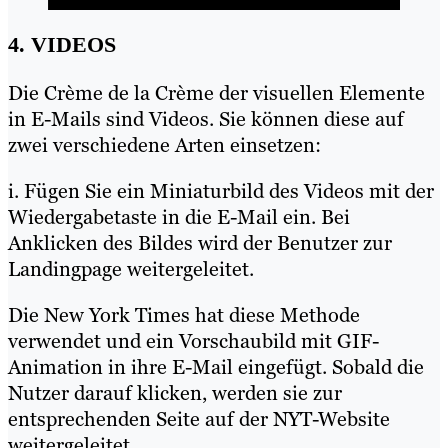
4. VIDEOS
Die Crème de la Crème der visuellen Elemente
in E-Mails sind Videos. Sie können diese auf
zwei verschiedene Arten einsetzen:
i. Fügen Sie ein Miniaturbild des Videos mit der
Wiedergabetaste in die E-Mail ein. Bei
Anklicken des Bildes wird der Benutzer zur
Landingpage weitergeleitet.
Die New York Times hat diese Methode
verwendet und ein Vorschaubild mit GIF-
Animation in ihre E-Mail eingefügt. Sobald die
Nutzer darauf klicken, werden sie zur
entsprechenden Seite auf der NYT-Website
weitergeleitet.