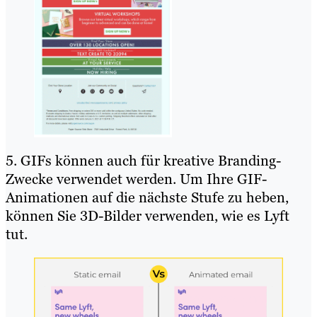
5. GIFs können auch für kreative Branding-
Zwecke verwendet werden. Um Ihre GIF-
Animationen auf die nächste Stufe zu heben,
können Sie 3D-Bilder verwenden, wie es Lyft
tut.