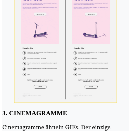
3. CINEMAGRAMME
Cinemagramme ähneln GIFs. Der einzige