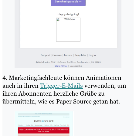
4. Marketingfachleute können Animationen
auch in ihren
Trigger-E-Mails
verwenden, um
ihren Abonnenten herzliche Grüße zu
übermitteln, wie es Paper Source getan hat.