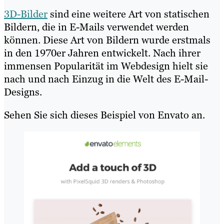
3D-Bilder
sind eine weitere Art von statischen
Bildern, die in E-Mails verwendet werden
können. Diese Art von Bildern wurde erstmals
in den 1970er Jahren entwickelt. Nach ihrer
immensen Popularität im Webdesign hielt sie
nach und nach Einzug in die Welt des E-Mail-
Designs.
Sehen Sie sich dieses Beispiel von Envato an.