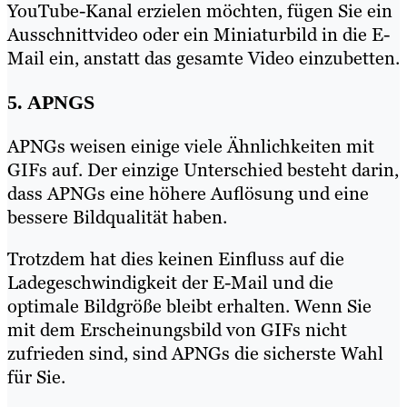
YouTube-Kanal erzielen möchten, fügen Sie ein
Ausschnittvideo oder ein Miniaturbild in die E-
Mail ein, anstatt das gesamte Video einzubetten.
5. APNGS
APNGs weisen einige viele Ähnlichkeiten mit
GIFs auf. Der einzige Unterschied besteht darin,
dass APNGs eine höhere Auflösung und eine
bessere Bildqualität haben.
Trotzdem hat dies keinen Einfluss auf die
Ladegeschwindigkeit der E-Mail und die
optimale Bildgröße bleibt erhalten. Wenn Sie
mit dem Erscheinungsbild von GIFs nicht
zufrieden sind, sind APNGs die sicherste Wahl
für Sie.