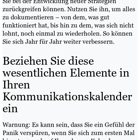
Sie bei der Entwicklung neuer Strategien
zurückgreifen können. Nutzen Sie ihn, um alles
zu dokumentieren – von dem, was gut
funktioniert hat, bis hin zu dem, was sich nicht
lohnt, noch einmal zu wiederholen. So können
Sie sich Jahr für Jahr weiter verbessern.
Beziehen Sie diese
wesentlichen Elemente in
Ihren
Kommunikationskalender
ein
Warnung: Es kann sein, dass Sie ein Gefühl der
Panik verspüren, wenn Sie sich zum ersten Mal