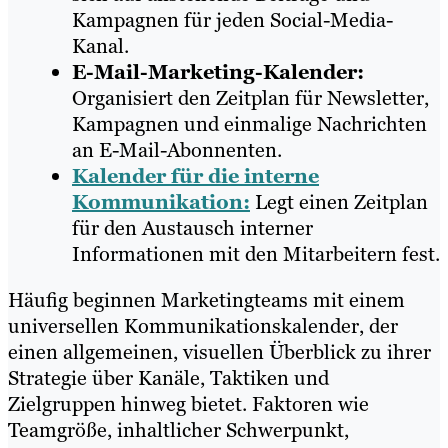
Kampagnen für jeden Social-Media-
Kanal.
E-Mail-Marketing-Kalender:
Organisiert den Zeitplan für Newsletter,
Kampagnen und einmalige Nachrichten
an E-Mail-Abonnenten.
Kalender für die interne
Kommunikation:
Legt einen Zeitplan
für den Austausch interner
Informationen mit den Mitarbeitern fest.
Häufig beginnen Marketingteams mit einem
universellen Kommunikationskalender, der
einen allgemeinen, visuellen Überblick zu ihrer
Strategie über Kanäle, Taktiken und
Zielgruppen hinweg bietet. Faktoren wie
Teamgröße, inhaltlicher Schwerpunkt,