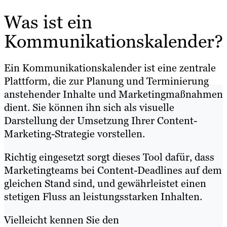
Was ist ein
Kommunikationskalender?
Ein Kommunikationskalender ist eine zentrale
Plattform, die zur Planung und Terminierung
anstehender Inhalte und Marketingmaßnahmen
dient. Sie können ihn sich als visuelle
Darstellung der Umsetzung Ihrer Content-
Marketing-Strategie vorstellen.
Richtig eingesetzt sorgt dieses Tool dafür, dass
Marketingteams bei Content-Deadlines auf dem
gleichen Stand sind, und gewährleistet einen
stetigen Fluss an leistungsstarken Inhalten.
Vielleicht kennen Sie den