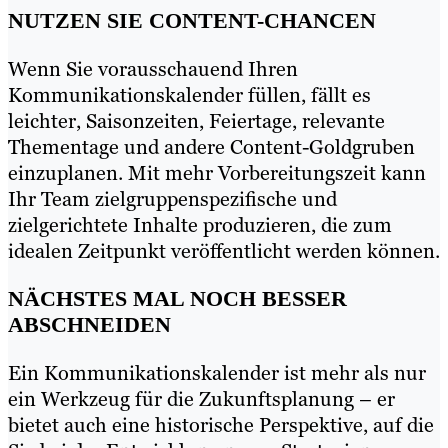
NUTZEN SIE CONTENT-CHANCEN
Wenn Sie vorausschauend Ihren
Kommunikationskalender füllen, fällt es
leichter, Saisonzeiten, Feiertage, relevante
Thementage und andere Content-Goldgruben
einzuplanen. Mit mehr Vorbereitungszeit kann
Ihr Team zielgruppenspezifische und
zielgerichtete Inhalte produzieren, die zum
idealen Zeitpunkt veröffentlicht werden können.
NÄCHSTES MAL NOCH BESSER
ABSCHNEIDEN
Ein Kommunikationskalender ist mehr als nur
ein Werkzeug für die Zukunftsplanung – er
bietet auch eine historische Perspektive, auf die