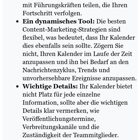
mit Führungskräften teilen, die Ihren
Fortschritt verfolgen.
Ein dynamisches Tool:
Die besten
Content-Marketing-Strategien sind
flexibel, was bedeutet, dass Ihr Kalender
dies ebenfalls sein sollte. Zögern Sie
nicht, Ihren Kalender im Laufe der Zeit
anzupassen und ihn bei Bedarf an den
Nachrichtenzyklus, Trends und
unvorhersehbare Ereignisse anzupassen.
Wichtige Details:
Ihr Kalender bietet
nicht Platz für jede einzelne
Information, sollte aber die wichtigen
Details klar vermerken, wie
Veröffentlichungstermine,
Verbreitungskanäle und die
Zuständigkeit der Teammitglieder.