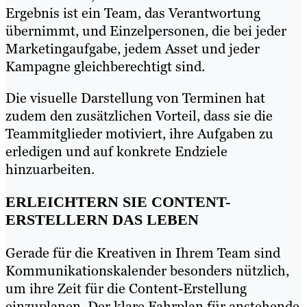
Ergebnis ist ein Team, das Verantwortung
übernimmt, und Einzelpersonen, die bei jeder
Marketingaufgabe, jedem Asset und jeder
Kampagne gleichberechtigt sind.
Die visuelle Darstellung von Terminen hat
zudem den zusätzlichen Vorteil, dass sie die
Teammitglieder motiviert, ihre Aufgaben zu
erledigen und auf konkrete Endziele
hinzuarbeiten.
ERLEICHTERN SIE CONTENT-
ERSTELLERN DAS LEBEN
Gerade für die Kreativen in Ihrem Team sind
Kommunikationskalender besonders nützlich,
um ihre Zeit für die Content-Erstellung
einzuplanen. Der klare Fahrplan für anstehende