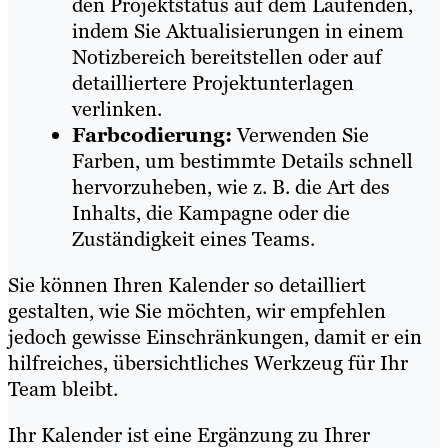
den Projektstatus auf dem Laufenden,
indem Sie Aktualisierungen in einem
Notizbereich bereitstellen oder auf
detailliertere Projektunterlagen
verlinken.
Farbcodierung:
Verwenden Sie
Farben, um bestimmte Details schnell
hervorzuheben, wie z. B. die Art des
Inhalts, die Kampagne oder die
Zuständigkeit eines Teams.
Sie können Ihren Kalender so detailliert
gestalten, wie Sie möchten, wir empfehlen
jedoch gewisse Einschränkungen, damit er ein
hilfreiches, übersichtliches Werkzeug für Ihr
Team bleibt.
Ihr Kalender ist eine Ergänzung zu Ihrer