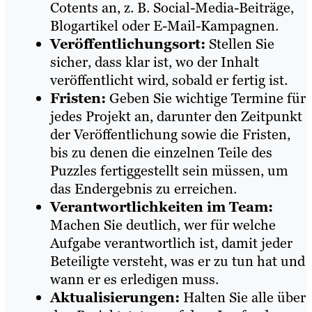
Cotents an, z. B. Social-Media-Beiträge,
Blogartikel oder E-Mail-Kampagnen.
Veröffentlichungsort:
Stellen Sie
sicher, dass klar ist, wo der Inhalt
veröffentlicht wird, sobald er fertig ist.
Fristen:
Geben Sie wichtige Termine für
jedes Projekt an, darunter den Zeitpunkt
der Veröffentlichung sowie die Fristen,
bis zu denen die einzelnen Teile des
Puzzles fertiggestellt sein müssen, um
das Endergebnis zu erreichen.
Verantwortlichkeiten im Team:
Machen Sie deutlich, wer für welche
Aufgabe verantwortlich ist, damit jeder
Beteiligte versteht, was er zu tun hat und
wann er es erledigen muss.
Aktualisierungen:
Halten Sie alle über