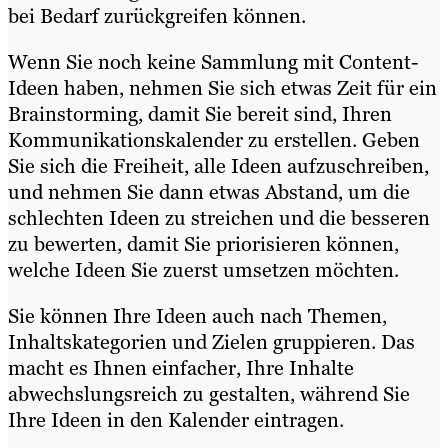
bei Bedarf zurückgreifen können.
Wenn Sie noch keine Sammlung mit Content-
Ideen haben, nehmen Sie sich etwas Zeit für ein
Brainstorming, damit Sie bereit sind, Ihren
Kommunikationskalender zu erstellen. Geben
Sie sich die Freiheit, alle Ideen aufzuschreiben,
und nehmen Sie dann etwas Abstand, um die
schlechten Ideen zu streichen und die besseren
zu bewerten, damit Sie priorisieren können,
welche Ideen Sie zuerst umsetzen möchten.
Sie können Ihre Ideen auch nach Themen,
Inhaltskategorien und Zielen gruppieren. Das
macht es Ihnen einfacher, Ihre Inhalte
abwechslungsreich zu gestalten, während Sie
Ihre Ideen in den Kalender eintragen.