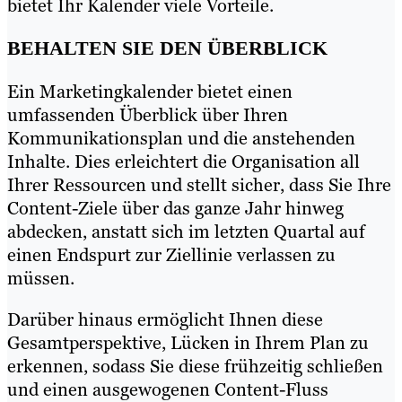
bietet Ihr Kalender viele Vorteile.
BEHALTEN SIE DEN ÜBERBLICK
Ein Marketingkalender bietet einen
umfassenden Überblick über Ihren
Kommunikationsplan und die anstehenden
Inhalte. Dies erleichtert die Organisation all
Ihrer Ressourcen und stellt sicher, dass Sie Ihre
Content-Ziele über das ganze Jahr hinweg
abdecken, anstatt sich im letzten Quartal auf
einen Endspurt zur Ziellinie verlassen zu
müssen.
Darüber hinaus ermöglicht Ihnen diese
Gesamtperspektive, Lücken in Ihrem Plan zu
erkennen, sodass Sie diese frühzeitig schließen
und einen ausgewogenen Content-Fluss