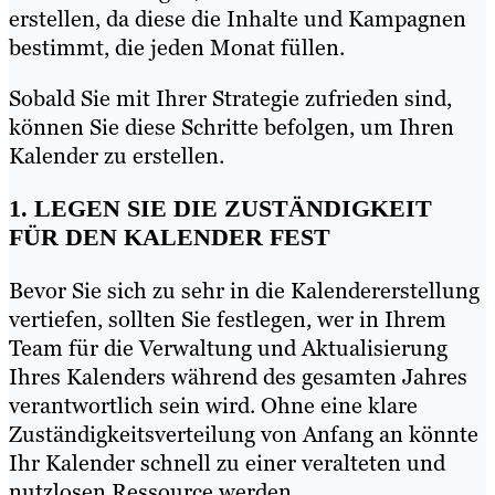
erstellen, da diese die Inhalte und Kampagnen
bestimmt, die jeden Monat füllen.
Sobald Sie mit Ihrer Strategie zufrieden sind,
können Sie diese Schritte befolgen, um Ihren
Kalender zu erstellen.
1. LEGEN SIE DIE ZUSTÄNDIGKEIT
FÜR DEN KALENDER FEST
Bevor Sie sich zu sehr in die Kalendererstellung
vertiefen, sollten Sie festlegen, wer in Ihrem
Team für die Verwaltung und Aktualisierung
Ihres Kalenders während des gesamten Jahres
verantwortlich sein wird. Ohne eine klare
Zuständigkeitsverteilung von Anfang an könnte
Ihr Kalender schnell zu einer veralteten und
nutzlosen Ressource werden.