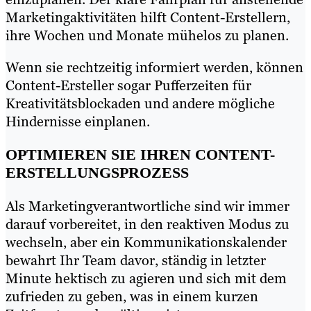
Marketingaktivitäten hilft Content-Erstellern,
ihre Wochen und Monate mühelos zu planen.
Wenn sie rechtzeitig informiert werden, können
Content-Ersteller sogar Pufferzeiten für
Kreativitätsblockaden und andere mögliche
Hindernisse einplanen.
OPTIMIEREN SIE IHREN CONTENT-
ERSTELLUNGSPROZESS
Als Marketingverantwortliche sind wir immer
darauf vorbereitet, in den reaktiven Modus zu
wechseln, aber ein Kommunikationskalender
bewahrt Ihr Team davor, ständig in letzter
Minute hektisch zu agieren und sich mit dem
zufrieden zu geben, was in einem kurzen