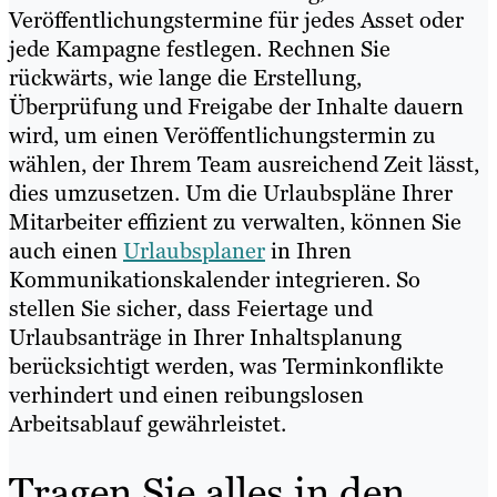
Veröffentlichungstermine für jedes Asset oder
jede Kampagne festlegen. Rechnen Sie
rückwärts, wie lange die Erstellung,
Überprüfung und Freigabe der Inhalte dauern
wird, um einen Veröffentlichungstermin zu
wählen, der Ihrem Team ausreichend Zeit lässt,
dies umzusetzen. Um die Urlaubspläne Ihrer
Mitarbeiter effizient zu verwalten, können Sie
auch einen
Urlaubsplaner
in Ihren
Kommunikationskalender integrieren. So
stellen Sie sicher, dass Feiertage und
Urlaubsanträge in Ihrer Inhaltsplanung
berücksichtigt werden, was Terminkonflikte
verhindert und einen reibungslosen
Arbeitsablauf gewährleistet.
Tragen Sie alles in den