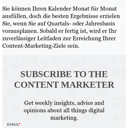
Sie können Ihren Kalender Monat für Monat
ausfüllen, doch die besten Ergebnisse erzielen
Sie, wenn Sie auf Quartals- oder Jahresbasis
vorausplanen. Sobald er fertig ist, wird er Ihr
zuverlässiger Leitfaden zur Erreichung Ihrer
Content-Marketing-Ziele sein.
SUBSCRIBE TO
THE
CONTENT MARKETER
Get weekly insights, advice and
opinions about all things digital
marketing.