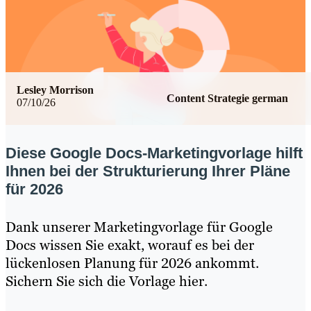
Lesley Morrison
Content Strategie german
07/10/26
Diese Google Docs-Marketingvorlage hilft
Ihnen bei der Strukturierung Ihrer Pläne
für 2026
Dank unserer Marketingvorlage für Google
Docs wissen Sie exakt, worauf es bei der
lückenlosen Planung für 2026 ankommt.
Sichern Sie sich die Vorlage hier.