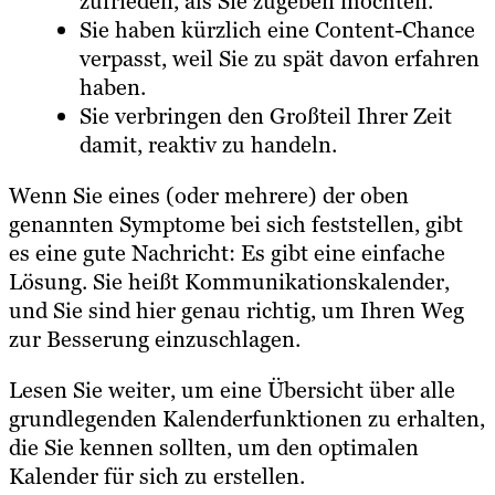
zufrieden, als Sie zugeben möchten.
Sie haben kürzlich eine Content-Chance
verpasst, weil Sie zu spät davon erfahren
haben.
Sie verbringen den Großteil Ihrer Zeit
damit, reaktiv zu handeln.
Wenn Sie eines (oder mehrere) der oben
genannten Symptome bei sich feststellen, gibt
es eine gute Nachricht: Es gibt eine einfache
Lösung. Sie heißt Kommunikationskalender,
und Sie sind hier genau richtig, um Ihren Weg
zur Besserung einzuschlagen.
Lesen Sie weiter, um eine Übersicht über alle
grundlegenden Kalenderfunktionen zu erhalten,
die Sie kennen sollten, um den optimalen
Kalender für sich zu erstellen.