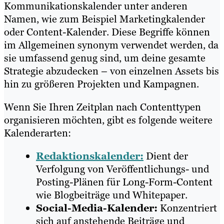
Kommunikationskalender unter anderen
Namen, wie zum Beispiel Marketingkalender
oder Content-Kalender. Diese Begriffe können
im Allgemeinen synonym verwendet werden, da
sie umfassend genug sind, um deine gesamte
Strategie abzudecken – von einzelnen Assets bis
hin zu größeren Projekten und Kampagnen.
Wenn Sie Ihren Zeitplan nach Contenttypen
organisieren möchten, gibt es folgende weitere
Kalenderarten:
Redaktionskalender:
Dient der
Verfolgung von Veröffentlichungs- und
Posting-Plänen für Long-Form-Content
wie Blogbeiträge und Whitepaper.
Social-Media-Kalender:
Konzentriert
sich auf anstehende Beiträge und