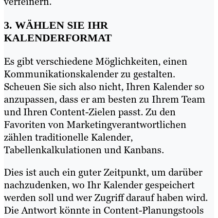
verfeinern.
3. WÄHLEN SIE IHR
KALENDERFORMAT
Es gibt verschiedene Möglichkeiten, einen
Kommunikationskalender zu gestalten.
Scheuen Sie sich also nicht, Ihren Kalender so
anzupassen, dass er am besten zu Ihrem Team
und Ihren Content-Zielen passt. Zu den
Favoriten von Marketingverantwortlichen
zählen traditionelle Kalender,
Tabellenkalkulationen und Kanbans.
Dies ist auch ein guter Zeitpunkt, um darüber
nachzudenken, wo Ihr Kalender gespeichert
werden soll und wer Zugriff darauf haben wird.
Die Antwort könnte in Content-Planungstools