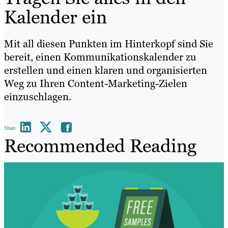
Kalender ein
Mit all diesen Punkten im Hinterkopf sind Sie
bereit, einen Kommunikationskalender zu
erstellen und einen klaren und organisierten
Weg zu Ihren Content-Marketing-Zielen
einzuschlagen.
Share
Recommended Reading