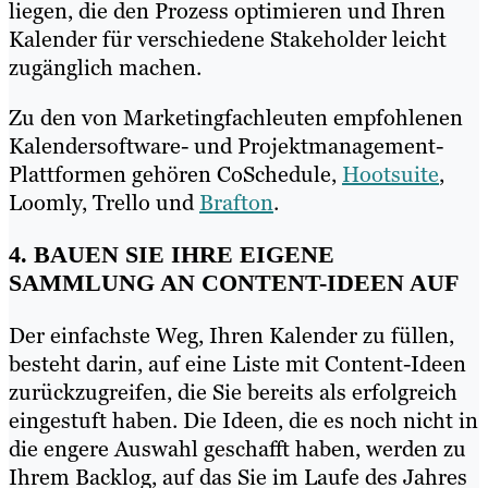
liegen, die den Prozess optimieren und Ihren
Kalender für verschiedene Stakeholder leicht
zugänglich machen.
Zu den von Marketingfachleuten empfohlenen
Kalendersoftware- und Projektmanagement-
Plattformen gehören CoSchedule,
Hootsuite
,
Loomly, Trello und
Brafton
.
4. BAUEN SIE IHRE EIGENE
SAMMLUNG AN CONTENT-IDEEN AUF
Der einfachste Weg, Ihren Kalender zu füllen,
besteht darin, auf eine Liste mit Content-Ideen
zurückzugreifen, die Sie bereits als erfolgreich
eingestuft haben. Die Ideen, die es noch nicht in
die engere Auswahl geschafft haben, werden zu
Ihrem Backlog, auf das Sie im Laufe des Jahres