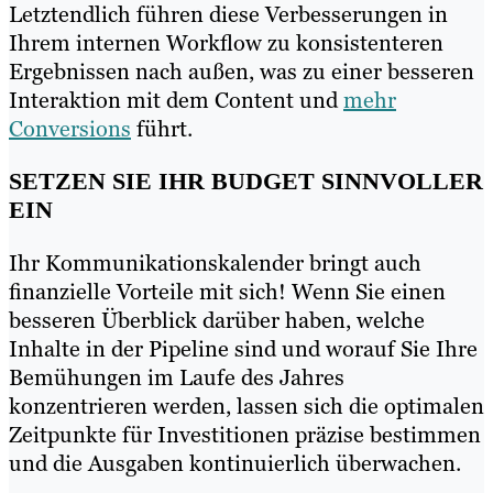
Letztendlich führen diese Verbesserungen in
Ihrem internen Workflow zu konsistenteren
Ergebnissen nach außen, was zu einer besseren
Interaktion mit dem Content und
mehr
Conversions
führt.
SETZEN SIE IHR BUDGET SINNVOLLER
EIN
Ihr Kommunikationskalender bringt auch
finanzielle Vorteile mit sich! Wenn Sie einen
besseren Überblick darüber haben, welche
Inhalte in der Pipeline sind und worauf Sie Ihre
Bemühungen im Laufe des Jahres
konzentrieren werden, lassen sich die optimalen
Zeitpunkte für Investitionen präzise bestimmen
und die Ausgaben kontinuierlich überwachen.