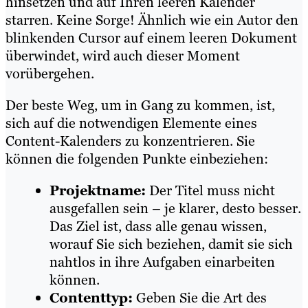
hinsetzen und auf Ihren leeren Kalender
starren. Keine Sorge! Ähnlich wie ein Autor den
blinkenden Cursor auf einem leeren Dokument
überwindet, wird auch dieser Moment
vorübergehen.
Der beste Weg, um in Gang zu kommen, ist,
sich auf die notwendigen Elemente eines
Content-Kalenders zu konzentrieren. Sie
können die folgenden Punkte einbeziehen:
Projektname:
Der Titel muss nicht
ausgefallen sein – je klarer, desto besser.
Das Ziel ist, dass alle genau wissen,
worauf Sie sich beziehen, damit sie sich
nahtlos in ihre Aufgaben einarbeiten
können.
Contenttyp:
Geben Sie die Art des