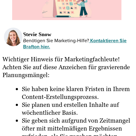
Stevie Snow
Benötigen Sie Marketing-Hilfe?
Kontaktieren Sie
Brafton hier.
Wichtiger Hinweis für Marketingfachleute!
Achten Sie auf diese Anzeichen für gravierende
Planungsmängel:
Sie haben keine klaren Fristen in Ihrem
Content-Erstellungsprozess.
Sie planen und erstellen Inhalte auf
wöchentlicher Basis.
Sie geben sich aufgrund von Zeitmangel
öfter mit mittelmäßigen Ergebnissen