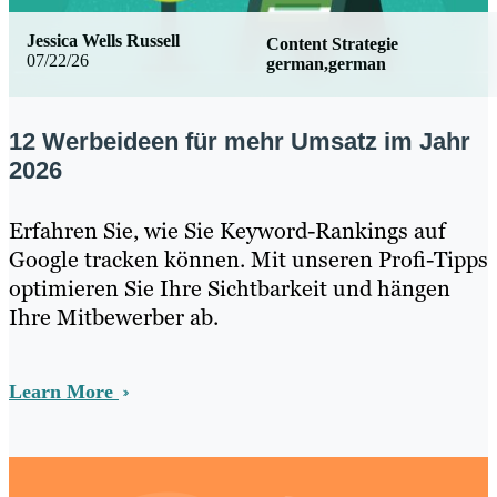
Jessica Wells Russell
Content Strategie
07/22/26
german,german
12 Werbeideen für mehr Umsatz im Jahr
2026
Erfahren Sie, wie Sie Keyword-Rankings auf
Google tracken können. Mit unseren Profi-Tipps
optimieren Sie Ihre Sichtbarkeit und hängen
Ihre Mitbewerber ab.
Learn More