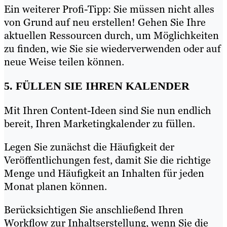
Ein weiterer Profi-Tipp: Sie müssen nicht alles
von Grund auf neu erstellen! Gehen Sie Ihre
aktuellen Ressourcen durch, um Möglichkeiten
zu finden, wie Sie sie wiederverwenden oder auf
neue Weise teilen können.
5. FÜLLEN SIE IHREN KALENDER
Mit Ihren Content-Ideen sind Sie nun endlich
bereit, Ihren Marketingkalender zu füllen.
Legen Sie zunächst die Häufigkeit der
Veröffentlichungen fest, damit Sie die richtige
Menge und Häufigkeit an Inhalten für jeden
Monat planen können.
Berücksichtigen Sie anschließend Ihren
Workflow zur Inhaltserstellung, wenn Sie die