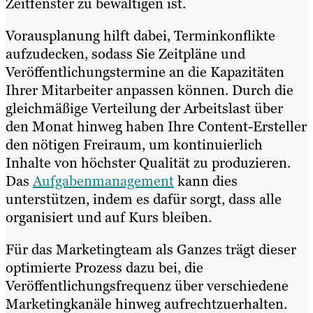
Zeitfenster zu bewältigen ist.
Vorausplanung hilft dabei, Terminkonflikte
aufzudecken, sodass Sie Zeitpläne und
Veröffentlichungstermine an die Kapazitäten
Ihrer Mitarbeiter anpassen können. Durch die
gleichmäßige Verteilung der Arbeitslast über
den Monat hinweg haben Ihre Content-Ersteller
den nötigen Freiraum, um kontinuierlich
Inhalte von höchster Qualität zu produzieren.
Das
Aufgabenmanagement
kann dies
unterstützen, indem es dafür sorgt, dass alle
organisiert und auf Kurs bleiben.
Für das Marketingteam als Ganzes trägt dieser
optimierte Prozess dazu bei, die
Veröffentlichungsfrequenz über verschiedene
Marketingkanäle hinweg aufrechtzuerhalten.