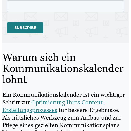
Warum sich ein
Kommunikationskalender
lohnt
Ein Kommunikationskalender ist ein wichtiger
Schritt zur
Optimierung Ihres Content-
Erstellungsprozesses
für bessere Ergebnisse.
Als nützliches Werkzeug zum Aufbau und zur
Pflege eines gezielten Kommunikationsplans