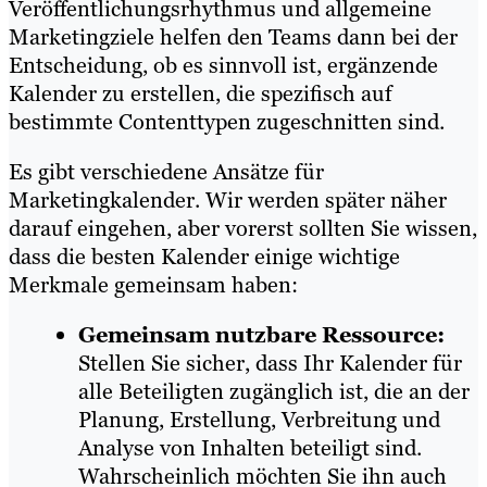
Veröffentlichungsrhythmus und allgemeine
Marketingziele helfen den Teams dann bei der
Entscheidung, ob es sinnvoll ist, ergänzende
Kalender zu erstellen, die spezifisch auf
bestimmte Contenttypen zugeschnitten sind.
Es gibt verschiedene Ansätze für
Marketingkalender. Wir werden später näher
darauf eingehen, aber vorerst sollten Sie wissen,
dass die besten Kalender einige wichtige
Merkmale gemeinsam haben:
Gemeinsam nutzbare Ressource:
Stellen Sie sicher, dass Ihr Kalender für
alle Beteiligten zugänglich ist, die an der
Planung, Erstellung, Verbreitung und
Analyse von Inhalten beteiligt sind.
Wahrscheinlich möchten Sie ihn auch