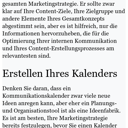
gesamten Marketingstrategie. Er sollte zwar
klar auf Ihre Content-Ziele, Ihre Zielgruppe und
andere Elemente Ihres Gesamtkonzepts
abgestimmt sein, aber es ist hilfreich, nur die
Informationen hervorzuheben, die für die
Optimierung Ihrer internen Kommunikation
und Ihres Content-Erstellungsprozesses am
relevantesten sind.
Erstellen Ihres Kalenders
Denken Sie daran, dass ein
Kommunikationskalender zwar viele neue
Ideen anregen kann, aber eher ein Planungs-
und Organisationstool ist als eine Ideenfabrik.
Es ist am besten, Ihre Marketingstrategie
bereits festzulegen, bevor Sie einen Kalender