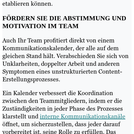
etablieren können.
FÖRDERN SIE DIE ABSTIMMUNG UND
MOTIVATION IM TEAM
Auch Ihr Team profitiert direkt von einem
Kommunikationskalender, der alle auf dem
gleichen Stand hält. Verabschieden Sie sich von
Unklarheiten, doppelter Arbeit und anderen
Symptomen eines unstrukturierten Content-
Erstellungsprozesses.
Ein Kalender verbessert die Koordination
zwischen den Teammitgliedern, indem er die
Zuständigkeiten in jeder Phase des Prozesses
klarstellt und
interne Kommunikationskanäle
öffnet, um sicherzustellen, dass jeder darauf
vorbereitet ist, seine Rolle zu erfüllen. Das