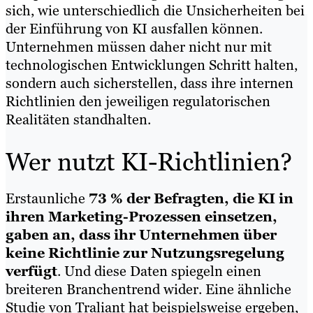
sich, wie unterschiedlich die Unsicherheiten bei
der Einführung von KI ausfallen können.
Unternehmen müssen daher nicht nur mit
technologischen Entwicklungen Schritt halten,
sondern auch sicherstellen, dass ihre internen
Richtlinien den jeweiligen regulatorischen
Realitäten standhalten.
Wer nutzt KI-Richtlinien?
Erstaunliche
73 % der Befragten, die KI in
ihren Marketing-Prozessen einsetzen,
gaben an, dass ihr Unternehmen über
keine Richtlinie zur Nutzungsregelung
verfügt
. Und diese Daten spiegeln einen
breiteren Branchentrend wider. Eine ähnliche
Studie von Traliant hat beispielsweise ergeben,