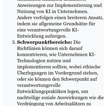
Anweisungen zur Implementierung und
Nutzung von KI in Unternehmen.
Andere verfolgen einen breiteren Ansatz,
indem sie allgemeine Grundsätze für
eine verantwortungsvolle KI-
Entwicklung aufzeigen.
Schwerpunktbereiche:
Die
Richtlinien können sich darauf
konzentrieren, wie Unternehmen KI-
Technologien nutzen und
implementieren sollten, wobei ethische
Überlegungen im Vordergrund stehen,
oder sie können den Schwerpunkt auf
verantwortungsvolle
Entwicklungspraktiken legen, um
nachteilige soziale Auswirkungen wie die
Verdrängung von Arbeitsplätzen zu