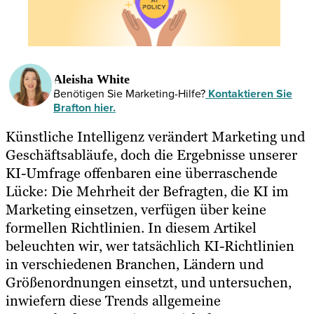
Aleisha White
Benötigen Sie Marketing-Hilfe?
Kontaktieren Sie
Brafton hier.
Künstliche Intelligenz verändert Marketing und
Geschäftsabläufe, doch die Ergebnisse unserer
KI-Umfrage offenbaren eine überraschende
Lücke: Die Mehrheit der Befragten, die KI im
Marketing einsetzen, verfügen über keine
formellen Richtlinien. In diesem Artikel
beleuchten wir, wer tatsächlich KI-Richtlinien
in verschiedenen Branchen, Ländern und
Größenordnungen einsetzt, und untersuchen,
inwiefern diese Trends allgemeine