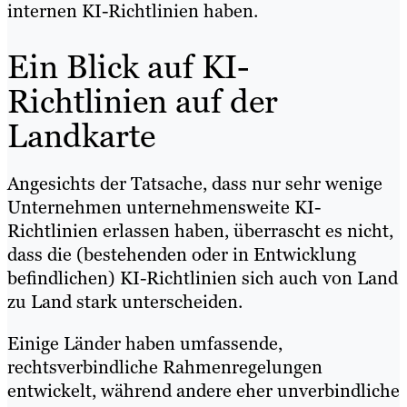
internen KI-Richtlinien haben.
Ein Blick auf KI-
Richtlinien auf der
Landkarte
Angesichts der Tatsache, dass nur sehr wenige
Unternehmen unternehmensweite KI-
Richtlinien erlassen haben, überrascht es nicht,
dass die (bestehenden oder in Entwicklung
befindlichen) KI-Richtlinien sich auch von Land
zu Land stark unterscheiden.
Einige Länder haben umfassende,
rechtsverbindliche Rahmenregelungen
entwickelt, während andere eher unverbindliche