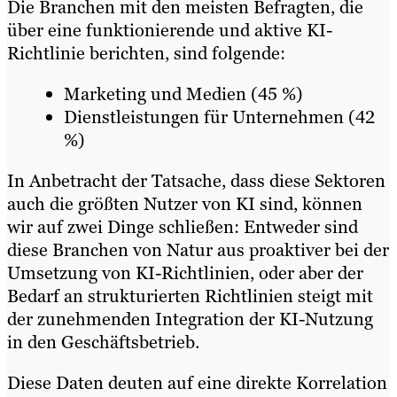
Die Branchen mit den meisten Befragten, die
über eine funktionierende und aktive KI-
Richtlinie berichten, sind folgende:
Marketing und Medien (45 %)
Dienstleistungen für Unternehmen (42
%)
In Anbetracht der Tatsache, dass diese Sektoren
auch die größten Nutzer von KI sind, können
wir auf zwei Dinge schließen: Entweder sind
diese Branchen von Natur aus proaktiver bei der
Umsetzung von KI-Richtlinien, oder aber der
Bedarf an strukturierten Richtlinien steigt mit
der zunehmenden Integration der KI-Nutzung
in den Geschäftsbetrieb.
Diese Daten deuten auf eine direkte Korrelation