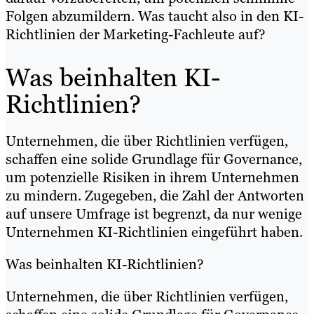
Folgen abzumildern. Was taucht also in den KI-
Richtlinien der Marketing-Fachleute auf?
Was beinhalten KI-
Richtlinien?
Unternehmen, die über Richtlinien verfügen,
schaffen eine solide Grundlage für Governance,
um potenzielle Risiken in ihrem Unternehmen
zu mindern. Zugegeben, die Zahl der Antworten
auf unsere Umfrage ist begrenzt, da nur wenige
Unternehmen KI-Richtlinien eingeführt haben.
Was beinhalten KI-Richtlinien?
Unternehmen, die über Richtlinien verfügen,