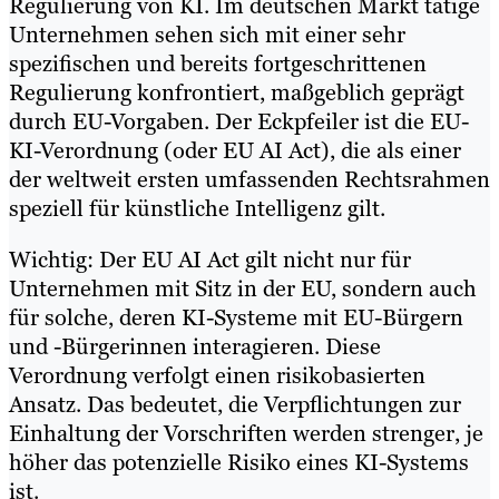
Regulierung von KI. Im deutschen Markt tätige
Unternehmen sehen sich mit einer sehr
spezifischen und bereits fortgeschrittenen
Regulierung konfrontiert, maßgeblich geprägt
durch EU-Vorgaben. Der Eckpfeiler ist die EU-
KI-Verordnung (oder EU AI Act), die als einer
der weltweit ersten umfassenden Rechtsrahmen
speziell für künstliche Intelligenz gilt.
Wichtig: Der EU AI Act gilt nicht nur für
Unternehmen mit Sitz in der EU, sondern auch
für solche, deren KI-Systeme mit EU-Bürgern
und -Bürgerinnen interagieren. Diese
Verordnung verfolgt einen risikobasierten
Ansatz. Das bedeutet, die Verpflichtungen zur
Einhaltung der Vorschriften werden strenger, je
höher das potenzielle Risiko eines KI-Systems
ist.