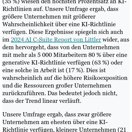
(35 %) wiesen den höchsten Prozentsatz an KI-
Richtlinien auf. Unsere Umfrage ergab, dass
größere Unternehmen mit größerer
Wahrscheinlichkeit über eine KI-Richtlinie
verfügen. Diese Ergebnisse spiegeln sich auch
im
2024 AI C-Suite Report von Littler
wider, aus
dem hervorgeht, dass von den Unternehmen
mit mehr als 5 000 Mitarbeitern 80 % über eine
generative KI-Richtlinie verfügen (63 %) oder
eine solche in Arbeit ist (17 %). Dies ist
wahrscheinlich auf die höhere Risikoexposition
und die Ressourcen großer Unternehmen
zurückzuführen. Das bedeutet jedoch nicht,
dass der Trend linear verläuft.
Unsere Umfrage ergab, dass zwar größere
Unternehmen am ehesten über eine KI-
Richtlinie verfügen, kleinere Unternehmen (21