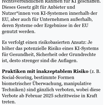
rechtsverbindlichen Rahmen für KI geschaffen.
Dieses Gesetz gilt für Anbieter und
Nutzer*innen von KI-Systemen innerhalb der
EU, aber auch für Unternehmen außerhalb,
deren Systeme oder Ergebnisse in der EU
genutzt werden.
Es verfolgt einen risikobasierten Ansatz: Je
höher das potenzielle Risiko eines KI-Systems
für Gesundheit, Sicherheit oder Grundrechte
ist, desto strenger sind die Auflagen.
Praktiken mit inakzeptablem Risiko
(z. B.
Social-Scoring, bestimmte Formen
biometrischer Überwachung, manipulative
Techniken) sind gänzlich verboten, wobei diese
Verbote ab Februar 2025 schrittweise in Kraft
treten.