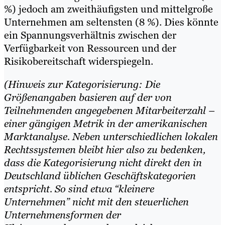
%) jedoch am zweithäufigsten und mittelgroße
Unternehmen am seltensten (8 %). Dies könnte
ein Spannungsverhältnis zwischen der
Verfügbarkeit von Ressourcen und der
Risikobereitschaft widerspiegeln.
(Hinweis zur Kategorisierung: Die
Größenangaben basieren auf der von
Teilnehmenden angegebenen Mitarbeiterzahl –
einer gängigen Metrik in der amerikanischen
Marktanalyse. Neben unterschiedlichen lokalen
Rechtssystemen bleibt hier also zu bedenken,
dass die Kategorisierung nicht direkt den in
Deutschland üblichen Geschäftskategorien
entspricht. So sind etwa “kleinere
Unternehmen” nicht mit den steuerlichen
Unternehmensformen der