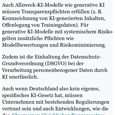
Auch Allzweck-KI-Modelle wie generative KI
müssen Transparenzpflichten erfüllen (z. B.
Kennzeichnung von KI-generierten Inhalten,
Offenlegung von Trainingsdaten). Für
generative KI-Modelle mit systemischem Risiko
gelten zusätzliche Pflichten wie
Modellbewertungen und Risikominimierung.
Zudem ist die Einhaltung der Datenschutz-
Grundverordnung (DSGVO) bei der
Verarbeitung personenbezogener Daten durch
KI unerlässlich.
Auch wenn Deutschland also kein eigenes,
spezifisches KI-Gesetz hat, müssen
Unternehmen mit bestehenden Regulierungen
vertraut sein und auch Entwicklungen, wie die