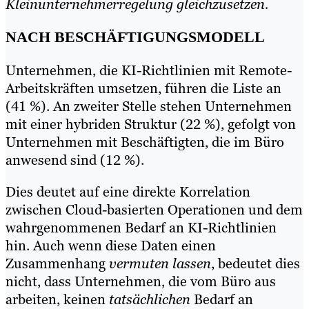
Kleinunternehmerregelung gleichzusetzen.
NACH BESCHÄFTIGUNGSMODELL
Unternehmen, die KI-Richtlinien mit Remote-
Arbeitskräften umsetzen, führen die Liste an
(41 %). An zweiter Stelle stehen Unternehmen
mit einer hybriden Struktur (22 %), gefolgt von
Unternehmen mit Beschäftigten, die im Büro
anwesend sind (12 %).
Dies deutet auf eine direkte Korrelation
zwischen Cloud-basierten Operationen und dem
wahrgenommenen Bedarf an KI-Richtlinien
hin. Auch wenn diese Daten einen
Zusammenhang
vermuten lassen
, bedeutet dies
nicht, dass Unternehmen, die vom Büro aus
arbeiten, keinen
tatsächlichen
Bedarf an