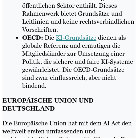
öffentlichen Sektor enthält. Dieses
Rahmenwerk bietet Grundsätze und
Leitlinien und keine rechtsverbindlichen
Vorschriften.
OECD:
Die
KI-Grundsätze
dienen als
globale Referenz und ermutigen die
Mitgliedsländer zur Umsetzung einer
Politik, die sichere und faire KI-Systeme
gewährleistet. Die OECD-Grundsätze
sind zwar einflussreich, aber nicht
bindend.
EUROPÄISCHE UNION UND
DEUTSCHLAND
Die Europäische Union hat mit dem AI Act den
weltweit ersten umfassenden und