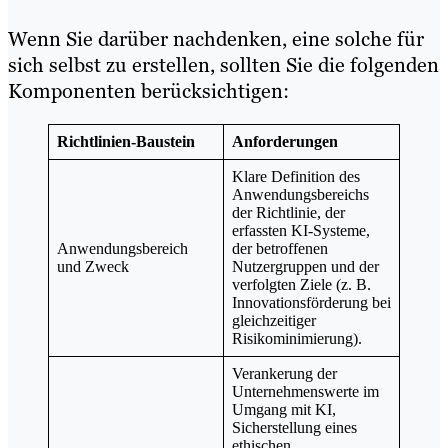
Wenn Sie darüber nachdenken, eine solche für
sich selbst zu erstellen, sollten Sie die folgenden
Komponenten berücksichtigen:
Richtlinien-Baustein
Anforderungen
Klare Definition des
Anwendungsbereichs
der Richtlinie, der
erfassten KI-Systeme,
Anwendungsbereich
der betroffenen
und Zweck
Nutzergruppen und der
verfolgten Ziele (z. B.
Innovationsförderung bei
gleichzeitiger
Risikominimierung).
Verankerung der
Unternehmenswerte im
Umgang mit KI,
Sicherstellung eines
ethischen,