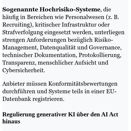
Sogenannte Hochrisiko-Systeme
, die
häufig in Bereichen wie Personalwesen (z. B.
Recruiting), kritischer Infrastruktur oder
Strafverfolgung eingesetzt werden, unterliegen
strengen Anforderungen bezüglich Risiko-
Management, Datenqualität und Governance,
technischer Dokumentation, Protokollierung,
Transparenz, menschlicher Aufsicht und
Cybersicherheit.
Anbieter müssen Konformitätsbewertungen
durchführen und Systeme teils in einer EU-
Datenbank registrieren.
Regulierung generativer KI über den AI Act
hinaus