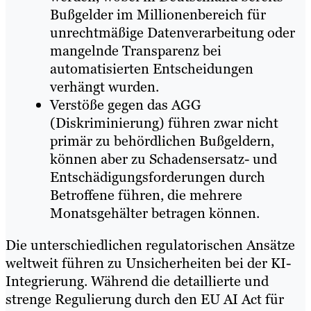
Bußgelder im Millionenbereich für
unrechtmäßige Datenverarbeitung oder
mangelnde Transparenz bei
automatisierten Entscheidungen
verhängt wurden.
Verstöße gegen das AGG
(Diskriminierung) führen zwar nicht
primär zu behördlichen Bußgeldern,
können aber zu Schadensersatz- und
Entschädigungsforderungen durch
Betroffene führen, die mehrere
Monatsgehälter betragen können.
Die unterschiedlichen regulatorischen Ansätze
weltweit führen zu Unsicherheiten bei der KI-
Integrierung. Während die detaillierte und
strenge Regulierung durch den EU AI Act für