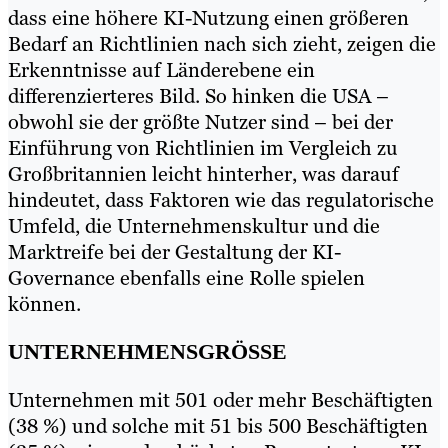
dass eine höhere KI-Nutzung einen größeren
Bedarf an Richtlinien nach sich zieht, zeigen die
Erkenntnisse auf Länderebene ein
differenzierteres Bild. So hinken die USA –
obwohl sie der größte Nutzer sind – bei der
Einführung von Richtlinien im Vergleich zu
Großbritannien leicht hinterher, was darauf
hindeutet, dass Faktoren wie das regulatorische
Umfeld, die Unternehmenskultur und die
Marktreife bei der Gestaltung der KI-
Governance ebenfalls eine Rolle spielen
können.
UNTERNEHMENSGRÖSSE
Unternehmen mit 501 oder mehr Beschäftigten
(38 %) und solche mit 51 bis 500 Beschäftigten