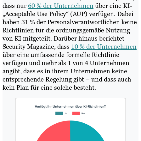
dass nur
60 % der Unternehmen
über eine KI-
„Acceptable Use Policy“ (AUP) verfügen. Dabei
haben 31 % der Personalverantwortlichen keine
Richtlinien für die ordnungsgemäße Nutzung
von KI mitgeteilt. Darüber hinaus berichtet
Security Magazine, dass
10 % der Unternehmen
über eine umfassende formelle Richtlinie
verfügen und mehr als 1 von 4 Unternehmen
angibt, dass es in ihrem Unternehmen keine
entsprechende Regelung gibt – und dass auch
kein Plan für eine solche besteht.