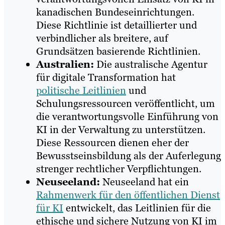
kanadischen Bundeseinrichtungen.
Diese Richtlinie ist detaillierter und
verbindlicher als breitere, auf
Grundsätzen basierende Richtlinien.
Australien:
Die australische Agentur
für digitale Transformation hat
politische Leitlinien
und
Schulungsressourcen veröffentlicht, um
die verantwortungsvolle Einführung von
KI in der Verwaltung zu unterstützen.
Diese Ressourcen dienen eher der
Bewusstseinsbildung als der Auferlegung
strenger rechtlicher Verpflichtungen.
Neuseeland:
Neuseeland hat ein
Rahmenwerk für den öffentlichen Dienst
für KI
entwickelt, das Leitlinien für die
ethische und sichere Nutzung von KI im