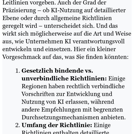
Leitlinien vorgeben. Auch der Grad der
Präzisierung – ob KI-Nutzung auf detaillierter
Ebene oder durch allgemeine Richtlinien
geregelt wird – unterscheidet sich. Und das
wirkt sich möglicherweise auf die Art und Weise
aus, wie Unternehmen KI verantwortungsvoll
entwickeln und einsetzen. Hier ein kleiner
Vorgeschmack auf das, was Sie finden könnten:
Gesetzlich bindende vs.
unverbindliche Richtlinien:
Einige
Regionen haben rechtlich verbindliche
Vorschriften zur Entwicklung und
Nutzung von KI erlassen, während
andere Empfehlungen mit begrenzten
Durchsetzungsmechanismen anbieten.
Umfang der Richtlinie:
Einige
Richtlinien enthalten detaillierte