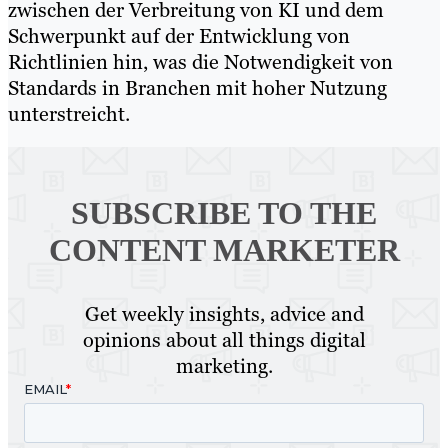
zwischen der Verbreitung von KI und dem
Schwerpunkt auf der Entwicklung von
Richtlinien hin, was die Notwendigkeit von
Standards in Branchen mit hoher Nutzung
unterstreicht.
SUBSCRIBE TO
THE
CONTENT MARKETER
Get weekly insights, advice and
opinions about all things digital
marketing.