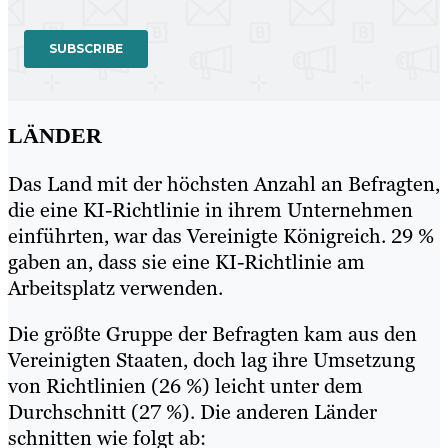
LÄNDER
Das Land mit der höchsten Anzahl an Befragten,
die eine KI-Richtlinie in ihrem Unternehmen
einführten, war das Vereinigte Königreich. 29 %
gaben an, dass sie eine KI-Richtlinie am
Arbeitsplatz verwenden.
Die größte Gruppe der Befragten kam aus den
Vereinigten Staaten, doch lag ihre Umsetzung
von Richtlinien (26 %) leicht unter dem
Durchschnitt (27 %). Die anderen Länder
schnitten wie folgt ab: