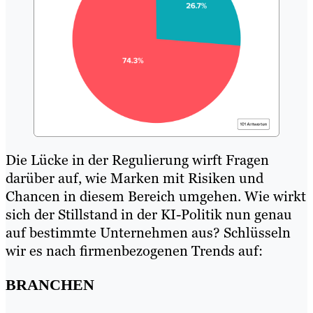
Die Lücke in der Regulierung wirft Fragen
darüber auf, wie Marken mit Risiken und
Chancen in diesem Bereich umgehen. Wie wirkt
sich der Stillstand in der KI-Politik nun genau
auf bestimmte Unternehmen aus? Schlüsseln
wir es nach firmenbezogenen Trends auf:
BRANCHEN