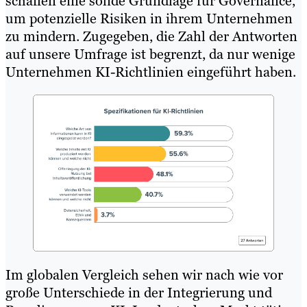
schaffen eine solide Grundlage für Governance,
um potenzielle Risiken in ihrem Unternehmen
zu mindern. Zugegeben, die Zahl der Antworten
auf unsere Umfrage ist begrenzt, da nur wenige
Unternehmen KI-Richtlinien eingeführt haben.
Im globalen Vergleich sehen wir nach wie vor
große Unterschiede in der Integrierung und