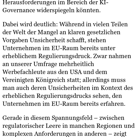
Herausforderungen im Bereich der KI-
Governance widerspiegeln könnten.
Dabei wird deutlich: Während in vielen Teilen
der Welt der Mangel an klaren gesetzlichen
Vorgaben Unsicherheit schafft, stehen
Unternehmen im EU-Raum bereits unter
erheblichem Regulierungsdruck. Zwar nahmen
an unserer Umfrage mehrheitlich
Werbefachleute aus den USA und dem
Vereinigten Königreich statt; allerdings muss
man auch deren Unsicherheiten im Kontext des
erheblichen Regulierungsdrucks sehen, den
Unternehmen im EU-Raum bereits erfahren.
Gerade in diesem Spannungsfeld – zwischen
regulatorischer Leere in manchen Regionen und
komplexen Anforderungen in anderen – zeigt