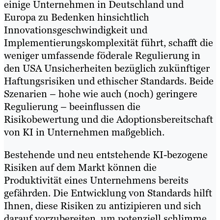
einige Unternehmen in Deutschland und
Europa zu Bedenken hinsichtlich
Innovationsgeschwindigkeit und
Implementierungskomplexität führt, schafft die
weniger umfassende föderale Regulierung in
den USA Unsicherheiten bezüglich zukünftiger
Haftungsrisiken und ethischer Standards. Beide
Szenarien – hohe wie auch (noch) geringere
Regulierung – beeinflussen die
Risikobewertung und die Adoptionsbereitschaft
von KI in Unternehmen maßgeblich.
Bestehende und neu entstehende KI-bezogene
Risiken auf dem Markt können die
Produktivität eines Unternehmens bereits
gefährden. Die Entwicklung von Standards hilft
Ihnen, diese Risiken zu antizipieren und sich
darauf vorzubereiten, um potenziell schlimme