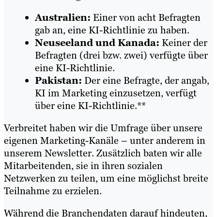
Australien:
Einer von acht Befragten
gab an, eine KI-Richtlinie zu haben.
Neuseeland und Kanada:
Keiner der
Befragten (drei bzw. zwei) verfügte über
eine KI-Richtlinie.
Pakistan:
Der eine Befragte, der angab,
KI im Marketing einzusetzen, verfügt
über eine KI-Richtlinie.**
Verbreitet haben wir die Umfrage über unsere
eigenen Marketing-Kanäle – unter anderem in
unserem Newsletter. Zusätzlich baten wir alle
Mitarbeitenden, sie in ihren sozialen
Netzwerken zu teilen, um eine möglichst breite
Teilnahme zu erzielen.
Während die Branchendaten darauf hindeuten,