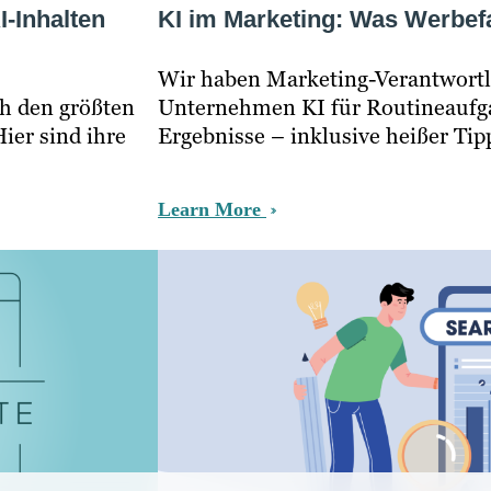
I-Inhalten
KI im Marketing: Was Werbef
Wir haben Marketing-Verantwortli
h den größten
Unternehmen KI für Routineaufgab
ier sind ihre
Ergebnisse – inklusive heißer Tip
Learn More