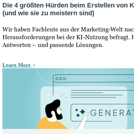
Die 4 größten Hürden beim Erstellen von K
(und wie sie zu meistern sind)
Wir haben Fachleute aus der Marketing-Welt nac
Herausforderungen bei der KI-Nutzung befragt. H
Antworten – und passende Lösungen.
Learn More