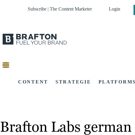
Subscribe | The Content Marketer
Login
CONTENT
STRATEGIE
PLATFORM
Brafton Labs german