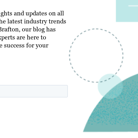
ghts and updates on all
e latest industry trends
 Brafton, our blog has
perts are here to
e success for your