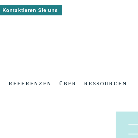
Kontaktieren Sie uns
S
REFERENZEN
ÜBER
RESSOURCEN