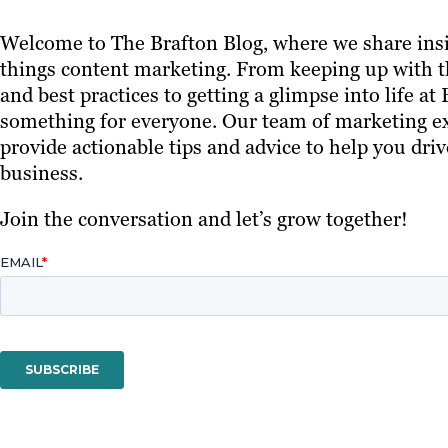
Welcome to The Brafton Blog, where we share insi
things content marketing. From keeping up with th
and best practices to getting a glimpse into life at
something for everyone. Our team of marketing ex
provide actionable tips and advice to help you driv
business.
Join the conversation and let’s grow together!